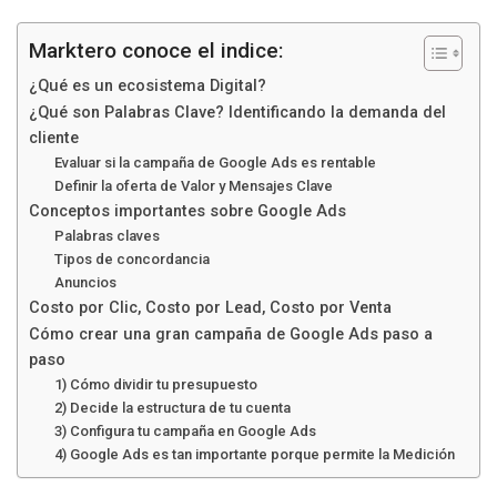
Marktero conoce el indice:
¿Qué es un ecosistema Digital?
¿Qué son Palabras Clave? Identificando la demanda del
cliente
Evaluar si la campaña de Google Ads es rentable
Definir la oferta de Valor y Mensajes Clave
Conceptos importantes sobre Google Ads
Palabras claves
Tipos de concordancia
Anuncios
Costo por Clic, Costo por Lead, Costo por Venta
Cómo crear una gran campaña de Google Ads paso a
paso
1) Cómo dividir tu presupuesto
2) Decide la estructura de tu cuenta
3) Configura tu campaña en Google Ads
4) Google Ads es tan importante porque permite la Medición