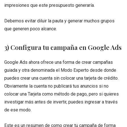
impresiones que este presupuesto generaría.
Debemos evitar diluir la pauta y generar muchos grupos
que generen poco alcance.
3) Configura tu campaña en Google Ads
Google Ads ahora ofrece una forma de crear campañas
guiada y otra denominada el Modo Experto desde donde
puedes crear una cuenta sin colocar una tarjeta de crédito.
Obviamente la cuenta no publicará tus anuncios si no
colocar una Tarjeta como método de pago, pero si quieres
investigar más antes de invertir, puedes ingresar a través
de ese modo.
Este es un resumen de como crear tu campaña de forma