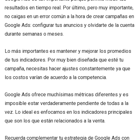
resultados en tiempo real. Por último, pero muy importante,
no caigas en un error común a la hora de crear campañas en
Google Ads: configurar tus anuncios y olvidarte de la cuenta
durante semanas o meses.
Lo más importantes es mantener y mejorar los promedios
de tus indicadores. Por muy bien diseñada que esté tu
campaña, necesitas hacer ajustes constantemente ya que
los costos varían de acuerdo a la competencia.
Google Ads ofrece muchísimas métricas diferentes y es
imposible estar verdaderamente pendiente de todas a la
vez. Lo ideal es enfocarnos en los indicadores principales
que son los que están relacionados a la venta.
Recuerda complementar tu estrategia de Google Ads con