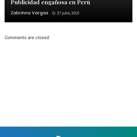
Publicidad engañosa en Perú
Zabrinna Vargas
27 julio, 2021
Comments are closed.