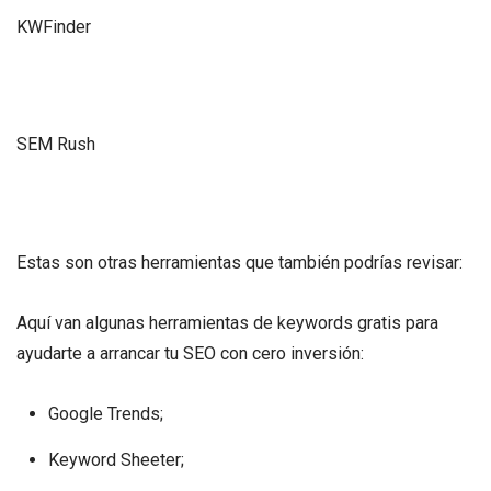
KWFinder
SEM Rush
Estas son otras herramientas que también podrías revisar:
Aquí van algunas herramientas de keywords gratis para
ayudarte a arrancar tu SEO con cero inversión:
Google Trends;
Keyword Sheeter;