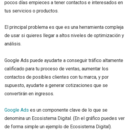
pocos días empieces a tener contactos e interesados en
tus servicios o productos.
El principal problema es que es una herramienta compleja
de usar si quieres llegar a altos niveles de optimización y
análisis.
Google Ads puede ayudarte a conseguir tráfico altamente
calificado para tu proceso de ventas, aumentar los
contactos de posibles clientes con tu marca, y por
supuesto, ayudarte a generar cotizaciones que se
convertirán en ingresos.
Google Ads
es un componente clave de lo que se
denomina un Ecosistema Digital. (En el gráfico puedes ver
de forma simple un ejemplo de Ecosistema Digital).