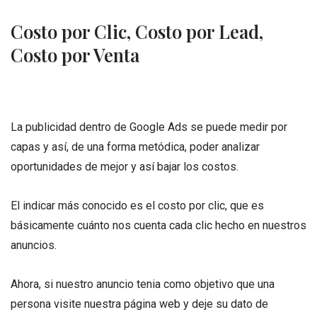
Costo por Clic, Costo por Lead,
Costo por Venta
La publicidad dentro de Google Ads se puede medir por
capas y así, de una forma metódica, poder analizar
oportunidades de mejor y así bajar los costos.
El indicar más conocido es el costo por clic, que es
básicamente cuánto nos cuenta cada clic hecho en nuestros
anuncios.
Ahora, si nuestro anuncio tenia como objetivo que una
persona visite nuestra página web y deje su dato de