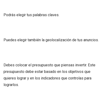
Podrás elegir tus palabras claves.
Puedes elegir también la geolocalización de tus anuncios.
Debes colocar el presupuesto que piensas invertir. Este
presupuesto debe estar basado en los objetivos que
quieres lograr y en los indicadores que controlas para
lograrlos.