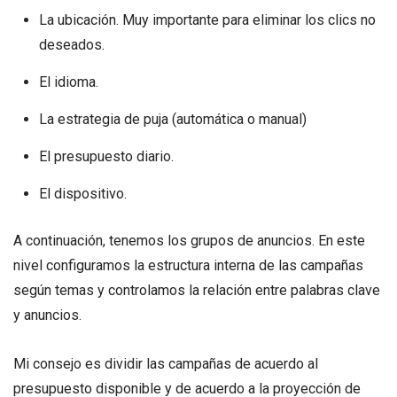
La ubicación. Muy importante para eliminar los clics no
deseados.
El idioma.
La estrategia de puja (automática o manual)
El presupuesto diario.
El dispositivo.
A continuación, tenemos los grupos de anuncios. En este
nivel configuramos la estructura interna de las campañas
según temas y controlamos la relación entre palabras clave
y anuncios.
Mi consejo es dividir las campañas de acuerdo al
presupuesto disponible y de acuerdo a la proyección de