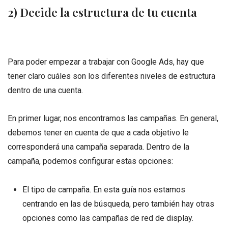
2) Decide la estructura de tu cuenta
Para poder empezar a trabajar con Google Ads, hay que
tener claro cuáles son los diferentes niveles de estructura
dentro de una cuenta.
En primer lugar, nos encontramos las campañas. En general,
debemos tener en cuenta de que a cada objetivo le
corresponderá una campaña separada. Dentro de la
campaña, podemos configurar estas opciones:
El tipo de campaña. En esta guía nos estamos
centrando en las de búsqueda, pero también hay otras
opciones como las campañas de red de display.