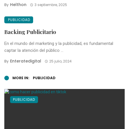
Helthon
By
3 septiembre, 2025
PUBLICIDAD
Backing Publicitario
En el mundo del marketing y la publicidad, es fundamental
captar la atención del público ...
Enteratedigital
By
25 julio, 2024
MORE IN:
PUBLICIDAD
PUBLICIDAD