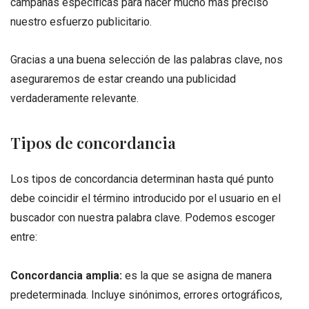
campañas específicas para hacer mucho más preciso
nuestro esfuerzo publicitario.
Gracias a una buena selección de las palabras clave, nos
aseguraremos de estar creando una publicidad
verdaderamente relevante.
Tipos de concordancia
Los tipos de concordancia determinan hasta qué punto
debe coincidir el término introducido por el usuario en el
buscador con nuestra palabra clave. Podemos escoger
entre:
Concordancia amplia:
es la que se asigna de manera
predeterminada. Incluye sinónimos, errores ortográficos,