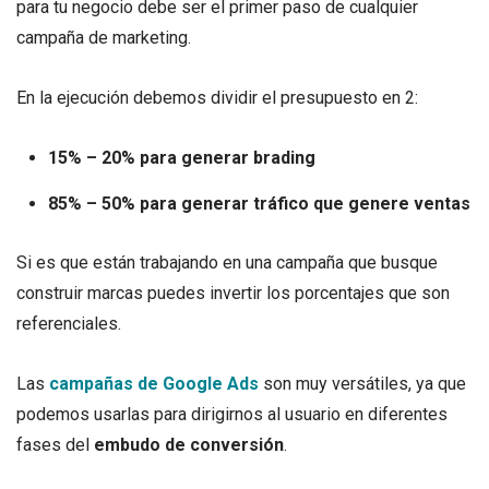
para tu negocio debe ser el primer paso de cualquier
campaña de marketing.
En la ejecución debemos dividir el presupuesto en 2:
15% – 20% para generar brading
85% – 50% para generar tráfico que genere ventas
Si es que están trabajando en una campaña que busque
construir marcas puedes invertir los porcentajes que son
referenciales.
Las
campañas de Google Ads
son muy versátiles, ya que
podemos usarlas para dirigirnos al usuario en diferentes
fases del
embudo de conversión
.