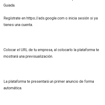
Guiada.
Regístrate en https://ads.google.com o inicia sesión si ya
tienes una cuenta.
Colocar el URL de tu empresa, al colocarlo la plataforma te
mostrará una previsualización.
La plataforma te presentará un primer anuncio de forma
automática.