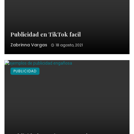
Publicidad en TikTok facil
Zabrinna Vargas
18 agosto, 2021
PUBLICIDAD