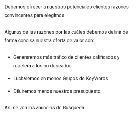
Debemos ofrecer a nuestros potenciales clientes razones
convincentes para elegirnos.
Algunas de las razones por las cuáles debemos definir de
forma concisa nuestra oferta de valor son:
Generaremos más tráfico de clientes calificados y
repelerá a los no deseados.
Lucharemos en menos Grupos de KeyWords
Diluiremos menos nuestros presupuesto.
Así se ven los anuncios de Búsqueda.