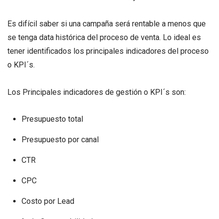
Es difícil saber si una campaña será rentable a menos que
se tenga data histórica del proceso de venta. Lo ideal es
tener identificados los principales indicadores del proceso
o KPI´s.
Los Principales indicadores de gestión o KPI´s son:
Presupuesto total
Presupuesto por canal
CTR
CPC
Costo por Lead