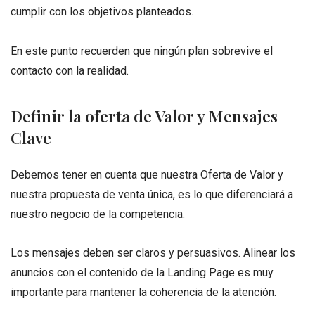
cumplir con los objetivos planteados.
En este punto recuerden que ningún plan sobrevive el
contacto con la realidad.
Definir la oferta de Valor y Mensajes
Clave
Debemos tener en cuenta que nuestra Oferta de Valor y
nuestra propuesta de venta única, es lo que diferenciará a
nuestro negocio de la competencia.
Los mensajes deben ser claros y persuasivos. Alinear los
anuncios con el contenido de la Landing Page es muy
importante para mantener la coherencia de la atención.