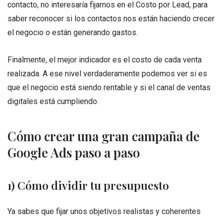
contacto, no interesaría fijarnos en el Costo por Lead, para
saber reconocer si los contactos nos están haciendo crecer
el negocio o están generando gastos.
Finalmente, el mejor indicador es el costo de cada venta
realizada. A ese nivel verdaderamente podemos ver si es
que el negocio está siendo rentable y si el canal de ventas
digitales está cumpliendo.
Cómo crear una gran campaña de
Google Ads paso a paso
1) Cómo dividir tu presupuesto
Ya sabes que fijar unos objetivos realistas y coherentes