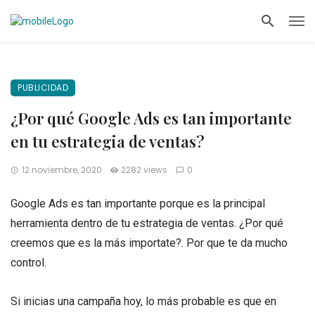
PUBLICIDAD
¿Por qué Google Ads es tan importante
en tu estrategia de ventas?
12 noviembre, 2020
2282 views
0
Google Ads es tan importante porque es la principal
herramienta dentro de tu estrategia de ventas. ¿Por qué
creemos que es la más importate?. Por que te da mucho
control.
Si inicias una campaña hoy, lo más probable es que en