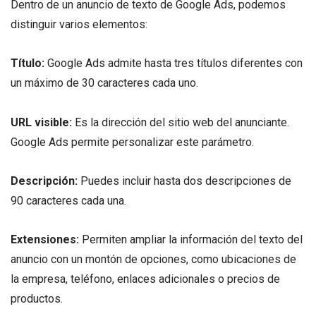
Dentro de un anuncio de texto de Google Ads, podemos
distinguir varios elementos:
Título:
Google Ads admite hasta tres títulos diferentes con
un máximo de 30 caracteres cada uno.
URL visible:
Es la dirección del sitio web del anunciante.
Google Ads permite personalizar este parámetro.
Descripción:
Puedes incluir hasta dos descripciones de
90 caracteres cada una.
Extensiones:
Permiten ampliar la información del texto del
anuncio con un montón de opciones, como ubicaciones de
la empresa, teléfono, enlaces adicionales o precios de
productos.