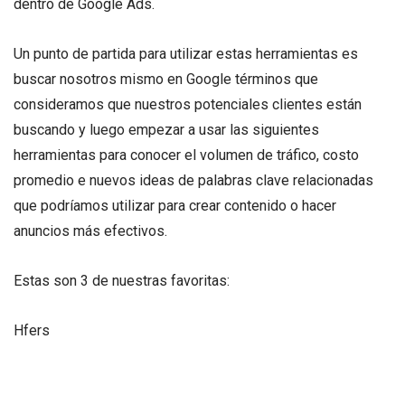
dentro de Google Ads.
Un punto de partida para utilizar estas herramientas es
buscar nosotros mismo en Google términos que
consideramos que nuestros potenciales clientes están
buscando y luego empezar a usar las siguientes
herramientas para conocer el volumen de tráfico, costo
promedio e nuevos ideas de palabras clave relacionadas
que podríamos utilizar para crear contenido o hacer
anuncios más efectivos.
Estas son 3 de nuestras favoritas:
Hfers