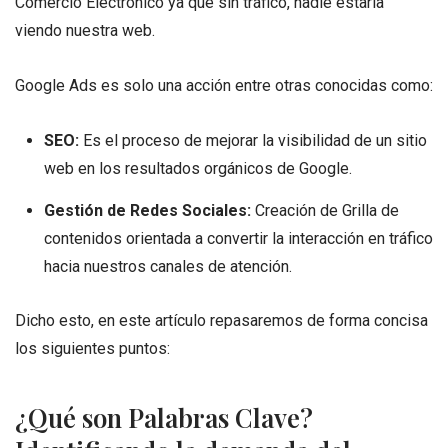
Comercio Electrónico ya que sin tráfico, nadie estaría
viendo nuestra web.
Google Ads es solo una acción entre otras conocidas como:
SEO:
Es el proceso de mejorar la visibilidad de un sitio
web en los resultados orgánicos de Google.
Gestión de Redes Sociales:
Creación de Grilla de
contenidos orientada a convertir la interacción en tráfico
hacia nuestros canales de atención.
Dicho esto, en este artículo repasaremos de forma concisa
los siguientes puntos:
¿Qué son Palabras Clave?