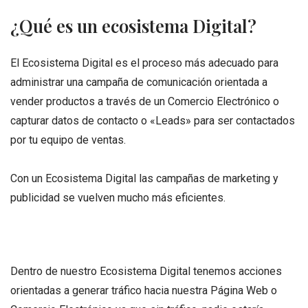
¿Qué es un ecosistema Digital?
El Ecosistema Digital es el proceso más adecuado para
administrar una campaña de comunicación orientada a
vender productos a través de un Comercio Electrónico o
capturar datos de contacto o «Leads» para ser contactados
por tu equipo de ventas.
Con un Ecosistema Digital las campañas de marketing y
publicidad se vuelven mucho más eficientes.
Dentro de nuestro Ecosistema Digital tenemos acciones
orientadas a generar tráfico hacia nuestra Página Web o