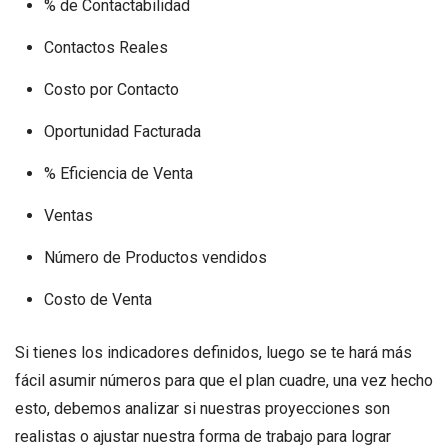
% de Contactabilidad
Contactos Reales
Costo por Contacto
Oportunidad Facturada
% Eficiencia de Venta
Ventas
Número de Productos vendidos
Costo de Venta
Si tienes los indicadores definidos, luego se te hará más
fácil asumir números para que el plan cuadre, una vez hecho
esto, debemos analizar si nuestras proyecciones son
realistas o ajustar nuestra forma de trabajo para lograr