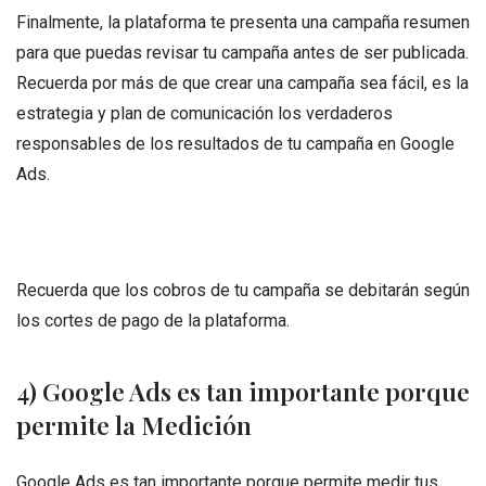
Finalmente, la plataforma te presenta una campaña resumen
para que puedas revisar tu campaña antes de ser publicada.
Recuerda por más de que crear una campaña sea fácil, es la
estrategia y plan de comunicación los verdaderos
responsables de los resultados de tu campaña en Google
Ads.
Recuerda que los cobros de tu campaña se debitarán según
los cortes de pago de la plataforma.
4) Google Ads es tan importante porque
permite la Medición
Google Ads es tan importante porque permite medir tus