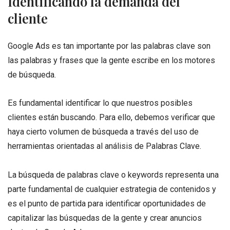
Identificando la demanda del
cliente
Google Ads es tan importante por las palabras clave son
las palabras y frases que la gente escribe en los motores
de búsqueda.
Es fundamental identificar lo que nuestros posibles
clientes están buscando. Para ello, debemos verificar que
haya cierto volumen de búsqueda a través del uso de
herramientas orientadas al análisis de Palabras Clave.
La búsqueda de palabras clave o keywords representa una
parte fundamental de cualquier estrategia de contenidos y
es el punto de partida para identificar oportunidades de
capitalizar las búsquedas de la gente y crear anuncios