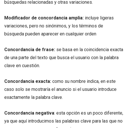
búsquedas relacionadas y otras variaciones.
Modificador de concordancia amplia:
incluye ligeras
variaciones, pero no sinónimos, y los términos de
búsqueda pueden aparecer en cualquier orden
Concordancia de frase:
se basa en la coincidencia exacta
de una parte del texto que busca el usuario con la palabra
clave en cuestión.
Concordancia exacta:
como su nombre indica, en este
caso solo se mostraría el anuncio si el usuario introduce
exactamente la palabra clave.
Concordancia negativa
: esta opción es un poco diferente,
ya que aquí introducimos las palabras clave para las que no