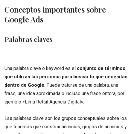
Conceptos importantes sobre
Google Ads
Palabras claves
Una palabra clave o keyword es el
conjunto de términos
que utilizan las personas para buscar lo que necesitan
dentro de Google
. Puede tratarse de una palabra, una
frase, una idea aproximada o incluso una frase entera, por
ejemplo «Lima Retail Agencia Digital».
Las palabras clave son los grupos conceptuales sobre los
que tenemos que construir anuncios, grupos de anuncios y