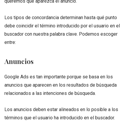
queremos que aparezca el anuncio.
Los tipos de concordancia determinan hasta qué punto
debe coincidir el término introducido por el usuario en el
buscador con nuestra palabra clave. Podemos escoger
entre:
Anuncios
Google Ads es tan importante porque se basa en los
anuncios que aparecen en los resultados de búsqueda
relacionados a las intenciones de búsqueda.
Los anuncios deben estar alineados en lo posible a los
términos que el usuario ha introducido en el buscador.