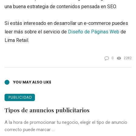
una buena estrategia de contenidos pensada en SEO.
Si estás interesado en desarrollar un e-commerce puedes
leer más sobre el servicio de
Diseño de Páginas Web
de
Lima Retail.
0
2282
YOU MAY ALSO LIKE
PUBLICIDAD
Tipos de anuncios publicitarios
A la hora de promocionar tu negocio, elegir el tipo de anuncio
correcto puede marcar ...