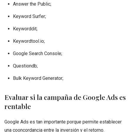
Answer the Public;
Keyword Surfer;
Keyworddit;
Keywordtool.io;
Google Search Console;
Questiondb;
Bulk Keyword Generator;
Evaluar si la campaña de Google Ads es
rentable
Google Ads es tan importante porque permite establecer
una cooncordancia entre la inversión y el retorno.