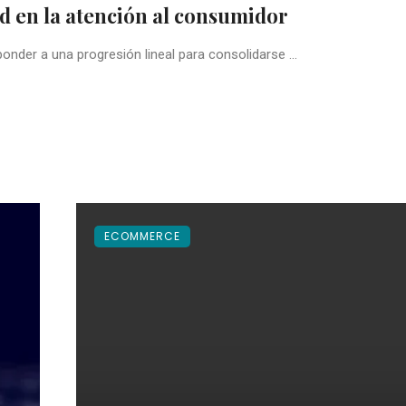
ad en la atención al consumidor
nder a una progresión lineal para consolidarse ...
ECOMMERCE