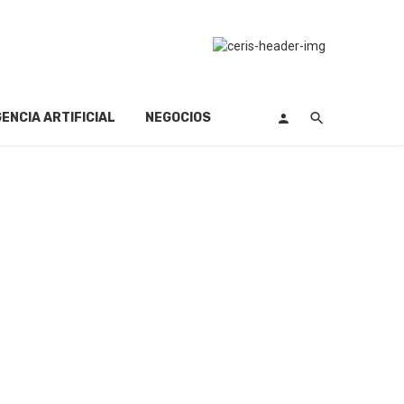
GENCIA ARTIFICIAL
NEGOCIOS