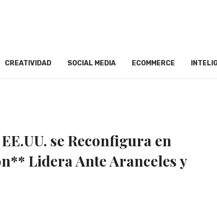
CREATIVIDAD
SOCIAL MEDIA
ECOMMERCE
INTELI
EE.UU. se Reconfigura en
n** Lidera Ante Aranceles y