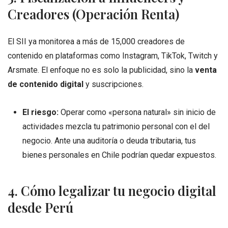
Creadores (Operación Renta)
El SII ya monitorea a más de 15,000 creadores de
contenido en plataformas como Instagram, TikTok, Twitch y
Arsmate. El enfoque no es solo la publicidad, sino la
venta
de contenido digital
y suscripciones.
El riesgo:
Operar como «persona natural» sin inicio de
actividades mezcla tu patrimonio personal con el del
negocio. Ante una auditoría o deuda tributaria, tus
bienes personales en Chile podrían quedar expuestos.
4. Cómo legalizar tu negocio digital
desde Perú