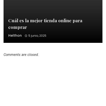
Cuál es la mejor tienda online para
comprar
Helthon
5 junio, 2025
Comments are closed.