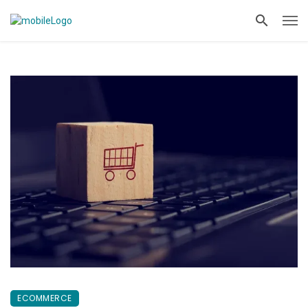
ECOMMERCE