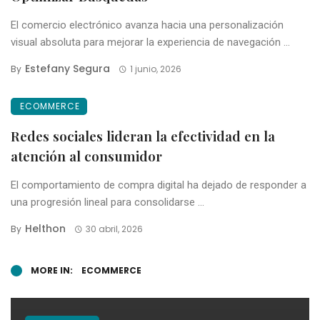
El comercio electrónico avanza hacia una personalización
visual absoluta para mejorar la experiencia de navegación ...
Estefany Segura
By
1 junio, 2026
ECOMMERCE
Redes sociales lideran la efectividad en la
atención al consumidor
El comportamiento de compra digital ha dejado de responder a
una progresión lineal para consolidarse ...
Helthon
By
30 abril, 2026
MORE IN:
ECOMMERCE