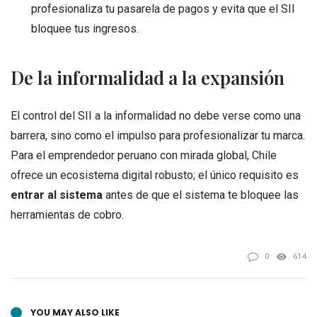
profesionaliza tu pasarela de pagos y evita que el SII
bloquee tus ingresos.
De la informalidad a la expansión
El control del SII a la informalidad no debe verse como una
barrera, sino como el impulso para profesionalizar tu marca.
Para el emprendedor peruano con mirada global, Chile
ofrece un ecosistema digital robusto; el único requisito es
entrar al sistema
antes de que el sistema te bloquee las
herramientas de cobro.
0
614
YOU MAY ALSO LIKE