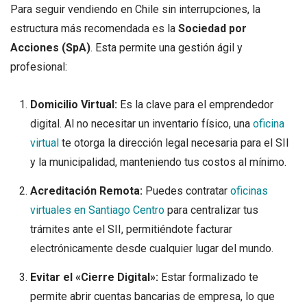
Para seguir vendiendo en Chile sin interrupciones, la
estructura más recomendada es la
Sociedad por
Acciones (SpA)
. Esta permite una gestión ágil y
profesional:
Domicilio Virtual:
Es la clave para el emprendedor
digital. Al no necesitar un inventario físico, una
oficina
virtual
te otorga la dirección legal necesaria para el SII
y la municipalidad, manteniendo tus costos al mínimo.
Acreditación Remota:
Puedes contratar
oficinas
virtuales en Santiago Centro
para centralizar tus
trámites ante el SII, permitiéndote facturar
electrónicamente desde cualquier lugar del mundo.
Evitar el «Cierre Digital»:
Estar formalizado te
permite abrir cuentas bancarias de empresa, lo que