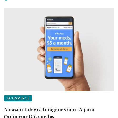
ECOMMERCE
Amazon Integra Imágenes con IA para
Optimizar Búsquedas