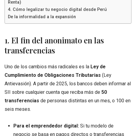
Renta)
4. Cómo legalizar tu negocio digital desde Perú
De la informalidad a la expansión
1. El fin del anonimato en las
transferencias
Uno de los cambios más radicales es la
Ley de
Cumplimiento de Obligaciones Tributarias
(Ley
Antievasión). A partir de 2025, los bancos deben informar al
SII sobre cualquier cuenta que reciba más de
50
transferencias
de personas distintas en un mes, o 100 en
seis meses.
Para el emprendedor digital:
Si tu modelo de
negocio se basa en pagos directos o transferencias