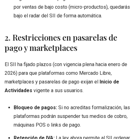
por ventas de bajo costo (micro-productos), quedarás
bajo el radar del SII de forma automática.
2. Restricciones en pasarelas de
pago y marketplaces
El SII ha fijado plazos (con vigencia plena hacia enero de
2026) para que plataformas como Mercado Libre,
marketplaces y pasarelas de pago exijan el
Inicio de
Actividades
vigente a sus usuarios.
Bloqueo de pagos:
Si no acreditas formalización, las
plataformas podrán suspender tus medios de cobro,
máquinas POS o links de pago.
Retención de IVA:
La ley ahora permite al SII ordenar