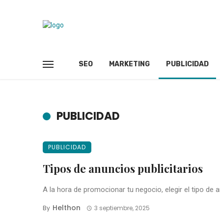
SEO
MARKETING
PUBLICIDAD
PUBLICIDAD
PUBLICIDAD
Tipos de anuncios publicitarios
A la hora de promocionar tu negocio, elegir el tipo de 
Helthon
By
3 septiembre, 2025