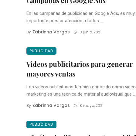
Campañas en Google Ads
En las campañas de publicidad en Google Ads, es muy
importante prestar atención a todos ...
Zabrinna Vargas
By
10 junio, 2021
PUBLICIDAD
Videos publicitarios para generar
mayores ventas
Los videos publicitarios también conocido como video
marketing es una técnica de material audiovisual que ...
Zabrinna Vargas
By
18 mayo, 2021
PUBLICIDAD