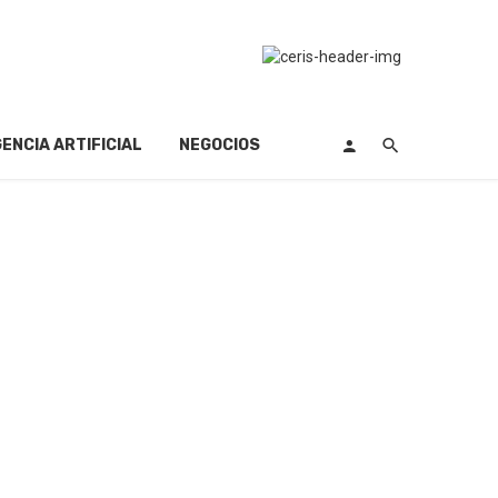
GENCIA ARTIFICIAL
NEGOCIOS