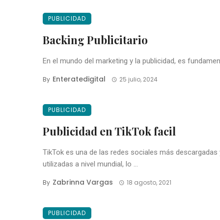
PUBLICIDAD
Backing Publicitario
En el mundo del marketing y la publicidad, es fundamenta
Enteratedigital
By
25 julio, 2024
PUBLICIDAD
Publicidad en TikTok facil
TikTok es una de las redes sociales más descargadas 
utilizadas a nivel mundial, lo ...
Zabrinna Vargas
By
18 agosto, 2021
PUBLICIDAD