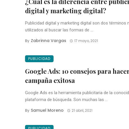
¿Cuál es la diferencia entre public
digital y marketing digital?
Publicidad digital y marketing digital son dos términos
utilizados al buscar las formas de ...
Zabrinna Vargas
By
17 mayo, 2021
PUBLICIDAD
Google Ads: 10 consejos para hace
campaña exitosa
Google Ads es la herramienta publicitaria de la conoci
plataforma de búsqueda. Son muchas las ...
Samuel Moreno
By
21 abril, 2021
PUBLICIDAD