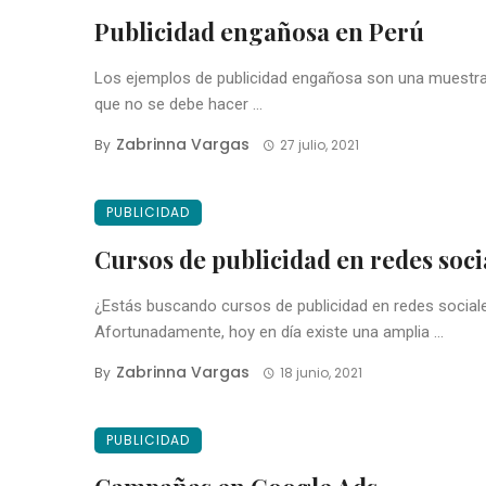
Publicidad engañosa en Perú
Los ejemplos de publicidad engañosa son una muestra
que no se debe hacer ...
Zabrinna Vargas
By
27 julio, 2021
PUBLICIDAD
Cursos de publicidad en redes soci
¿Estás buscando cursos de publicidad en redes social
Afortunadamente, hoy en día existe una amplia ...
Zabrinna Vargas
By
18 junio, 2021
PUBLICIDAD