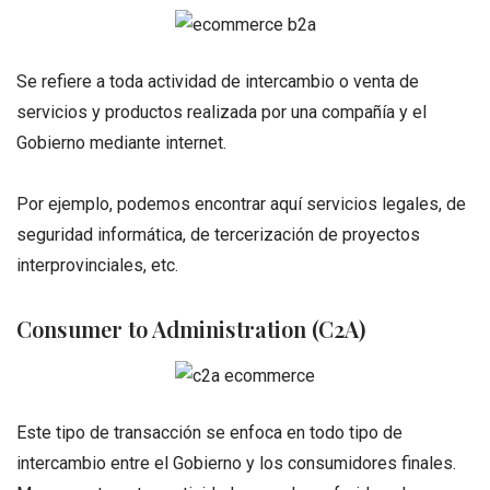
Se refiere a toda actividad de intercambio o venta de
servicios y productos realizada por una compañía y el
Gobierno mediante internet.
Por ejemplo, podemos encontrar aquí servicios legales, de
seguridad informática, de tercerización de proyectos
interprovinciales, etc.
Consumer to Administration (C2A)
Este tipo de transacción se enfoca en todo tipo de
intercambio entre el Gobierno y los consumidores finales.