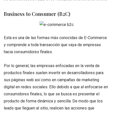
Business to Consumer (B2C)
Esta es una de las formas más conocidas de E-Commerce
y comprende a toda transacción que vaya de empresas
hacia consumidores finales.
Por lo general, las empresas enfocadas en la venta de
productos finales suelen invertir en desarrolladores para
sus páginas web así como en campañas de marketing
digital en redes sociales. Ello debido a que al enfocarse en
consumidores finales, lo que se busca es presentar el
producto de forma dinámica y sencilla. De modo que los
leads que lleguen al sitio, realicen las acciones que