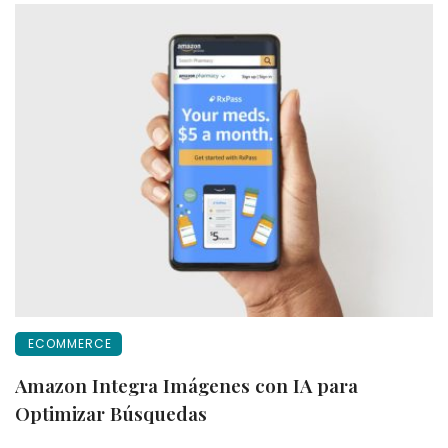
ECOMMERCE
Amazon Integra Imágenes con IA para
Optimizar Búsquedas