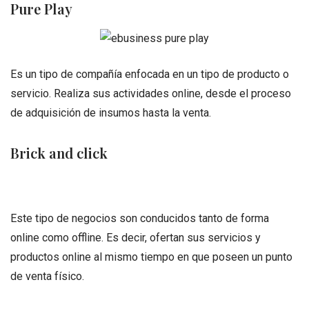
Pure Play
Es un tipo de compañía enfocada en un tipo de producto o
servicio. Realiza sus actividades online, desde el proceso
de adquisición de insumos hasta la venta.
Brick and click
Este tipo de negocios son conducidos tanto de forma
online como offline. Es decir, ofertan sus servicios y
productos online al mismo tiempo en que poseen un punto
de venta físico.