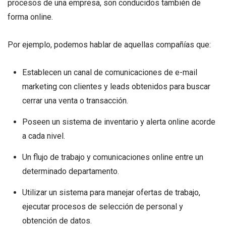
procesos de una empresa, son conducidos también de
forma online.
Por ejemplo, podemos hablar de aquellas compañías que:
Establecen un canal de comunicaciones de e-mail
marketing con clientes y leads obtenidos para buscar
cerrar una venta o transacción.
Poseen un sistema de inventario y alerta online acorde
a cada nivel.
Un flujo de trabajo y comunicaciones online entre un
determinado departamento.
Utilizar un sistema para manejar ofertas de trabajo,
ejecutar procesos de selección de personal y
obtención de datos.