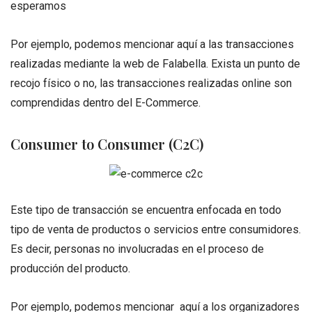
esperamos
Por ejemplo, podemos mencionar aquí a las transacciones
realizadas mediante la web de Falabella. Exista un punto de
recojo físico o no, las transacciones realizadas online son
comprendidas dentro del E-Commerce.
Consumer to Consumer (C2C)
Este tipo de transacción se encuentra enfocada en todo
tipo de venta de productos o servicios entre consumidores.
Es decir, personas no involucradas en el proceso de
producción del producto.
Por ejemplo, podemos mencionar aquí a los organizadores