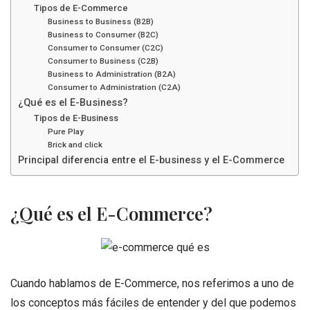
Tipos de E-Commerce
Business to Business (B2B)
Business to Consumer (B2C)
Consumer to Consumer (C2C)
Consumer to Business (C2B)
Business to Administration (B2A)
Consumer to Administration (C2A)
¿Qué es el E-Business?
Tipos de E-Business
Pure Play
Brick and click
Principal diferencia entre el E-business y el E-Commerce
¿Qué es el E-Commerce?
Cuando hablamos de E-Commerce, nos referimos a uno de
los conceptos más fáciles de entender y del que podemos