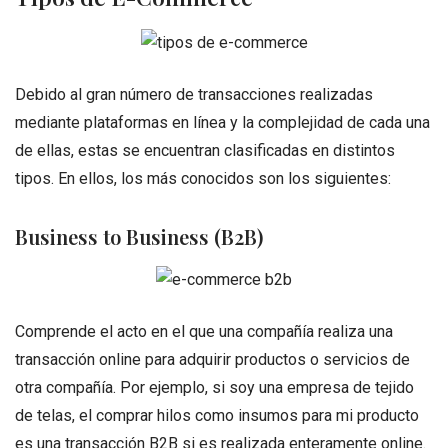
Debido al gran número de transacciones realizadas
mediante plataformas en línea y la complejidad de cada una
de ellas, estas se encuentran clasificadas en distintos
tipos. En ellos, los más conocidos son los siguientes:
Business to Business (B2B)
Comprende el acto en el que una compañía realiza una
transacción online para adquirir productos o servicios de
otra compañía. Por ejemplo, si soy una empresa de tejido
de telas, el comprar hilos como insumos para mi producto
es una transacción B2B si es realizada enteramente online.