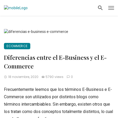
ECOMMERCE
Diferencias entre el E-Business y el E-
Commerce
18 noviembre, 2020
5790 views
0
Frecuentemente leemos que los términos E-Business e E-
Commerce son utilizados por distintos blogs como
términos intercambiables. Sin embargo, existen otros que
los tratan como dos conceptos totalmente distintos, lo cual