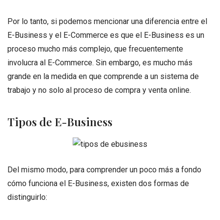
Por lo tanto, si podemos mencionar una diferencia entre el
E-Business y el E-Commerce es que el E-Business es un
proceso mucho más complejo, que frecuentemente
involucra al E-Commerce. Sin embargo, es mucho más
grande en la medida en que comprende a un sistema de
trabajo y no solo al proceso de compra y venta online.
Tipos de E-Business
Del mismo modo, para comprender un poco más a fondo
cómo funciona el E-Business, existen dos formas de
distinguirlo: