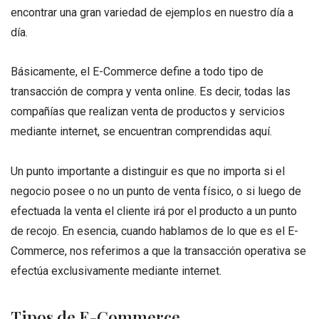
encontrar una gran variedad de ejemplos en nuestro día a
día.
Básicamente, el E-Commerce define a todo tipo de
transacción de compra y venta online. Es decir, todas las
compañías que realizan venta de productos y servicios
mediante internet, se encuentran comprendidas aquí.
Un punto importante a distinguir es que no importa si el
negocio posee o no un punto de venta físico, o si luego de
efectuada la venta el cliente irá por el producto a un punto
de recojo. En esencia, cuando hablamos de lo que es el E-
Commerce, nos referimos a que la transacción operativa se
efectúa exclusivamente mediante internet.
Tipos de E-Commerce