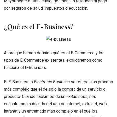
Mayormente estas actividades son las referidas al pago
por seguros de salud, impuestos o educación.
¿Qué es el E-Business?
Ahora que hemos definido qué es el E-Commerce y los
tipos de E-Commerce existentes, explicaremos cómo
funciona el E-Business.
El E-Business o
Electronic Business
se refiere a un proceso
más complejo que el de solo la compra de un servicio o
producto. Cuando hablamos de un E-Business, nos
encontramos hablando del uso de internet, extranet, web,
intranet y un entramado más complejo en el que los