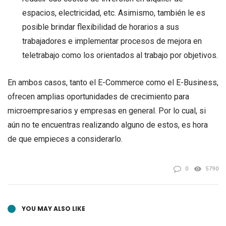
espacios, electricidad, etc. Asimismo, también le es
posible brindar flexibilidad de horarios a sus
trabajadores e implementar procesos de mejora en
teletrabajo como los orientados al trabajo por objetivos.
En ambos casos, tanto el E-Commerce como el E-Business,
ofrecen amplias oportunidades de crecimiento para
microempresarios y empresas en general. Por lo cual, si
aún no te encuentras realizando alguno de estos, es hora
de que empieces a considerarlo.
0
5790
YOU MAY ALSO LIKE