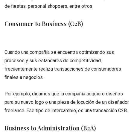
de fiestas, personal shoppers, entre otros.
Consumer to Business (C2B)
Cuando una compañía se encuentra optimizando sus
procesos y sus estándares de competitividad,
frecuentemente realiza transacciones de consumidores
finales a negocios.
Por ejemplo, digamos que la compañía adquiere diseños
para su nuevo logo o una pieza de locución de un diseñador
freelance. Ese tipo de intercambio, es una transacción C2B.
Business to Administration (B2A)