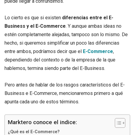
puede llegar a confundirnos.
Lo cierto es que si existen
diferencias entre el E-
Business y el E-Commerce
. Y aunque ambas ideas no
estén completamente alejadas, tampoco son lo mismo. De
hecho, si queremos simplificar un poco las diferencias
entre ambos, podríamos decir que el
E-Commerce
,
dependiendo del contexto o de la empresa de la que
hablemos, termina siendo parte del E-Business.
Pero antes de hablar de los rasgos característicos del E-
Business e E-Commerce, mencionaremos primero a qué
apunta cada uno de estos términos.
Marktero conoce el indice:
¿Qué es el E-Commerce?