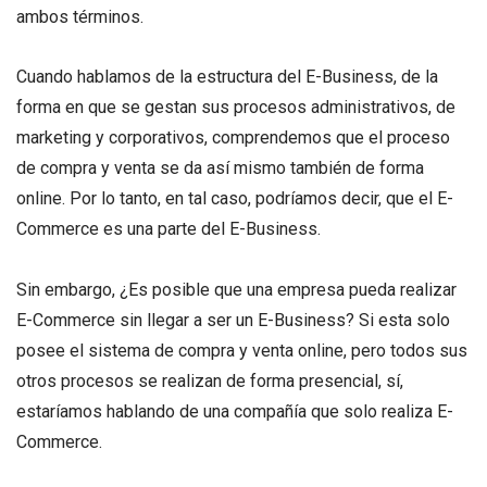
ambos términos.
Cuando hablamos de la estructura del E-Business, de la
forma en que se gestan sus procesos administrativos, de
marketing y corporativos, comprendemos que el proceso
de compra y venta se da así mismo también de forma
online. Por lo tanto, en tal caso, podríamos decir, que el E-
Commerce es una parte del E-Business.
Sin embargo, ¿Es posible que una empresa pueda realizar
E-Commerce sin llegar a ser un E-Business? Si esta solo
posee el sistema de compra y venta online, pero todos sus
otros procesos se realizan de forma presencial, sí,
estaríamos hablando de una compañía que solo realiza E-
Commerce.