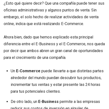
¿Esto qué quiere decir? Que una compañía puede tener sus
oficinas administrativas y algunos puntos de venta. Sin
embargo, el solo hecho de realizar actividades de venta
online, indica que está realizando E-Commerce.
Ahora bien, dado que hemos explicado esta principal
diferencia entre el E-Business y el E-Commerce, nos queda
por decir que ambos abren un gran canal de oportunidades
para el crecimiento de una compañía.
Un
E-Commerce
puede llevarte a que distintas partes
alrededor del mundo puedan descubrir tus productos,
incrementar tus ventas y estar presente las 24 horas
para tus potenciales clientes.
De otro lado, un
E-Business
permite a las empresas
reducir sus costos de inversión en alquiler de