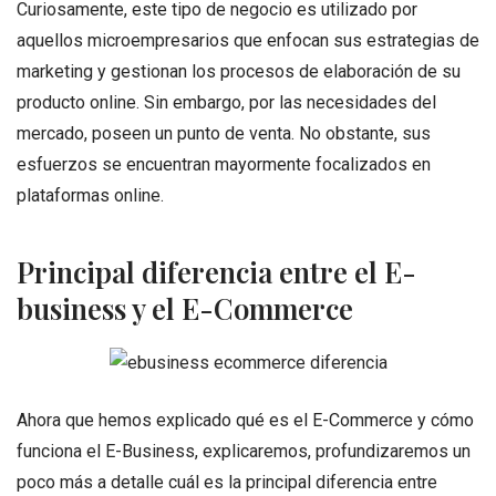
Curiosamente, este tipo de negocio es utilizado por
aquellos microempresarios que enfocan sus estrategias de
marketing y gestionan los procesos de elaboración de su
producto online. Sin embargo, por las necesidades del
mercado, poseen un punto de venta. No obstante, sus
esfuerzos se encuentran mayormente focalizados en
plataformas online.
Principal diferencia entre el E-
business y el E-Commerce
Ahora que hemos explicado qué es el E-Commerce y cómo
funciona el E-Business, explicaremos, profundizaremos un
poco más a detalle cuál es la principal diferencia entre