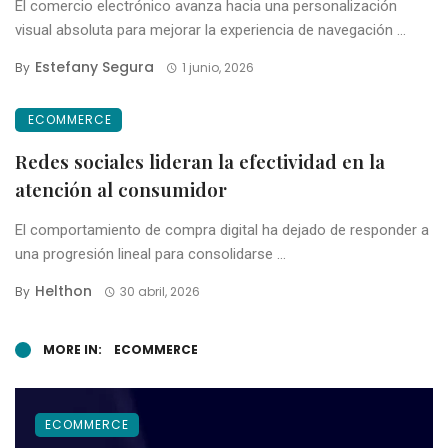
El comercio electrónico avanza hacia una personalización
visual absoluta para mejorar la experiencia de navegación ...
Estefany Segura
By
1 junio, 2026
ECOMMERCE
Redes sociales lideran la efectividad en la
atención al consumidor
El comportamiento de compra digital ha dejado de responder a
una progresión lineal para consolidarse ...
Helthon
By
30 abril, 2026
MORE IN:
ECOMMERCE
ECOMMERCE