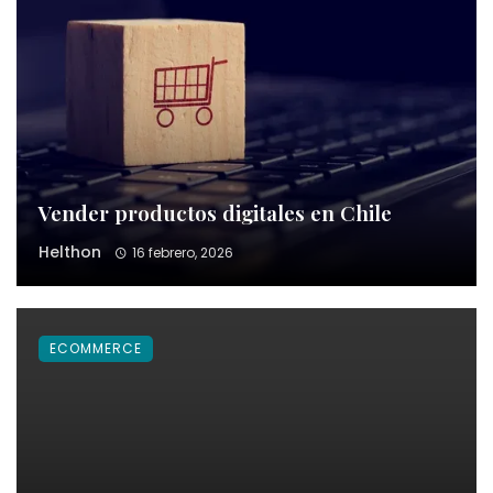
Vender productos digitales en Chile
Helthon
16 febrero, 2026
ECOMMERCE