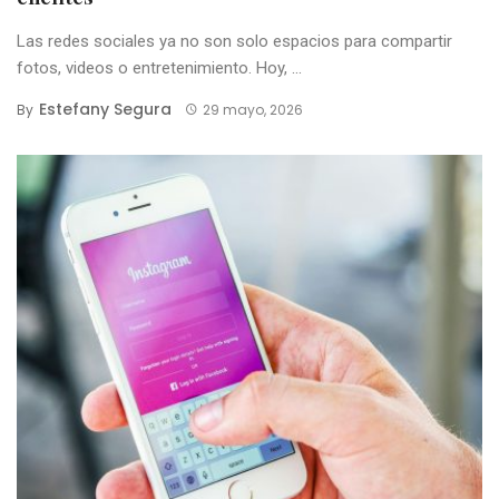
Las redes sociales ya no son solo espacios para compartir
fotos, videos o entretenimiento. Hoy, ...
Estefany Segura
By
29 mayo, 2026