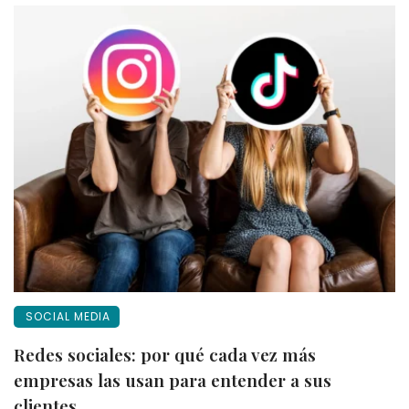
SOCIAL MEDIA
Redes sociales: por qué cada vez más
empresas las usan para entender a sus
clientes