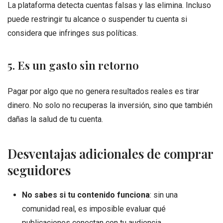
La plataforma detecta cuentas falsas y las elimina. Incluso
puede restringir tu alcance o suspender tu cuenta si
considera que infringes sus políticas.
5. Es un gasto sin retorno
Pagar por algo que no genera resultados reales es tirar
dinero. No solo no recuperas la inversión, sino que también
dañas la salud de tu cuenta.
Desventajas adicionales de comprar
seguidores
No sabes si tu contenido funciona
: sin una
comunidad real, es imposible evaluar qué
publicaciones conectan con tu audiencia.