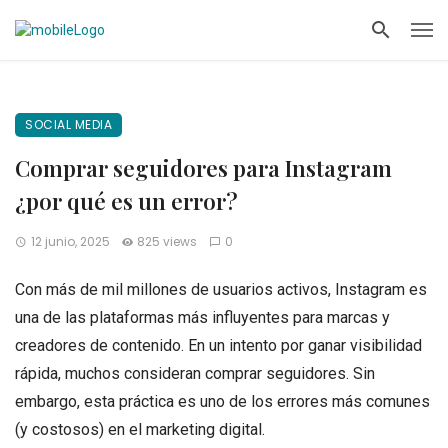
SOCIAL MEDIA
Comprar seguidores para Instagram
¿por qué es un error?
12 junio, 2025
825 views
0
Con más de mil millones de usuarios activos, Instagram es
una de las plataformas más influyentes para marcas y
creadores de contenido. En un intento por ganar visibilidad
rápida, muchos consideran comprar seguidores. Sin
embargo, esta práctica es uno de los errores más comunes
(y costosos) en el marketing digital.