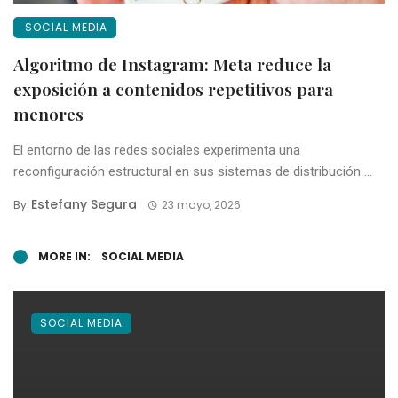
SOCIAL MEDIA
Algoritmo de Instagram: Meta reduce la
exposición a contenidos repetitivos para
menores
El entorno de las redes sociales experimenta una
reconfiguración estructural en sus sistemas de distribución ...
Estefany Segura
By
23 mayo, 2026
MORE IN:
SOCIAL MEDIA
SOCIAL MEDIA