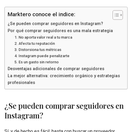
Marktero conoce el indice:
¿Se pueden comprar seguidores en Instagram?
Por qué comprar seguidores es una mala estrategia
1. No aporta valor real a tu marca
2. Afecta tu reputación
3. Distorsiona tus métricas
4. Instagram puede penalizarte
5. Es un gasto sin retorno
Desventajas adicionales de comprar seguidores
La mejor alternativa: crecimiento orgánico y estrategias
profesionales
¿Se pueden comprar seguidores en
Instagram?
Sí, y de hecho es fácil: basta con buscar un proveedor,