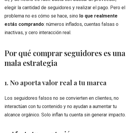
elegir la cantidad de seguidores y realizar el pago. Pero el
problema no es cómo se hace, sino
lo que realmente
estás comprando
: números inflados, cuentas falsas o
inactivas, y cero interacción real.
Por qué comprar seguidores es una
mala estrategia
1. No aporta valor real a tu marca
Los seguidores falsos no se convierten en clientes, no
interactúan con tu contenido y no ayudan a aumentar tu
alcance orgánico. Solo inflan tu cuenta sin generar impacto.