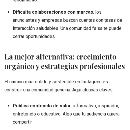
Dificulta colaboraciones con marcas
: los
anunciantes y empresas buscan cuentas con tasas de
interacción saludables. Una comunidad falsa te puede
cerrar oportunidades.
La mejor alternativa: crecimiento
orgánico y estrategias profesionales
El camino más sólido y sostenible en Instagram es
construir una comunidad genuina. Aquí algunas claves:
Publica contenido de valor
: informativo, inspirador,
entretenido o educativo. Algo que tu audiencia quiera
compartir.