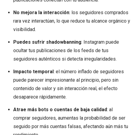
No mejora la interacción
: los seguidores comprados
rara vez interactúan, lo que reduce tu alcance orgánico y
visibilidad.
Puedes sufrir shadowbanning
: Instagram puede
ocultar tus publicaciones de los feeds de tus
seguidores auténticos si detecta irregularidades.
Impacto temporal
: el número inflado de seguidores
puede parecer impresionante al principio, pero sin
contenido de valor y sin interacción real, el efecto
desaparece rápidamente.
Atrae más bots o cuentas de baja calidad
: al
comprar seguidores, aumentas la probabilidad de ser
seguido por más cuentas falsas, afectando aún más tu
rendimiento.