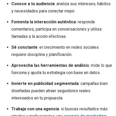
Conoce a tu audiencia
: analiza sus intereses, hábitos
y necesidades para conectar mejor.
Fomenta la interacción auténtica
: responde
comentarios, participa en conversaciones y utiliza
llamadas a la acción efectivas.
Sé constante
: el crecimiento en redes sociales
requiere disciplina y planificación.
Aprovecha las herramientas de análisis
: mide lo que
funciona y ajusta tu estrategia con base en datos.
Invierte en publicidad segmentada
: campañas bien
diseñadas pueden atraer seguidores reales
interesados en tu propuesta.
Trabaja con una agencia
: si buscas resultados más