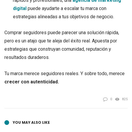
rápidos y profesionales, una
agencia de marketing
digital
puede ayudarte a escalar tu marca con
estrategias alineadas a tus objetivos de negocio.
Comprar seguidores puede parecer una solución rápida,
pero es un atajo que te aleja del éxito real. Apuesta por
estrategias que construyan comunidad, reputación y
resultados duraderos.
Tu marca merece seguidores reales. Y sobre todo, merece
crecer con autenticidad.
0
825
YOU MAY ALSO LIKE