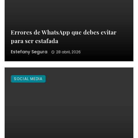
Errores de WhatsApp que debes evitar
para ser estafada
Estefany Segura
28 abril, 2026
SOCIAL MEDIA