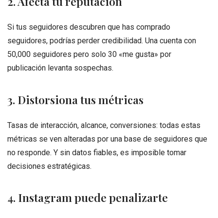
2. Afecta tu reputación
Si tus seguidores descubren que has comprado
seguidores, podrías perder credibilidad. Una cuenta con
50,000 seguidores pero solo 30 «me gusta» por
publicación levanta sospechas.
3. Distorsiona tus métricas
Tasas de interacción, alcance, conversiones: todas estas
métricas se ven alteradas por una base de seguidores que
no responde. Y sin datos fiables, es imposible tomar
decisiones estratégicas.
4. Instagram puede penalizarte