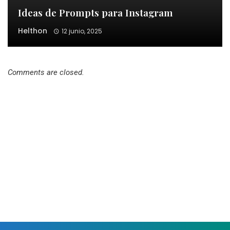
Ideas de Prompts para Instagram
Helthon
12 junio, 2025
Comments are closed.