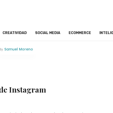
CREATIVIDAD
SOCIAL MEDIA
ECOMMERCE
INTELI
Samuel Moreno
By
 de Instagram