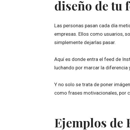
diseño de tu 
Las personas pasan cada día metid
empresas. Ellos como usuarios, so
simplemente dejarlas pasar.
Aquí es donde entra el feed de In
luchando por marcar la diferencia 
Y no solo se trata de poner imáge
como frases motivacionales, por c
Ejemplos de 