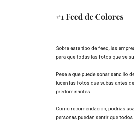
#1 Feed de Colores
Sobre este tipo de feed, las empr
para que todas las fotos que se su
Pese a que puede sonar sencillo d
lucen las fotos que subas antes de
predominantes.
Como recomendación, podrías usar 
personas puedan sentir que todos 