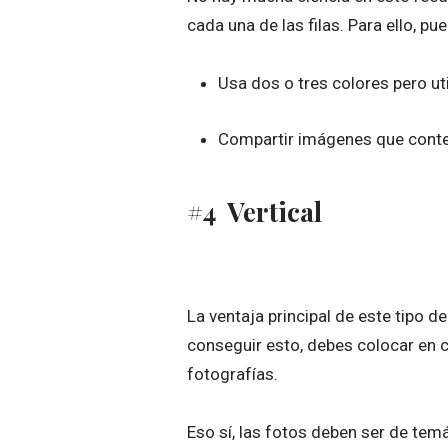
cada una de las filas. Para ello, p
Usa dos o tres colores pero ut
Compartir imágenes que conte
#4 Vertical
La ventaja principal de este tipo 
conseguir esto, debes colocar en 
fotografías.
Eso sí, las fotos deben ser de temá