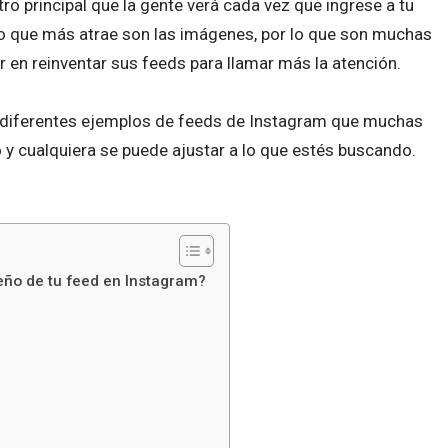
ro principal que la gente verá cada vez que ingrese a tu
 lo que más atrae son las imágenes, por lo que son muchas
 en reinventar sus feeds para llamar más la atención.
ás diferentes ejemplos de feeds de Instagram que muchas
y cualquiera se puede ajustar a lo que estés buscando.
seño de tu feed en Instagram?