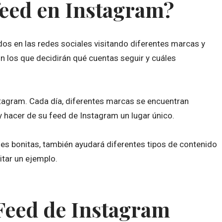
feed en Instagram?
os en las redes sociales visitando diferentes marcas y
n los que decidirán qué cuentas seguir y cuáles
stagram. Cada día, diferentes marcas se encuentran
y hacer de su feed de Instagram un lugar único.
nes bonitas, también ayudará diferentes tipos de contenido
itar un ejemplo.
Feed de Instagram