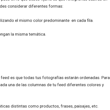
uedes considerar diferentes formas:
ilizando el mismo color predominante en cada fila.
ngan la misma temática.
de feed es que todas tus fotografías estarán ordenadas. Para
cada una de las columnas de tu feed diferentes colores y
ticas distintas como productos, frases, paisajes, etc.