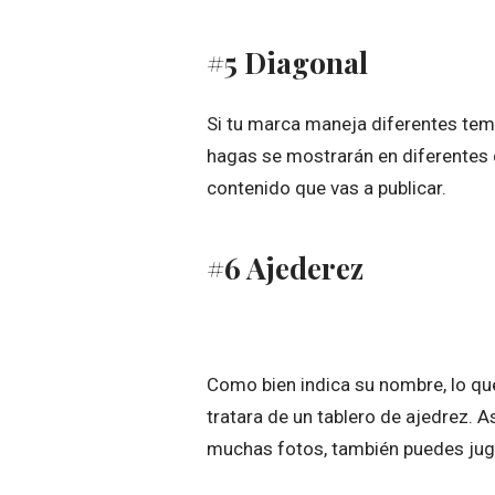
#5 Diagonal
Si tu marca maneja diferentes tem
hagas se mostrarán en diferentes d
contenido que vas a publicar.
#6 Ajederez
Como bien indica su nombre, lo qu
tratara de un tablero de ajedrez. 
muchas fotos, también puedes juga