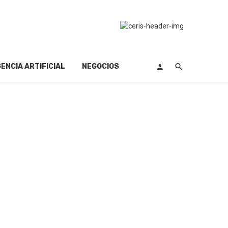
GENCIA ARTIFICIAL
NEGOCIOS