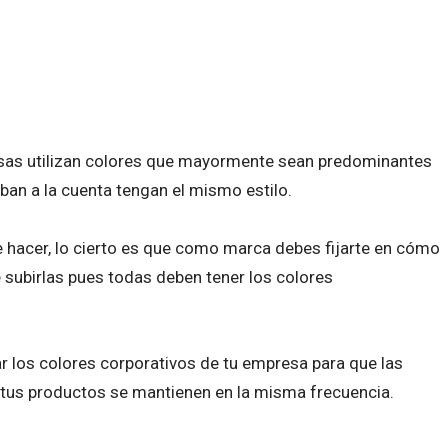
esas utilizan colores que mayormente sean predominantes
ban a la cuenta tengan el mismo estilo.
e hacer, lo cierto es que como marca debes fijarte en cómo
 subirlas pues todas deben tener los colores
los colores corporativos de tu empresa para que las
tus productos se mantienen en la misma frecuencia.