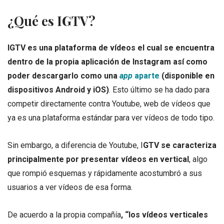
¿Qué es IGTV?
IGTV es una plataforma de vídeos el cual se encuentra
dentro de la propia aplicación de Instagram así como
poder descargarlo como una
app
aparte
(disponible en
dispositivos Android y iOS)
. Esto último se ha dado para
competir directamente contra Youtube, web de vídeos que
ya es una plataforma estándar para ver vídeos de todo tipo.
Sin embargo, a diferencia de Youtube, I
GTV se caracteriza
principalmente por presentar vídeos en vertical
, algo
que rompió esquemas y rápidamente acostumbró a sus
usuarios a ver vídeos de esa forma.
De acuerdo a la propia compañía
, “los vídeos verticales