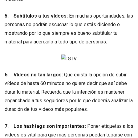
5.
Subtítulos a tus vídeos:
En muchas oportunidades, las
personas no podrán escuchar lo que estás diciendo o
mostrando por lo que siempre es bueno subtitular tu
material para acercarlo a todo tipo de personas.
6.
Vídeos no tan largos:
Que exista la opción de subir
vídeos de hasta 60 minutos no quiere decir que así debe
durar tu material. Recuerda que la intención es mantener
enganchado a tus seguidores por lo que deberás analizar la
duración de tus videos más populares.
7.
Los hashtags son importantes:
Poner etiquetas a los
vídeos es vital para que más personas puedan toparse con