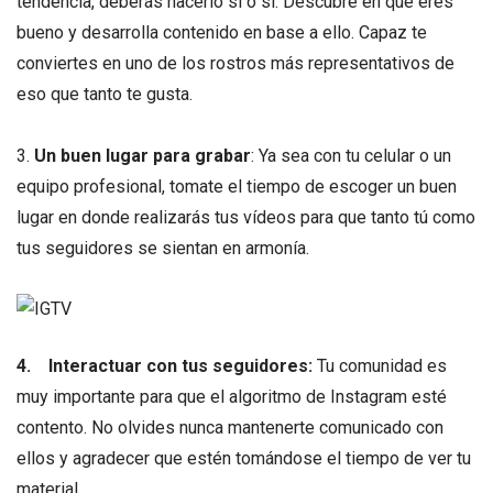
tendencia, deberás hacerlo sí o sí. Descubre en qué eres
bueno y desarrolla contenido en base a ello. Capaz te
conviertes en uno de los rostros más representativos de
eso que tanto te gusta.
3.
Un buen lugar para grabar
: Ya sea con tu celular o un
equipo profesional, tomate el tiempo de escoger un buen
lugar en donde realizarás tus vídeos para que tanto tú como
tus seguidores se sientan en armonía.
4.
Interactuar con tus seguidores:
Tu comunidad es
muy importante para que el algoritmo de Instagram esté
contento. No olvides nunca mantenerte comunicado con
ellos y agradecer que estén tomándose el tiempo de ver tu
material.