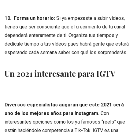
10.
Forma un horario:
Si ya empezaste a subir vídeos,
tienes que ser consciente que el crecimiento de tu canal
dependerá enteramente de ti. Organiza tus tiempos y
dedícale tiempo a tus vídeos pues habrá gente que estará
esperando cada semana saber con qué los sorprenderás.
Un 2021 interesante para IGTV
Diversos especialistas auguran que este 2021 será
uno de los mejores años para Instagram.
Con
interesantes opciones como los ya famosos “reels” que
están haciéndole competencia a Tik-Tok. IGTV es una