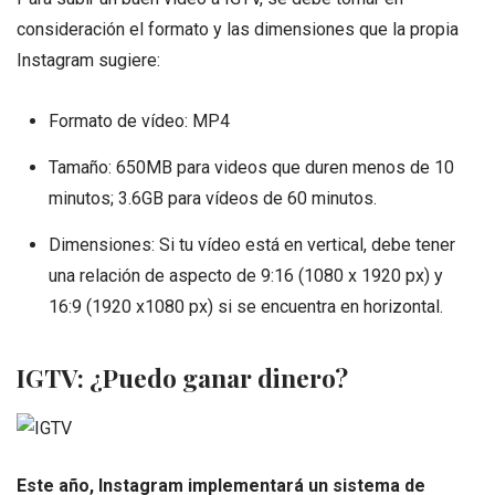
consideración el formato y las dimensiones que la propia
Instagram sugiere:
Formato de vídeo: MP4
Tamaño: 650MB para videos que duren menos de 10
minutos; 3.6GB para vídeos de 60 minutos.
Dimensiones: Si tu vídeo está en vertical, debe tener
una relación de aspecto de 9:16 (1080 x 1920 px) y
16:9 (1920 x1080 px) si se encuentra en horizontal.
IGTV: ¿Puedo ganar dinero?
Este año, Instagram implementará un sistema de