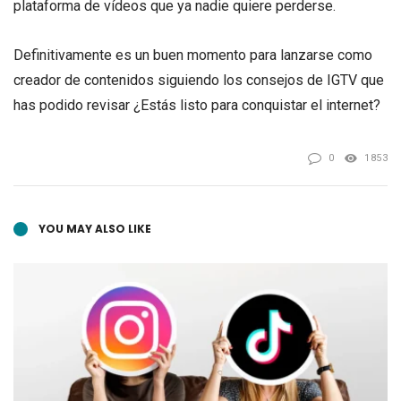
plataforma de vídeos que ya nadie quiere perderse.
Definitivamente es un buen momento para lanzarse como
creador de contenidos siguiendo los consejos de IGTV que
has podido revisar ¿Estás listo para conquistar el internet?
0
1853
YOU MAY ALSO LIKE