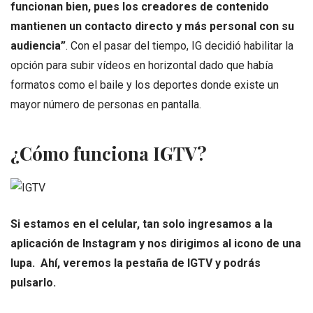
funcionan bien, pues los creadores de contenido
mantienen un contacto directo y más personal con su
audiencia”
. Con el pasar del tiempo, IG decidió habilitar la
opción para subir vídeos en horizontal dado que había
formatos como el baile y los deportes donde existe un
mayor número de personas en pantalla.
¿Cómo funciona IGTV?
Si estamos en el celular, tan solo ingresamos a la
aplicación de Instagram y nos dirigimos al icono de una
lupa. Ahí, veremos la pestaña de IGTV y podrás
pulsarlo.