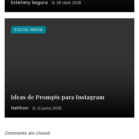
Estefany Segura
28 abril, 2026
SOCIAL MEDIA
Ideas de Prompts para Instagram
Helthon
12 junio, 2025
Comments are closed.