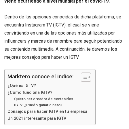
viene ocurriendo a nivel mundial por el covid-19.
Dentro de las opciones conocidas de dicha plataforma, se
encuentra Instagram TV (IGTV), el cual se viene
convirtiendo en una de las opciones más utilizadas por
influencers y marcas de renombre para seguir potenciando
su contenido multimedia. A continuación, te daremos los
mejores consejos para hacer un IGTV
Marktero conoce el indice:
¿Qué es IGTV?
¿Cómo funciona IGTV?
Quiero ser creador de contenidos
IGTV: ¿Puedo ganar dinero?
Consejos para hacer IGTV en tu empresa
Un 2021 interesante para IGTV