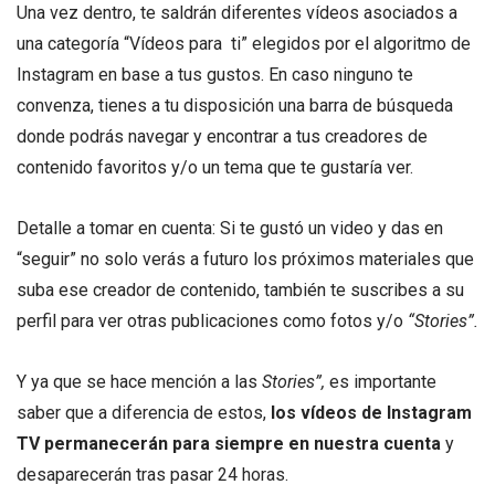
Una vez dentro, te saldrán diferentes vídeos asociados a
una categoría “Vídeos para ti” elegidos por el algoritmo de
Instagram en base a tus gustos. En caso ninguno te
convenza, tienes a tu disposición una barra de búsqueda
donde podrás navegar y encontrar a tus creadores de
contenido favoritos y/o un tema que te gustaría ver.
Detalle a tomar en cuenta: Si te gustó un video y das en
“seguir” no solo verás a futuro los próximos materiales que
suba ese creador de contenido, también te suscribes a su
perfil para ver otras publicaciones como fotos y/o
“Stories”.
Y ya que se hace mención a las
Stories”,
es importante
saber que a diferencia de estos,
los vídeos de Instagram
TV permanecerán para siempre en nuestra cuenta
y
desaparecerán tras pasar 24 horas.