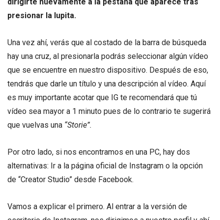
dirigirte nuevamente a la pestaña que aparece tras
presionar la lupita.
Una vez ahí, verás que al costado de la barra de búsqueda
hay una cruz, al presionarla podrás seleccionar algún vídeo
que se encuentre en nuestro dispositivo. Después de eso,
tendrás que darle un título y una descripción al vídeo. Aquí
es muy importante acotar que IG te recomendará que tú
vídeo sea mayor a 1 minuto pues de lo contrario te sugerirá
que vuelvas una
“Storie”.
Por otro lado, si nos encontramos en una PC, hay dos
alternativas: Ir a la página oficial de Instagram o la opción
de “Creator Studio” desde Facebook.
Vamos a explicar el primero. Al entrar a la versión de