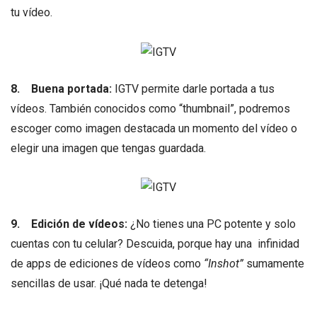
tu vídeo.
8.
Buena portada:
IGTV permite darle portada a tus
vídeos. También conocidos como “thumbnail”, podremos
escoger como imagen destacada un momento del vídeo o
elegir una imagen que tengas guardada.
9.
Edición de vídeos:
¿No tienes una PC potente y solo
cuentas con tu celular? Descuida, porque hay una infinidad
de apps de ediciones de vídeos como
“Inshot”
sumamente
sencillas de usar. ¡Qué nada te detenga!