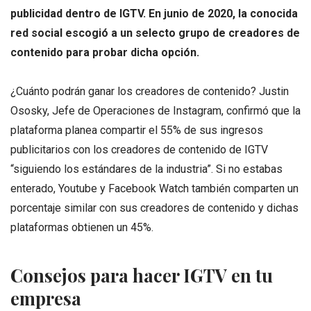
publicidad dentro de IGTV. En junio de 2020, la conocida
red social escogió a un selecto grupo de creadores de
contenido para probar dicha opción.
¿Cuánto podrán ganar los creadores de contenido? Justin
Ososky, Jefe de Operaciones de Instagram, confirmó que la
plataforma planea compartir el 55% de sus ingresos
publicitarios con los creadores de contenido de IGTV
“siguiendo los estándares de la industria”. Si no estabas
enterado, Youtube y Facebook Watch también comparten un
porcentaje similar con sus creadores de contenido y dichas
plataformas obtienen un 45%.
Consejos para hacer IGTV en tu
empresa