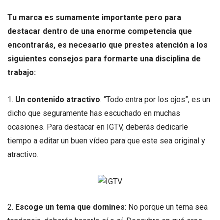
Tu marca es sumamente importante pero para
destacar dentro de una enorme competencia que
encontrarás, es necesario que prestes atención a los
siguientes consejos para formarte una disciplina de
trabajo:
1.
Un contenido atractivo
: “Todo entra por los ojos”, es un
dicho que seguramente has escuchado en muchas
ocasiones. Para destacar en IGTV, deberás dedicarle
tiempo a editar un buen vídeo para que este sea original y
atractivo.
2.
Escoge un tema que domines
: No porque un tema sea