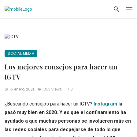
SOCIAL MEDIA
Los mejores consejos para hacer un
IGTV
16 enero, 2021
1853 views
0
¿Buscando consejos para hacer un IGTV?
Instagram
la
pasó muy bien en 2020. Y es que el confinamiento ha
ayudado a que muchas personas se involucren más en
las redes sociales para despejarse de todo lo que