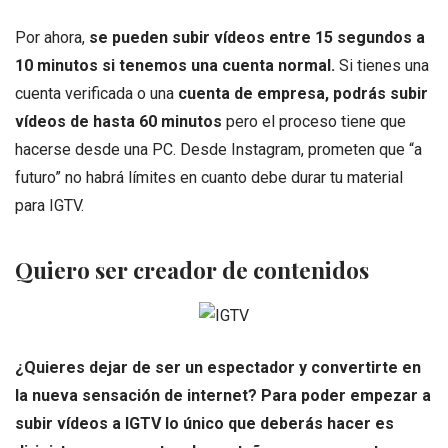
Por ahora,
se pueden subir vídeos entre 15 segundos a
10 minutos si tenemos una cuenta normal.
Si tienes una
cuenta verificada o una
cuenta de empresa, podrás subir
vídeos de hasta 60 minutos
pero el proceso tiene que
hacerse desde una PC. Desde Instagram, prometen que “a
futuro” no habrá límites en cuanto debe durar tu material
para IGTV.
Quiero ser creador de contenidos
¿Quieres dejar de ser un espectador y convertirte en
la nueva sensación de internet? Para poder empezar a
subir vídeos a IGTV lo único que deberás hacer es