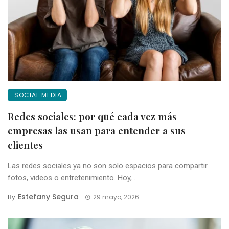
SOCIAL MEDIA
Redes sociales: por qué cada vez más
empresas las usan para entender a sus
clientes
Las redes sociales ya no son solo espacios para compartir
fotos, videos o entretenimiento. Hoy, ...
Estefany Segura
By
29 mayo, 2026