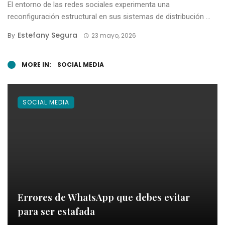
El entorno de las redes sociales experimenta una
reconfiguración estructural en sus sistemas de distribución ...
Estefany Segura
By
23 mayo, 2026
MORE IN:
SOCIAL MEDIA
SOCIAL MEDIA
Errores de WhatsApp que debes evitar
para ser estafada