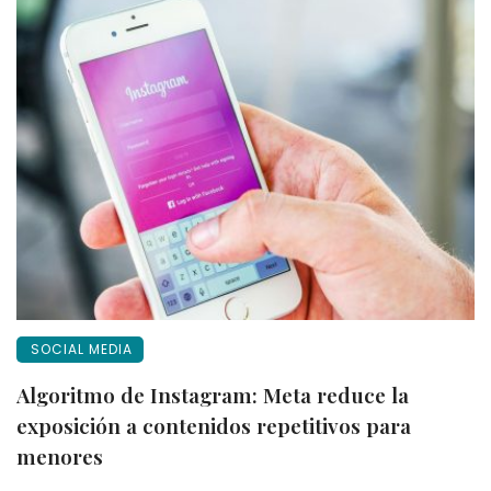
SOCIAL MEDIA
Algoritmo de Instagram: Meta reduce la
exposición a contenidos repetitivos para
menores