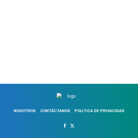
NOSOTROS
CONTÁCTANOS
POLITICA DE PRIVACIDAD