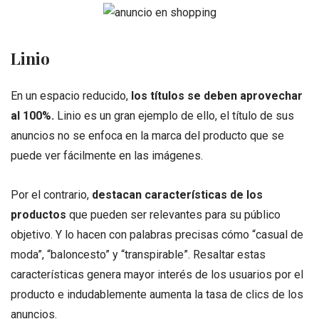
Linio
En un espacio reducido,
los títulos se deben aprovechar
al 100%.
Linio es un gran ejemplo de ello, el título de sus
anuncios no se enfoca en la marca del producto que se
puede ver fácilmente en las imágenes.
Por el contrario,
destacan características de los
productos
que pueden ser relevantes para su público
objetivo. Y lo hacen con palabras precisas cómo “casual de
moda”, “baloncesto” y “transpirable”. Resaltar estas
características genera mayor interés de los usuarios por el
producto e indudablemente aumenta la tasa de clics de los
anuncios.