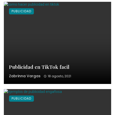
PUBLICIDAD
Publicidad en TikTok facil
Zabrinna Vargas
18 agosto, 2021
PUBLICIDAD