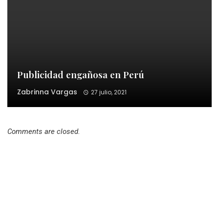
Publicidad engañosa en Perú
Zabrinna Vargas
27 julio, 2021
Comments are closed.