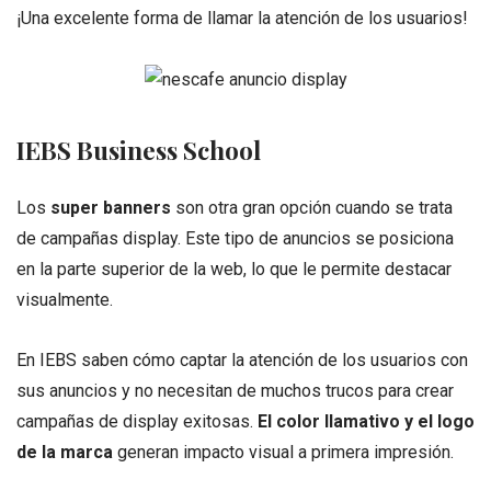
¡Una excelente forma de llamar la atención de los usuarios!
IEBS Business School
Los
super banners
son otra gran opción cuando se trata
de campañas display. Este tipo de anuncios se posiciona
en la parte superior de la web, lo que le permite destacar
visualmente.
En IEBS saben cómo captar la atención de los usuarios con
sus anuncios y no necesitan de muchos trucos para crear
campañas de display exitosas.
El color llamativo y el logo
de la marca
generan impacto visual a primera impresión.