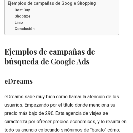
Ejemplos de campañas de Google Shopping
Best Buy
Shoptize
Linio
Conclusión:
Ejemplos de campañas de
búsqueda
de Google Ads
eDreams
eDreams sabe muy bien cómo llamar la atención de los
usuarios. Empezando por el título donde menciona su
precio más bajo de 29€. Esta agencia de viajes se
caracteriza por ofrecer precios económicos, y lo resalta en
todo su anuncio colocando sinónimos de “barato” cómo: