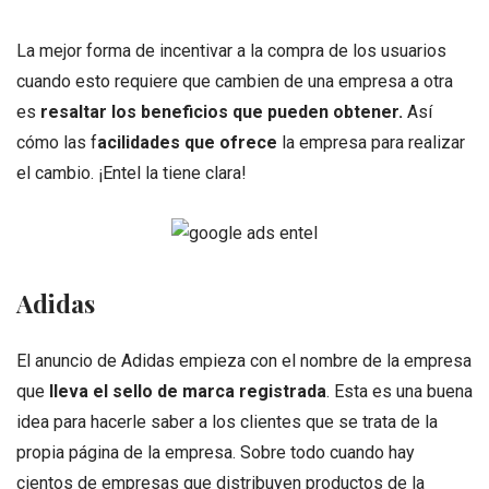
La mejor forma de incentivar a la compra de los usuarios
cuando esto requiere que cambien de una empresa a otra
es
resaltar los beneficios que pueden obtener.
Así
cómo las f
acilidades que ofrece
la empresa para realizar
el cambio. ¡Entel la tiene clara!
Adidas
El anuncio de Adidas empieza con el nombre de la empresa
que
lleva el sello de marca registrada
. Esta es una buena
idea para hacerle saber a los clientes que se trata de la
propia página de la empresa. Sobre todo cuando hay
cientos de empresas que distribuyen productos de la