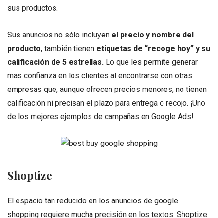
sus productos.
Sus anuncios no sólo incluyen
el precio y nombre del
producto
, también tienen
etiquetas de “recoge hoy” y su
calificación de 5 estrellas.
Lo que les permite generar
más confianza en los clientes al encontrarse con otras
empresas que, aunque ofrecen precios menores, no tienen
calificación ni precisan el plazo para entrega o recojo. ¡Uno
de los mejores ejemplos de campañas en Google Ads!
Shoptize
El espacio tan reducido en los anuncios de google
shopping requiere mucha precisión en los textos. Shoptize