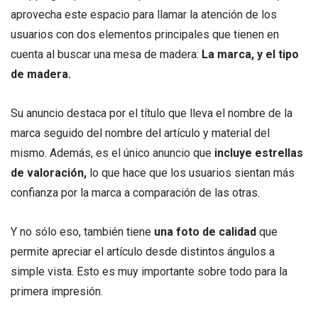
aprovecha este espacio para llamar la atención de los
usuarios con dos elementos principales que tienen en
cuenta al buscar una mesa de madera:
La marca, y el tipo
de madera.
Su anuncio destaca por el título que lleva el nombre de la
marca seguido del nombre del artículo y material del
mismo. Además, es el único anuncio que
incluye estrellas
de valoración,
lo que hace que los usuarios sientan más
confianza por la marca a comparación de las otras.
Y no sólo eso, también tiene
una foto de calidad
que
permite apreciar el artículo desde distintos ángulos a
simple vista. Esto es muy importante sobre todo para la
primera impresión.