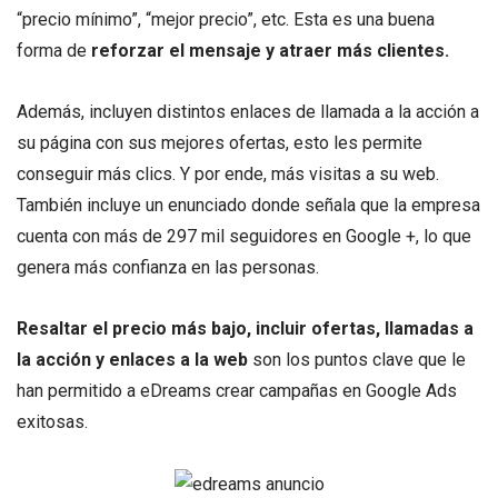
“precio mínimo”, “mejor precio”, etc. Esta es una buena
forma de
reforzar el mensaje y atraer más clientes.
Además, incluyen distintos enlaces de llamada a la acción a
su página con sus mejores ofertas, esto les permite
conseguir más clics. Y por ende, más visitas a su web.
También incluye un enunciado donde señala que la empresa
cuenta con más de 297 mil seguidores en Google +, lo que
genera más confianza en las personas.
Resaltar el precio más bajo, incluir ofertas, llamadas a
la acción y enlaces a la web
son los puntos clave que le
han permitido a eDreams crear campañas en Google Ads
exitosas.