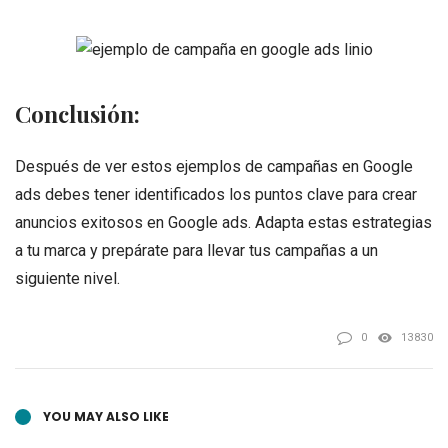
Conclusión:
Después de ver estos ejemplos de campañas en Google
ads debes tener identificados los puntos clave para crear
anuncios exitosos en Google ads. Adapta estas estrategias
a tu marca y prepárate para llevar tus campañas a un
siguiente nivel.
0
13830
YOU MAY ALSO LIKE