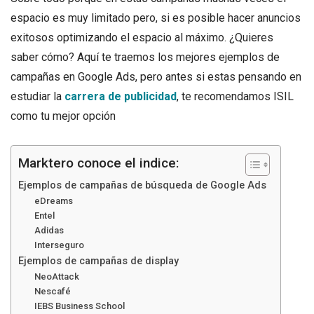
espacio es muy limitado pero, si es posible hacer anuncios
exitosos optimizando el espacio al máximo. ¿Quieres
saber cómo? Aquí te traemos los mejores ejemplos de
campañas en Google Ads, pero antes si estas pensando en
estudiar la
carrera de publicidad
, te recomendamos ISIL
como tu mejor opción
Marktero conoce el indice:
Ejemplos de campañas de búsqueda de Google Ads
eDreams
Entel
Adidas
Interseguro
Ejemplos de campañas de display
NeoAttack
Nescafé
IEBS Business School