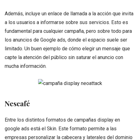
Además, incluye un enlace de llamada a la acción que invita
a los usuarios a informarse sobre sus servicios. Esto es
fundamental para cualquier campaña, pero sobre todo para
los anuncios de Google ads, donde el espacio suele ser
limitado. Un buen ejemplo de cómo elegir un mensaje que
capte la atención del público sin saturar el anuncio con
mucha información.
Nescafé
Entre los distintos formatos de campañas display en
google ads está el Skin. Este formato permite a las
empresas personalizar la cabecera y laterales del dominio