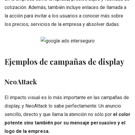
cotización. Además, también incluye enlaces de llamada a
la acción para invitar a los usuarios a conocer más sobre
los precios, servicios de la empresa y absolver dudas.
Ejemplos de campañas de display
NeoAttack
El impacto visual es lo más importante en las campañas de
display, y NeoAttack lo sabe perfectamente. Un anuncio
sencillo, directo y que llama la atención no sólo por
el color
potente sino también por su mensaje persuasivo y el
logo de la empresa.