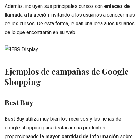
Además, incluyen sus principales cursos con
enlaces de
llamada a la acción
invitando a los usuarios a conocer más
de los cursos. De esta forma, le dan una idea a los usuarios
de lo que encontrarán en su web.
Ejemplos de campañas de Google
Shopping
Best Buy
Best Buy utiliza muy bien los recursos y las fichas de
google shopping para destacar sus productos
proporcionando
la mayor cantidad de información
sobre