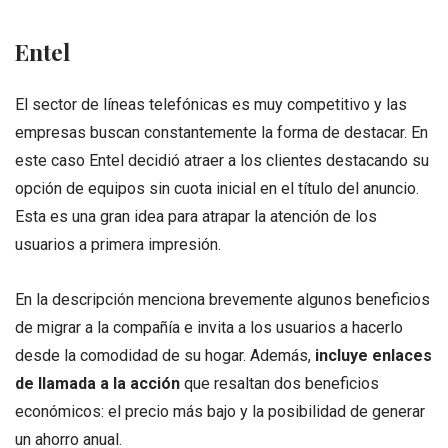
Entel
El sector de líneas telefónicas es muy competitivo y las
empresas buscan constantemente la forma de destacar. En
este caso Entel decidió atraer a los clientes destacando su
opción de equipos sin cuota inicial en el título del anuncio.
Esta es una gran idea para atrapar la atención de los
usuarios a primera impresión.
En la descripción menciona brevemente algunos beneficios
de migrar a la compañía e invita a los usuarios a hacerlo
desde la comodidad de su hogar. Además,
incluye enlaces
de llamada a la acción
que resaltan dos beneficios
económicos: el precio más bajo y la posibilidad de generar
un ahorro anual.