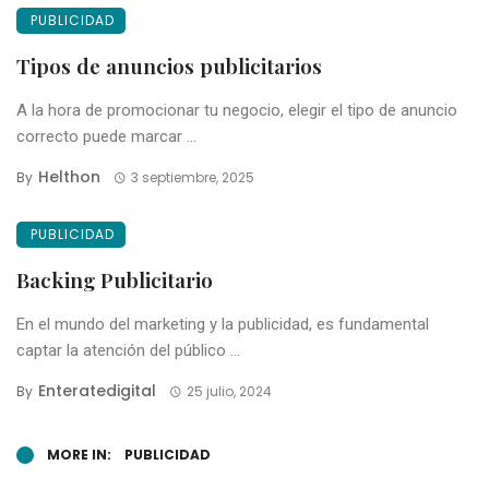
PUBLICIDAD
Tipos de anuncios publicitarios
A la hora de promocionar tu negocio, elegir el tipo de anuncio
correcto puede marcar ...
Helthon
By
3 septiembre, 2025
PUBLICIDAD
Backing Publicitario
En el mundo del marketing y la publicidad, es fundamental
captar la atención del público ...
Enteratedigital
By
25 julio, 2024
MORE IN:
PUBLICIDAD