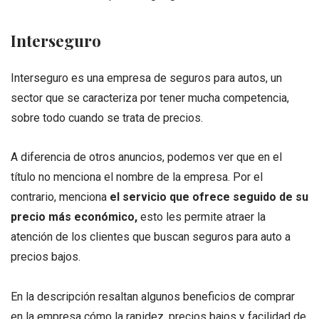
Interseguro
Interseguro es una empresa de seguros para autos, un
sector que se caracteriza por tener mucha competencia,
sobre todo cuando se trata de precios.
A diferencia de otros anuncios, podemos ver que en el
título no menciona el nombre de la empresa. Por el
contrario, menciona
el servicio que ofrece seguido de su
precio más económico,
esto les permite atraer la
atención de los clientes que buscan seguros para auto a
precios bajos.
En la descripción resaltan algunos beneficios de comprar
en la empresa cómo la rapidez, precios bajos y facilidad de