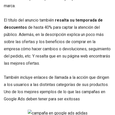
marca.
El título del anuncio también
resalta su temporada de
descuentos
de hasta 40% para captar la atención del
público. Además, en la descripción explica un poco más
sobre las ofertas y los beneficios de comprar en la
empresa cómo hacer cambios o devoluciones, seguimiento
del pedido, etc. Y resalta que en su página web encontrarás
las mejores ofertas.
También incluye enlaces de llamada a la acción que dirigen
a los usuarios a las distintas categorías de sus productos.
Uno de los mejores ejemplos de lo que las campañas en
Google Ads deben tener para ser exitosas