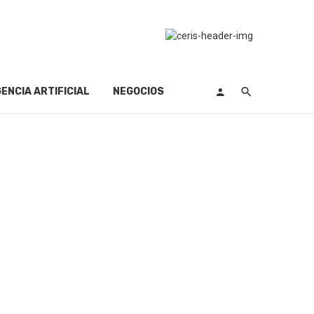
GENCIA ARTIFICIAL
NEGOCIOS