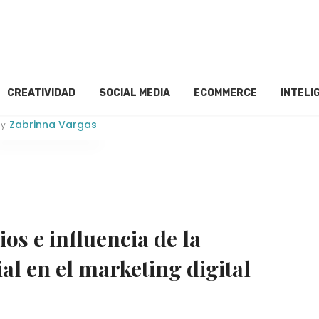
CREATIVIDAD
SOCIAL MEDIA
ECOMMERCE
INTELI
Zabrinna Vargas
y
os e influencia de la
ial en el marketing digital