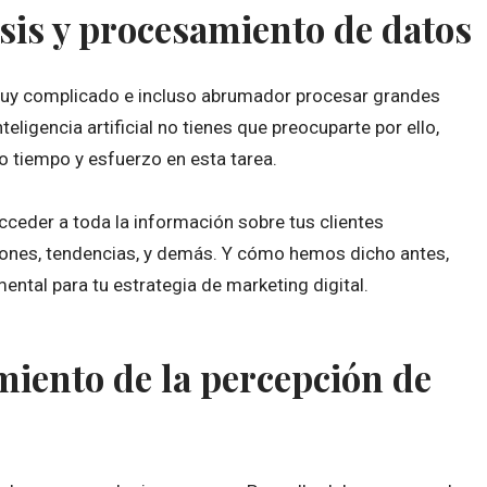
isis y procesamiento de datos
muy complicado e incluso abrumador procesar grandes
eligencia artificial no tienes que preocuparte por ello,
 tiempo y esfuerzo en esta tarea.
ceder a toda la información sobre tus clientes
ones, tendencias, y demás. Y cómo hemos dicho antes,
ntal para tu estrategia de marketing digital.
miento de la percepción de