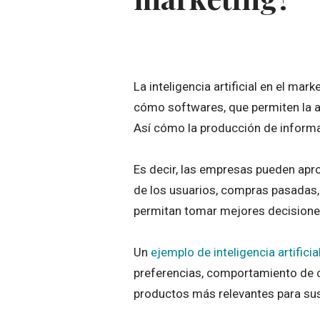
La inteligencia artificial en el mar
cómo softwares, que permiten la a
Así cómo la producción de informa
Es decir, las empresas pueden apr
de los usuarios, compras pasadas, 
permitan tomar mejores decision
Un
ejemplo de inteligencia artificia
preferencias, comportamiento de 
productos más relevantes para sus