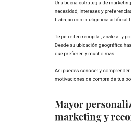
Una buena estrategia de marketing
necesidad, intereses y preferencias
trabajan con inteligencia artificial t
Te permiten recopilar, analizar y 
Desde su ubicación geográfica has
que prefieren y mucho más.
Así puedes conocer y comprender m
motivaciones de compra de tus pot
Mayor personaliz
marketing y rec