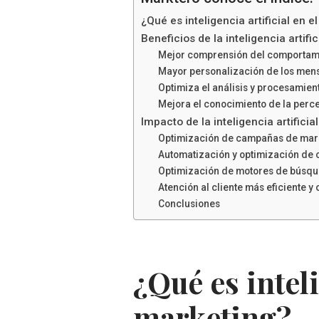
¿Qué es inteligencia artificial en e
Beneficios de la inteligencia artific
Mejor comprensión del comportamie
Mayor personalización de los men
Optimiza el análisis y procesamien
Mejora el conocimiento de la perce
Impacto de la inteligencia artificia
Optimización de campañas de mark
Automatización y optimización de
Optimización de motores de búsqu
Atención al cliente más eficiente y
Conclusiones
¿Qué es inteli
marketing?