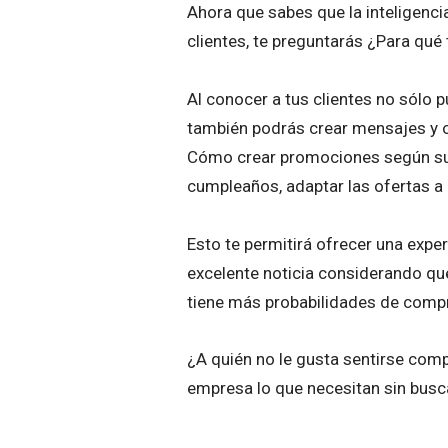
Ahora que sabes que la inteligenci
clientes, te preguntarás ¿Para qué
Al conocer a tus clientes no sól
también podrás crear mensajes y of
Cómo crear promociones según su 
cumpleaños, adaptar las ofertas a 
Esto te permitirá ofrecer una exper
excelente noticia considerando qu
tiene más probabilidades de compr
¿A quién no le gusta sentirse comp
empresa lo que necesitan sin buscar