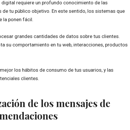
 digital requiere un profundo conocimiento de las
 de tu público objetivo. En este sentido, los sistemas que
e la ponen fácil.
procesar grandes cantidades de datos sobre tus clientes.
ta su comportamiento en tu web, interacciones, productos
ejor los hábitos de consumo de tus usuarios, y las
enciales clientes.
ación de los mensajes de
omendaciones