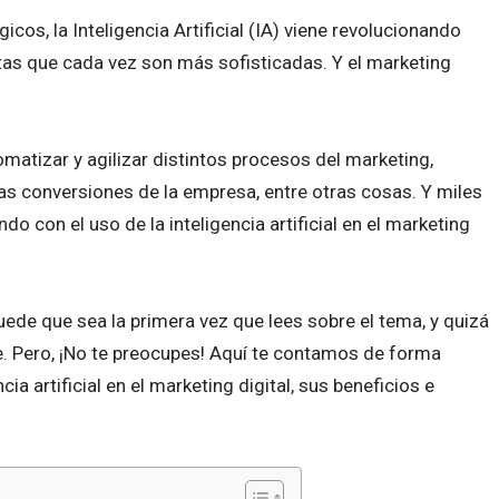
icos, la Inteligencia Artificial (IA) viene revolucionando
tas que cada vez son más sofisticadas. Y el marketing
matizar y agilizar distintos procesos del marketing,
 las conversiones de la empresa, entre otras cosas. Y miles
o con el uso de la inteligencia artificial en el marketing
ede que sea la primera vez que lees sobre el tema, y quizá
. Pero, ¡No te preocupes! Aquí te contamos de forma
cia artificial en el marketing digital, sus beneficios e