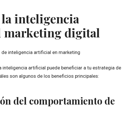
la inteligencia
el marketing digital
inteligencia artificial puede beneficiar a tu estrategia de
les son algunos de los beneficios principales:
ón del comportamiento de