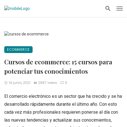
ECOMMERCE
Cursos de ecommerce: 15 cursos para
potenciar tus conocimientos
14 junio, 2021
2997 views
0
El comercio electrónico es un sector que ha crecido y se ha
desarrollado rápidamente durante el último año. Con esto
cada vez más profesionales requieren ponerse al día con
las nuevas tendencias y actualizar sus conocimientos,