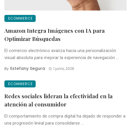
ECOMMERCE
Amazon Integra Imágenes con IA para
Optimizar Búsquedas
El comercio electrónico avanza hacia una personalización
visual absoluta para mejorar la experiencia de navegación ...
Estefany Segura
By
1 junio, 2026
ECOMMERCE
Redes sociales lideran la efectividad en la
atención al consumidor
El comportamiento de compra digital ha dejado de responder a
una progresión lineal para consolidarse ...