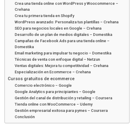
Crea una tienda online con WordPress y Woocommerce –
Crehana
Crea tu primera tienda en Shopify
WordPress avanzado: Personaliza tus plantillas – Crehana
SEO para negocios locales en Google – Crehana
Desarrollo de un plan de medios digitales – Domestika
Campañas de Facebook Ads para una tienda online –
Domestika
Email marketing para impulsar tu negocio – Domestika
Técnicas de venta con enfoque digital – Netzun
Ventas digitales: Mejora tu competitividad – Crehana
Especialización en Ecommerce – Crehana
Cursos gratuitos de ecommerce
Comercio electrónico – Google
Google Analytics para principiantes – Google
Gestión del canal de distribución y retailing – Coursera
Tienda online con WooCommerce – Udemy
Gestión empresarial exitosa para pymes – Coursera
Conclusión