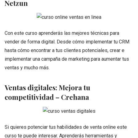
Netzun
Con este curso aprenderás las mejores técnicas para
vender de forma digital. Desde cómo implementar tu CRM
hasta cómo encontrar a tus clientes potenciales, crear e
implementar una campaña de marketing para aumentar tus
ventas y mucho más.
Ventas digitales: Mejora tu
competitividad – Crehana
Si quieres potenciar tus habilidades de venta online este
curso te puede interesar. Aprenderás herramientas y