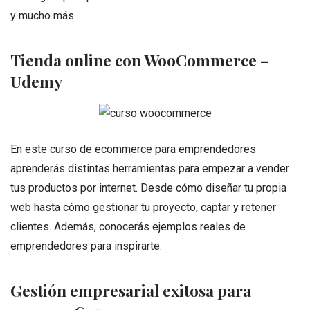
y mucho más.
Tienda online con WooCommerce –
Udemy
En este curso de ecommerce para emprendedores
aprenderás distintas herramientas para empezar a vender
tus productos por internet. Desde cómo diseñar tu propia
web hasta cómo gestionar tu proyecto, captar y retener
clientes. Además, conocerás ejemplos reales de
emprendedores para inspirarte.
Gestión empresarial exitosa para