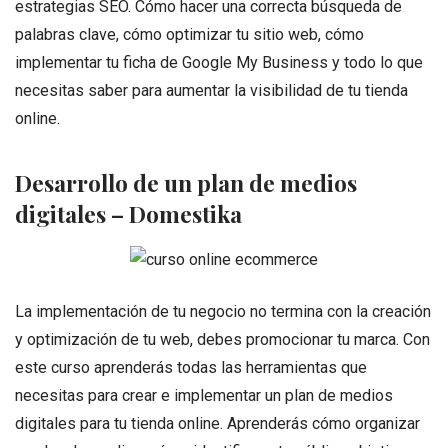
estrategias SEO. Cómo hacer una correcta búsqueda de
palabras clave, cómo optimizar tu sitio web, cómo
implementar tu ficha de Google My Business y todo lo que
necesitas saber para aumentar la visibilidad de tu tienda
online.
Desarrollo de un plan de medios
digitales – Domestika
La implementación de tu negocio no termina con la creación
y optimización de tu web, debes promocionar tu marca. Con
este curso aprenderás todas las herramientas que
necesitas para crear e implementar un plan de medios
digitales para tu tienda online. Aprenderás cómo organizar