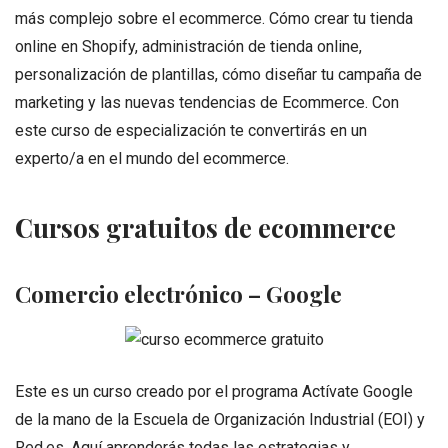
más complejo sobre el ecommerce. Cómo crear tu tienda
online en Shopify, administración de tienda online,
personalización de plantillas, cómo diseñar tu campaña de
marketing y las nuevas tendencias de Ecommerce. Con
este curso de especialización te convertirás en un
experto/a en el mundo del ecommerce.
Cursos gratuitos de ecommerce
Comercio electrónico – Google
Este es un curso creado por el programa Actívate Google
de la mano de la Escuela de Organización Industrial (EOI) y
Red.es. Aquí aprenderás todas las estrategias y