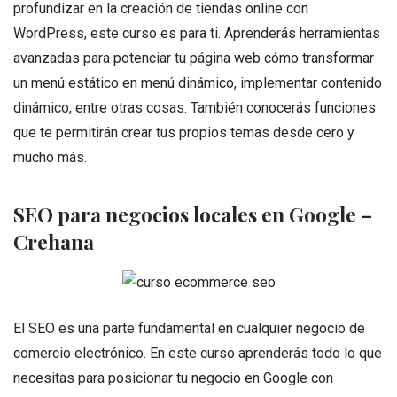
profundizar en la creación de tiendas online con
WordPress, este curso es para ti. Aprenderás herramientas
avanzadas para potenciar tu página web cómo transformar
un menú estático en menú dinámico, implementar contenido
dinámico, entre otras cosas. También conocerás funciones
que te permitirán crear tus propios temas desde cero y
mucho más.
SEO para negocios locales en Google –
Crehana
El SEO es una parte fundamental en cualquier negocio de
comercio electrónico. En este curso aprenderás todo lo que
necesitas para posicionar tu negocio en Google con