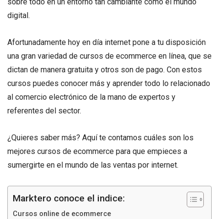
sobre todo en un entorno tan cambiante cómo el mundo
digital.
Afortunadamente hoy en día internet pone a tu disposición
una gran variedad de cursos de ecommerce en línea, que se
dictan de manera gratuita y otros son de pago. Con estos
cursos puedes conocer más y aprender todo lo relacionado
al comercio electrónico de la mano de expertos y
referentes del sector.
¿Quieres saber más? Aquí te contamos cuáles son los
mejores cursos de ecommerce para que empieces a
sumergirte en el mundo de las ventas por internet.
Marktero conoce el indice:
Cursos online de ecommerce