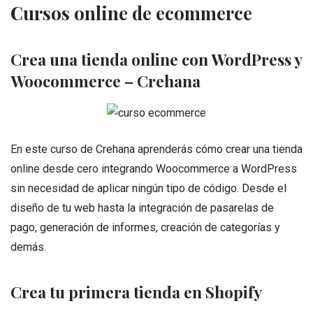
Cursos online de ecommerce
Crea una tienda online con WordPress y
Woocommerce – Crehana
En este curso de Crehana aprenderás cómo crear una tienda
online desde cero integrando Woocommerce a WordPress
sin necesidad de aplicar ningún tipo de código. Desde el
diseño de tu web hasta la integración de pasarelas de
pago, generación de informes, creación de categorías y
demás.
Crea tu primera tienda en Shopify