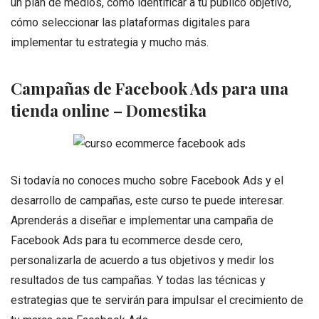
un plan de medios, cómo identificar a tu público objetivo,
cómo seleccionar las plataformas digitales para
implementar tu estrategia y mucho más.
Campañas de Facebook Ads para una
tienda online – Domestika
Si todavía no conoces mucho sobre Facebook Ads y el
desarrollo de campañas, este curso te puede interesar.
Aprenderás a diseñar e implementar una campaña de
Facebook Ads para tu ecommerce desde cero,
personalizarla de acuerdo a tus objetivos y medir los
resultados de tus campañas. Y todas las técnicas y
estrategias que te servirán para impulsar el crecimiento de