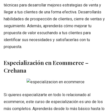
técnicas para desarrollar mejores estrategias de venta y
llegar a tus clientes de una forma efectiva. Desarrollarás
habilidades de prospección de clientes, cierre de ventas y
seguimiento. Además, aprenderás cómo mejorar tu
propuesta de valor escuchando a tus clientes para
identificar sus necesidades y satisfacerlas con tu
propuesta.
Especialización en Ecommerce –
Crehana
Si quieres especializarte en todo lo relacionado al
ecommerce, este curso de especialización es uno de los
más completos. Aprenderás desde lo más básico hasta lo