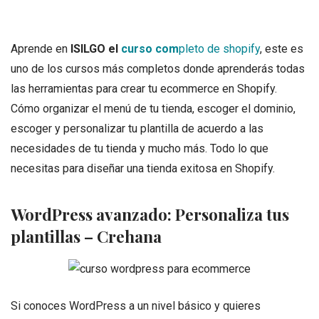
Aprende en
ISILGO el
curso com
pleto de shopify
, este es
uno de los cursos más completos donde aprenderás todas
las herramientas para crear tu ecommerce en Shopify.
Cómo organizar el menú de tu tienda, escoger el dominio,
escoger y personalizar tu plantilla de acuerdo a las
necesidades de tu tienda y mucho más. Todo lo que
necesitas para diseñar una tienda exitosa en Shopify.
WordPress avanzado: Personaliza tus
plantillas – Crehana
Si conoces WordPress a un nivel básico y quieres