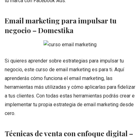
tu marca con Facebook Ads.
Email marketing para impulsar tu
negocio – Domestika
Si quieres aprender sobre estrategias para impulsar tu
negocio, este curso de email marketing es para ti. Aquí
aprenderás cómo funciona el email marketing, las
herramientas más utilizadas y cómo aplicarlas para fidelizar
a tus clientes. Con todas estas herramientas podrás crear e
implementar tu propia estrategia de email marketing desde
cero.
Técnicas de venta con enfoque digital –