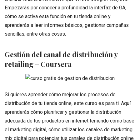
Empezarás por conocer a profundidad la interfaz de GA,
cómo se activa esta función en tu tienda online y
aprenderás a leer informes básicos, gestionar campañas
sencillas, entre otras cosas.
Gestión del canal de distribución y
retailing – Coursera
Si quieres aprender cómo mejorar los procesos de
distribución de tu tienda online, este curso es para ti. Aquí
aprenderás cómo planificar y gestionar la distribución
adecuada de tus productos en internet teniendo cómo base
el marketing digital, cómo utilizar los canales de marketing
mix digital para potenciar tus canales de distribución online