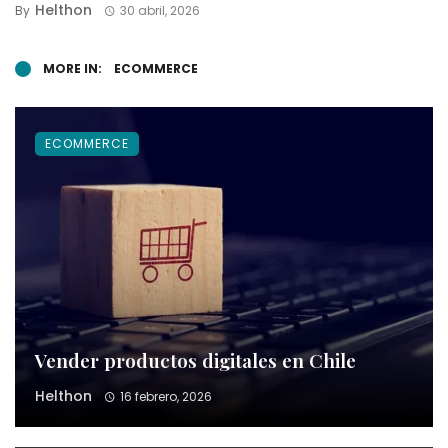
Helthon
By
30 abril, 2026
MORE IN:
ECOMMERCE
ECOMMERCE
Vender productos digitales en Chile
Helthon
16 febrero, 2026