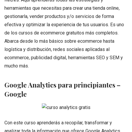
herramientas que necesitas para crear una tienda online,
gestionarla, vender productos y/o servicios de forma
efectiva y optimizar la experiencia de tus usuarios. Es uno
de los cursos de ecommerce gratuitos más completos.
Abarca desde lo más básico sobre ecommerce hasta
logística y distribución, redes sociales aplicadas al
ecommerce, publicidad digital, herramientas SEO y SEM y
mucho más.
Google Analytics para principiantes –
Google
Con este curso aprenderás a recopilar, transformar y
analizar toda la información que ofrece Google Analytics.