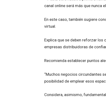
canal online será más que nunca el
En este caso, también sugiere conc
virtual.
Explica que se deben reforzar los 
empresas distribuidoras de confi
Recomienda establecer puntos ale
“Muchos negocios circundantes se ha
posibilidad de emplear esos espac
Considera, asimismo, fundamental