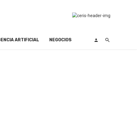
GENCIA ARTIFICIAL
NEGOCIOS