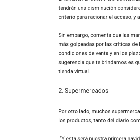
tendrán una disminución considerab
criterio para racionar el acceso, y
Sin embargo, comenta que las marca
más golpeadas por las críticas de
condiciones de venta y en los plaz
sugerencia que te brindamos es qu
tienda virtual.
2. Supermercados
Por otro lado, muchos supermerca
los productos, tanto del diario co
“Y esta será nuestra primera navid