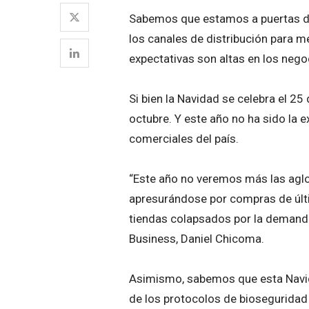
Sabemos que estamos a puertas de
los canales de distribución para me
expectativas son altas en los nego
Si bien la Navidad se celebra el 
octubre. Y este año no ha sido la 
comerciales del país.
“Este año no veremos más las aglo
apresurándose por compras de últ
tiendas colapsados por la demanda
Business, Daniel Chicoma.
Asimismo, sabemos que esta Navid
de los protocolos de bioseguridad