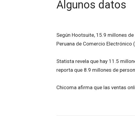
Algunos datos
Según Hootsuite, 15.9 millones de
Peruana de Comercio Electrónico (
Statista revela que hay 11.5 millo
reporta que 8.9 millones de perso
Chicoma afirma que las ventas onl