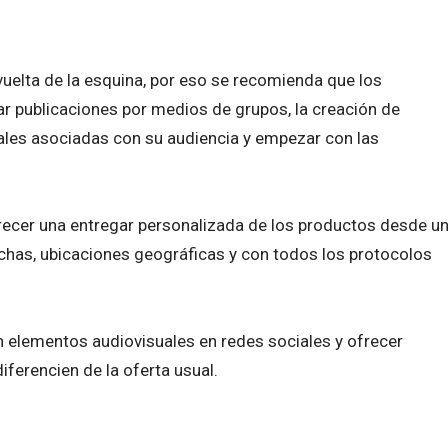
uelta de la esquina, por eso se recomienda que los
 publicaciones por medios de grupos, la creación de
les asociadas con su audiencia y empezar con las
recer una entregar personalizada de los productos desde u
chas, ubicaciones geográficas y con todos los protocolos
 elementos audiovisuales en redes sociales y ofrecer
ferencien de la oferta usual.