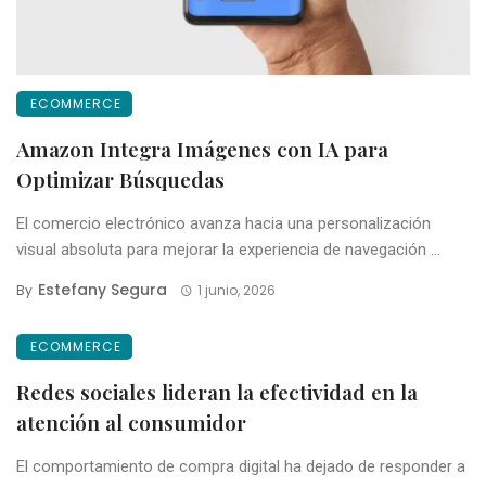
ECOMMERCE
Amazon Integra Imágenes con IA para
Optimizar Búsquedas
El comercio electrónico avanza hacia una personalización
visual absoluta para mejorar la experiencia de navegación ...
Estefany Segura
By
1 junio, 2026
ECOMMERCE
Redes sociales lideran la efectividad en la
atención al consumidor
El comportamiento de compra digital ha dejado de responder a