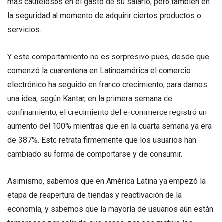
más cautelosos en el gasto de su salario, pero también en
la seguridad al momento de adquirir ciertos productos o
servicios.
Y este comportamiento no es sorpresivo pues, desde que
comenzó la cuarentena en Latinoamérica el comercio
electrónico ha seguido en franco crecimiento, para darnos
una idea, según Kantar, en la primera semana de
confinamiento, el crecimiento del e-commerce registró un
aumento del 100% mientras que en la cuarta semana ya era
de 387%. Esto retrata firmemente que los usuarios han
cambiado su forma de comportarse y de consumir.
Asimismo, sabemos que en América Latina ya empezó la
etapa de reapertura de tiendas y reactivación de la
economía, y sabemos que la mayoría de usuarios aún están