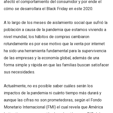
afectó el comportamiento del consumidor y por ende el
cómo se desarrollara el Black Friday en este 2020.
A lo largo de los meses de aislamiento social que sufrió la
población a causa de la pandemia que estamos viviendo a
nivel mundial, los hábitos de compras cambiaron
rotundamente es por ese motivo que la venta por internet
ha sido una herramienta fundamental para la supervivencia
de las empresas y la economía global, además de una
forma simple y rápida en que las familias buscan satisfacer
sus necesidades.
Actualmente, no es posible saber cuáles serán los
impactos de la pandemia ni cuánto tiempo más durará y
aunque las cifras no son prometedoras, según el Fondo
Monetario Internacional (FMI) el cual revela que América