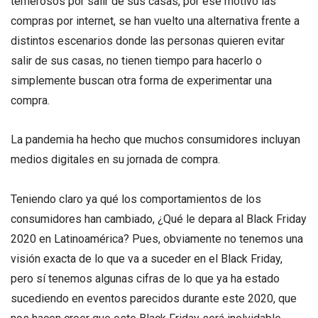
temerosos por salir de sus casas, por ese motivo las
compras por internet, se han vuelto una alternativa frente a
distintos escenarios donde las personas quieren evitar
salir de sus casas, no tienen tiempo para hacerlo o
simplemente buscan otra forma de experimentar una
compra.
La pandemia ha hecho que muchos consumidores incluyan
medios digitales en su jornada de compra.
Teniendo claro ya qué los comportamientos de los
consumidores han cambiado, ¿Qué le depara al Black Friday
2020 en Latinoamérica? Pues, obviamente no tenemos una
visión exacta de lo que va a suceder en el Black Friday,
pero sí tenemos algunas cifras de lo que ya ha estado
sucediendo en eventos parecidos durante este 2020, que