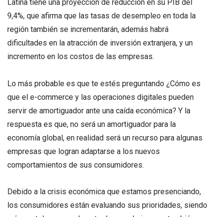
Latina tiene una proyección de reducción en su PIB del
9,4%, que afirma que las tasas de desempleo en toda la
región también se incrementarán, además habrá
dificultades en la atracción de inversión extranjera, y un
incremento en los costos de las empresas.
Lo más probable es que te estés preguntando ¿Cómo es
que el e-commerce y las operaciones digitales pueden
servir de amortiguador ante una caída económica? Y la
respuesta es que, no será un amortiguador para la
economía global, en realidad será un recurso para algunas
empresas que logran adaptarse a los nuevos
comportamientos de sus consumidores.
Debido a la crisis económica que estamos presenciando,
los consumidores están evaluando sus prioridades, siendo