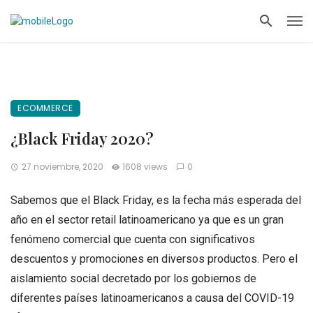
ECOMMERCE
¿Black Friday 2020?
27 noviembre, 2020
1608 views
0
Sabemos que el Black Friday, es la fecha más esperada del
año en el sector retail latinoamericano ya que es un gran
fenómeno comercial que cuenta con significativos
descuentos y promociones en diversos productos. Pero el
aislamiento social decretado por los gobiernos de
diferentes países latinoamericanos a causa del COVID-19