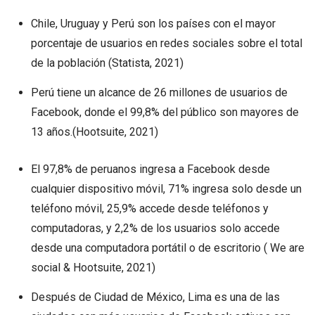
Chile, Uruguay y Perú son los países con el mayor
porcentaje de usuarios en redes sociales sobre el total
de la población (Statista, 2021)
Perú tiene un alcance de 26 millones de usuarios de
Facebook, donde el 99,8% del público son mayores de
13 años.(Hootsuite, 2021)
El 97,8% de peruanos ingresa a Facebook desde
cualquier dispositivo móvil, 71% ingresa solo desde un
teléfono móvil, 25,9% accede desde teléfonos y
computadoras, y 2,2% de los usuarios solo accede
desde una computadora portátil o de escritorio ( We are
social & Hootsuite, 2021)
Después de Ciudad de México, Lima es una de las