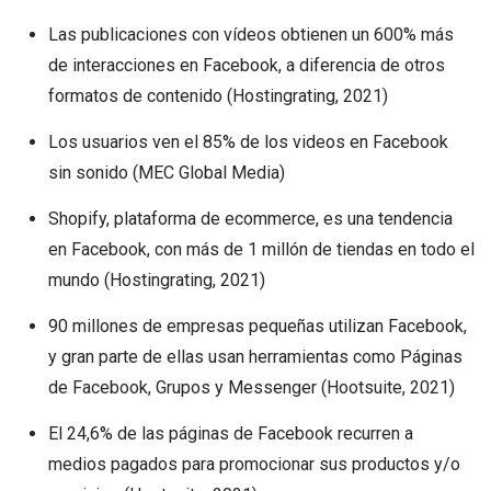
Las publicaciones con vídeos obtienen un 600% más
de interacciones en Facebook, a diferencia de otros
formatos de contenido (Hostingrating, 2021)
Los usuarios ven el 85% de los videos en Facebook
sin sonido (MEC Global Media)
Shopify, plataforma de ecommerce, es una tendencia
en Facebook, con más de 1 millón de tiendas en todo el
mundo (Hostingrating, 2021)
90 millones de empresas pequeñas utilizan Facebook,
y gran parte de ellas usan herramientas como Páginas
de Facebook, Grupos y Messenger (Hootsuite, 2021)
El 24,6% de las páginas de Facebook recurren a
medios pagados para promocionar sus productos y/o