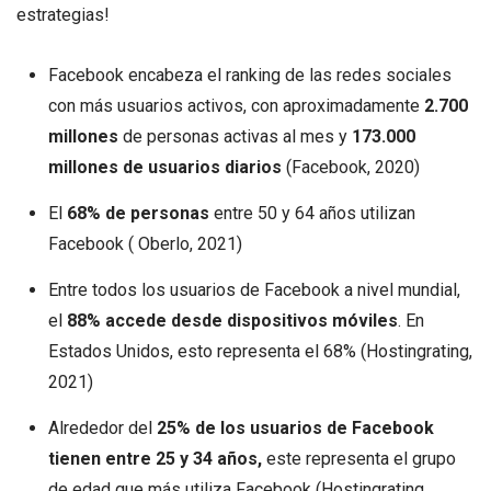
estrategias!
Facebook encabeza el ranking de las redes sociales
con más usuarios activos, con aproximadamente
2.700
millones
de personas activas al mes y
173.000
millones de usuarios diarios
(Facebook, 2020)
El
68% de personas
entre 50 y 64 años utilizan
Facebook ( Oberlo, 2021)
Entre todos los usuarios de Facebook a nivel mundial,
el
88% accede desde dispositivos móviles
. En
Estados Unidos, esto representa el 68% (Hostingrating,
2021)
Alrededor del
25% de los usuarios de Facebook
tienen entre 25 y 34 años,
este representa el grupo
de edad que más utiliza Facebook (Hostingrating,