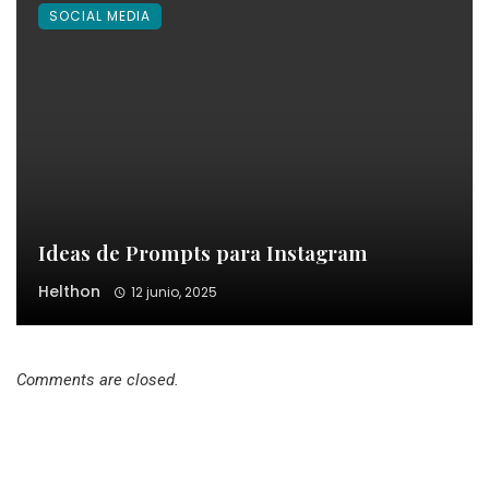
SOCIAL MEDIA
Ideas de Prompts para Instagram
Helthon
12 junio, 2025
Comments are closed.