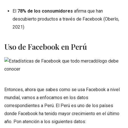
El
78% de los consumidores
afirma que han
descubierto productos a través de Facebook (Oberlo,
2021)
Uso de Facebook en Perú
Entonces, ahora que sabes como se usa Facebook a nivel
mundial, vamos a enfocarnos en los datos
correspondientes a Perú. El Perú es uno de los países
donde Facebook ha tenido mayor crecimiento en el último
año. Pon atención a los siguientes datos: