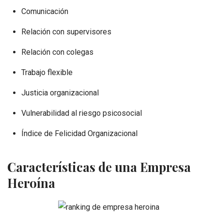
Comunicación
Relación con supervisores
Relación con colegas
Trabajo flexible
Justicia organizacional
Vulnerabilidad al riesgo psicosocial
Índice de Felicidad Organizacional
Características de una Empresa
Heroína