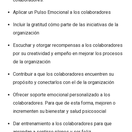
Aplicar un Pulso Emocional a los colaboradores
Incluir la gratitud cómo parte de las iniciativas de la
organización
Escuchar y otorgar recompensas a los colaboradores
por su creatividad y empeño en mejorar los procesos
de la organización
Contribuir a que los colaboradores encuentren su
propósito y conectarlos con el de la organización
Ofrecer soporte emocional personalizado a los
colaboradores. Para que de esta forma, mejoren o
incrementen su bienestar y salud psicosocial
Dar entrenamiento a los colaboradores para que
aprendan a sentirse plenos y ser feliz.