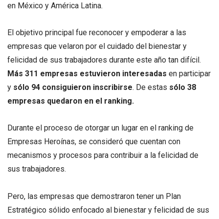
en México y América Latina.
El objetivo principal fue reconocer y empoderar a las
empresas que velaron por el cuidado del bienestar y
felicidad de sus trabajadores durante este año tan difícil.
Más 311 empresas estuvieron interesadas
en participar
y
sólo 94 consiguieron inscribirse
. De estas
sólo 38
empresas quedaron en el ranking.
Durante el proceso de otorgar un lugar en el ranking de
Empresas Heroínas, se consideró que cuentan con
mecanismos y procesos para contribuir a la felicidad de
sus trabajadores.
Pero, las empresas que demostraron tener un Plan
Estratégico sólido enfocado al bienestar y felicidad de sus