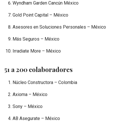
Wyndham Garden Cancún México
Gold Point Capital – México
Asesores en Soluciones Personales – México
Más Seguros – México
Irradiate More – México
51 a 200 colaboradores
Núcleo Constructora – Colombia
Axioma – México
Sony – México
AB Asegurate – México