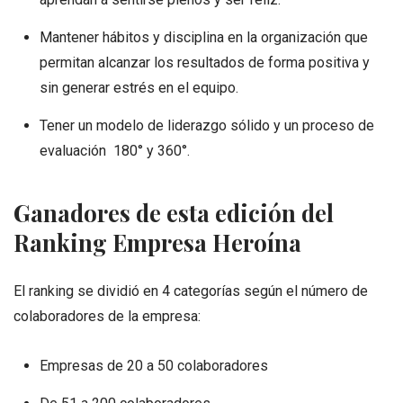
Mantener hábitos y disciplina en la organización que
permitan alcanzar los resultados de forma positiva y
sin generar estrés en el equipo.
Tener un modelo de liderazgo sólido y un proceso de
evaluación 180° y 360°.
Ganadores de esta edición del
Ranking Empresa Heroína
El ranking se dividió en 4 categorías según el número de
colaboradores de la empresa:
Empresas de 20 a 50 colaboradores