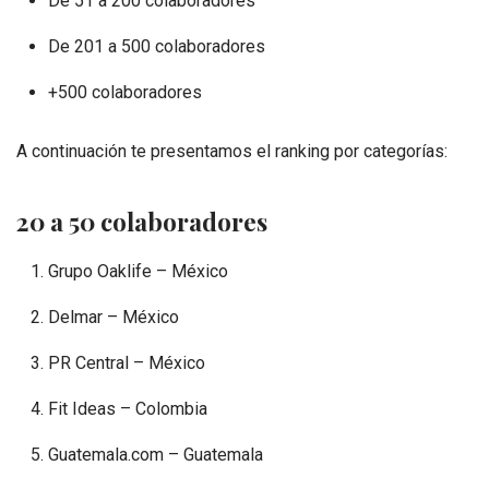
De 51 a 200 colaboradores
De 201 a 500 colaboradores
+500 colaboradores
A continuación te presentamos el ranking por categorías:
20 a 50 colaboradores
Grupo Oaklife – México
Delmar – México
PR Central – México
Fit Ideas – Colombia
Guatemala.com – Guatemala