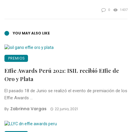
0
1437
YOU MAY ALSO LIKE
PREMIOS
Effie Awards Perú 2021: ISIL recibió Effie de
Oro y Plata
El pasado 18 de Junio se realizó el evento de premiación de los
Effie Awards ...
Zabrinna Vargas
By
22 junio, 2021