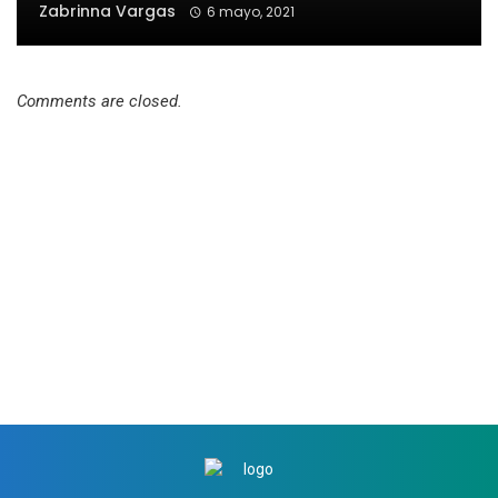
Zabrinna Vargas
6 mayo, 2021
Comments are closed.