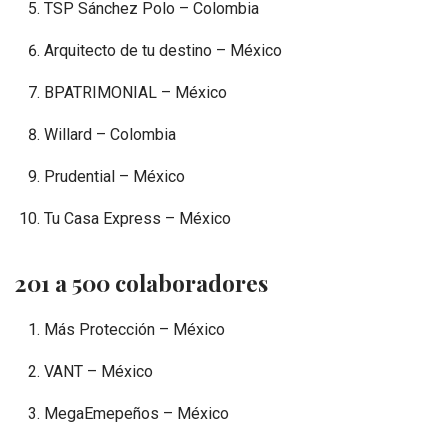
TSP Sánchez Polo – Colombia
Arquitecto de tu destino – México
BPATRIMONIAL – México
Willard – Colombia
Prudential – México
Tu Casa Express – México
201 a 500 colaboradores
Más Protección – México
VANT – México
MegaEmepeños – México