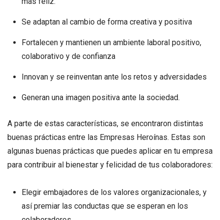
más feliz.
Se adaptan al cambio de forma creativa y positiva
Fortalecen y mantienen un ambiente laboral positivo,
colaborativo y de confianza
Innovan y se reinventan ante los retos y adversidades
Generan una imagen positiva ante la sociedad.
A parte de estas características, se encontraron distintas
buenas prácticas entre las Empresas Heroínas. Estas son
algunas buenas prácticas que puedes aplicar en tu empresa
para contribuir al bienestar y felicidad de tus colaboradores:
Elegir embajadores de los valores organizacionales, y
así premiar las conductas que se esperan en los
colaboradores.