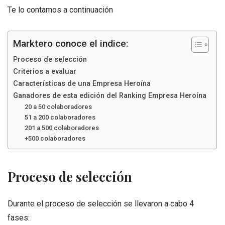
Te lo contamos a continuación
Marktero conoce el indice:
Proceso de selección
Criterios a evaluar
Características de una Empresa Heroína
Ganadores de esta edición del Ranking Empresa Heroína
20 a 50 colaboradores
51 a 200 colaboradores
201 a 500 colaboradores
+500 colaboradores
Proceso de selección
Durante el proceso de selección se llevaron a cabo 4
fases: