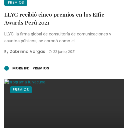
PREMIOS
LLYC recibió cinco premios en los Effie
Awards Perú 2021
LLYC, la firma global de consultoría de comunicaciones y
asuntos públicos, se coronó como el ...
Zabrinna Vargas
By
22 junio, 2021
MORE IN:
PREMIOS
PREMIOS