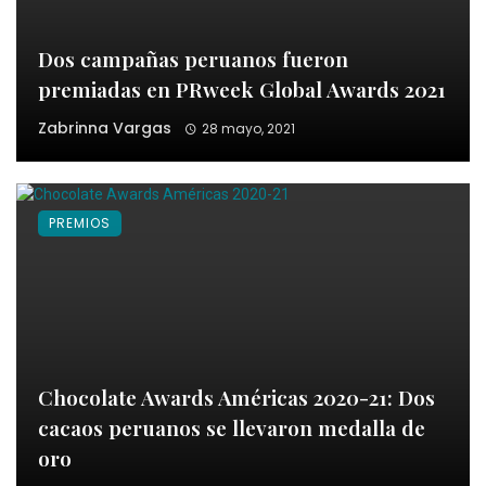
Dos campañas peruanos fueron
premiadas en PRweek Global Awards 2021
Zabrinna Vargas
28 mayo, 2021
PREMIOS
Chocolate Awards Américas 2020-21: Dos
cacaos peruanos se llevaron medalla de
oro