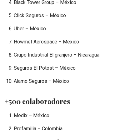
Black Tower Group – México
Click Seguros – México
Uber – México
Howmet Aerospace – México
Grupo Industrial El granjero – Nicaragua
Seguros El Potost – México
Alamo Seguros – México
+500 colaboradores
Medix – México
Profamilia – Colombia