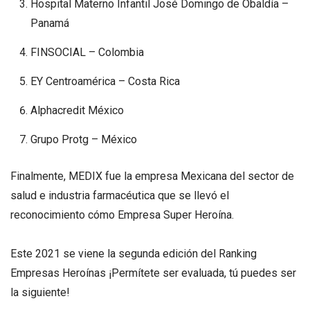
Hospital Materno Infantil José Domingo de Obaldía –
Panamá
FINSOCIAL – Colombia
EY Centroamérica – Costa Rica
Alphacredit México
Grupo Protg – México
Finalmente, MEDIX fue la empresa Mexicana del sector de
salud e industria farmacéutica que se llevó el
reconocimiento cómo Empresa Super Heroína.
Este 2021 se viene la segunda edición del Ranking
Empresas Heroínas ¡Permítete ser evaluada, tú puedes ser
la siguiente!