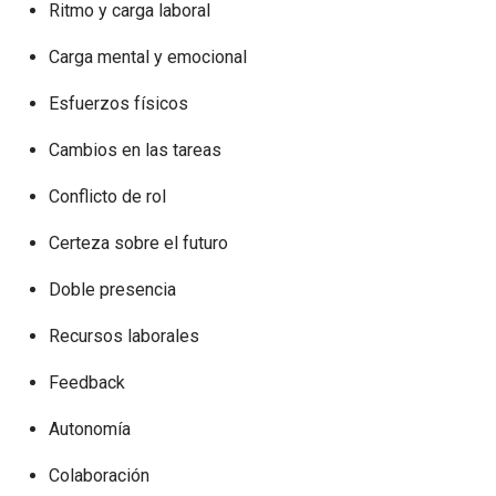
Ritmo y carga laboral
Carga mental y emocional
Esfuerzos físicos
Cambios en las tareas
Conflicto de rol
Certeza sobre el futuro
Doble presencia
Recursos laborales
Feedback
Autonomía
Colaboración