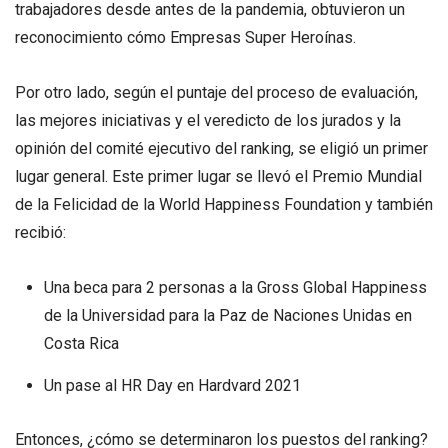
trabajadores desde antes de la pandemia, obtuvieron un
reconocimiento cómo Empresas Super Heroínas.
Por otro lado, según el puntaje del proceso de evaluación,
las mejores iniciativas y el veredicto de los jurados y la
opinión del comité ejecutivo del ranking, se eligió un primer
lugar general. Este primer lugar se llevó el Premio Mundial
de la Felicidad de la World Happiness Foundation y también
recibió:
Una beca para 2 personas a la Gross Global Happiness
de la Universidad para la Paz de Naciones Unidas en
Costa Rica
Un pase al HR Day en Hardvard 2021
Entonces, ¿cómo se determinaron los puestos del ranking?