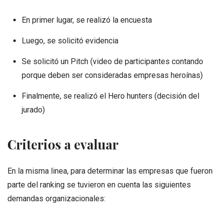
En primer lugar, se realizó la encuesta
Luego, se solicitó evidencia
Se solicitó un Pitch (video de participantes contando
porque deben ser consideradas empresas heroínas)
Finalmente, se realizó el Hero hunters (decisión del
jurado)
Criterios a evaluar
En la misma linea, para determinar las empresas que fueron
parte del ranking se tuvieron en cuenta las siguientes
demandas organizacionales: