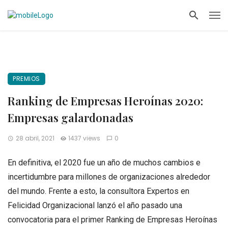
PREMIOS
Ranking de Empresas Heroínas 2020:
Empresas galardonadas
28 abril, 2021
1437 views
0
En definitiva, el 2020 fue un año de muchos cambios e
incertidumbre para millones de organizaciones alrededor
del mundo. Frente a esto, la consultora Expertos en
Felicidad Organizacional lanzó el año pasado una
convocatoria para el primer Ranking de Empresas Heroínas