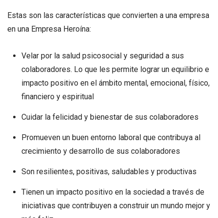
Estas son las características que convierten a una empresa
en una Empresa Heroína:
Velar por la salud psicosocial y seguridad a sus
colaboradores. Lo que les permite lograr un equilibrio e
impacto positivo en el ámbito mental, emocional, físico,
financiero y espiritual
Cuidar la felicidad y bienestar de sus colaboradores
Promueven un buen entorno laboral que contribuya al
crecimiento y desarrollo de sus colaboradores
Son resilientes, positivas, saludables y productivas
Tienen un impacto positivo en la sociedad a través de
iniciativas que contribuyen a construir un mundo mejor y