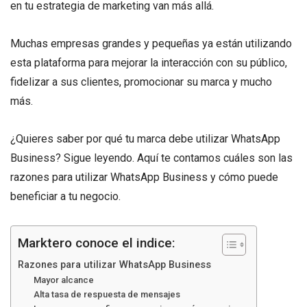
en tu estrategia de marketing van más allá.
Muchas empresas grandes y pequeñas ya están utilizando
esta plataforma para mejorar la interacción con su público,
fidelizar a sus clientes, promocionar su marca y mucho
más.
¿Quieres saber por qué tu marca debe utilizar WhatsApp
Business? Sigue leyendo. Aquí te contamos cuáles son las
razones para utilizar WhatsApp Business y cómo puede
beneficiar a tu negocio.
Marktero conoce el indice:
Razones para utilizar WhatsApp Business
Mayor alcance
Alta tasa de respuesta de mensajes