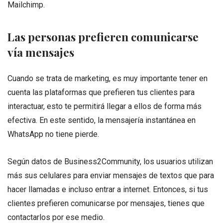
Mailchimp.
Las personas prefieren comunicarse
vía mensajes
Cuando se trata de marketing, es muy importante tener en
cuenta las plataformas que prefieren tus clientes para
interactuar, esto te permitirá llegar a ellos de forma más
efectiva. En este sentido, la mensajería instantánea en
WhatsApp no tiene pierde.
Según datos de Business2Community, los usuarios utilizan
más sus celulares para enviar mensajes de textos que para
hacer llamadas e incluso entrar a internet. Entonces, si tus
clientes prefieren comunicarse por mensajes, tienes que
contactarlos por ese medio.