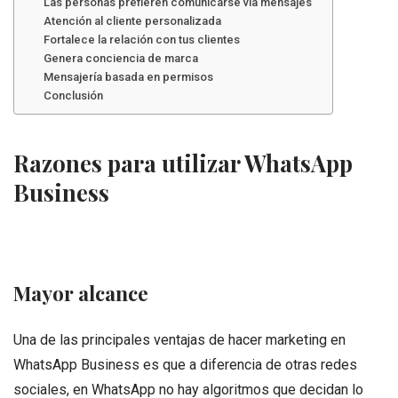
Las personas prefieren comunicarse vía mensajes
Atención al cliente personalizada
Fortalece la relación con tus clientes
Genera conciencia de marca
Mensajería basada en permisos
Conclusión
Razones para utilizar WhatsApp
Business
Mayor alcance
Una de las principales ventajas de hacer marketing en
WhatsApp Business es que a diferencia de otras redes
sociales, en WhatsApp no hay algoritmos que decidan lo