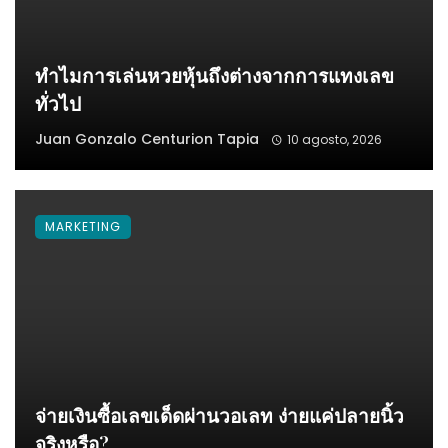
ทำไมการเล่นหวยหุ้นถึงต่างจากการแทงเลข
ทั่วไป
Juan Gonzalo Centurion Tapia
10 agosto, 2026
MARKETING
จ่ายเงินซื้อเลขเด็ดผ่านวอเลท ง่ายแค่ปลายนิ้ว
จริงหรือ?