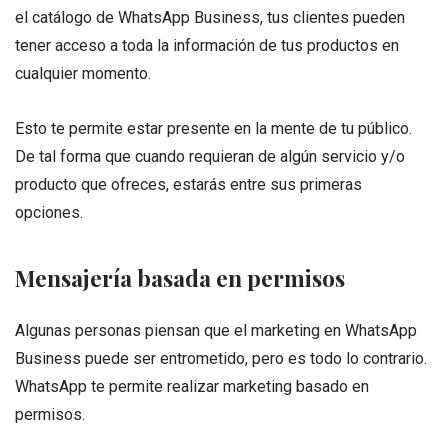
el catálogo de WhatsApp Business, tus clientes pueden
tener acceso a toda la información de tus productos en
cualquier momento.
Esto te permite estar presente en la mente de tu público.
De tal forma que cuando requieran de algún servicio y/o
producto que ofreces, estarás entre sus primeras
opciones.
Mensajería basada en permisos
Algunas personas piensan que el marketing en WhatsApp
Business puede ser entrometido, pero es todo lo contrario.
WhatsApp te permite realizar marketing basado en
permisos.