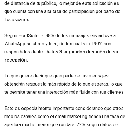
de distancia de tu público, lo mejor de esta aplicación es
que cuenta con una alta tasa de participación por parte de
los usuarios.
Según HootSuite, el 98% de los mensajes enviados vía
WhatsApp se abren y leen, de los cuáles, el 90% son
respondidos dentro de los
3 segundos después de su
recepción.
Lo que quiere decir que gran parte de tus mensajes
obtendrán respuesta más rápido de lo que esperas, lo que
te permite tener una interacción más fluida con tus clientes.
Esto es especialmente importante considerando que otros
medios canales cómo el email marketing tienen una tasa de
apertura mucho menor que ronda el 22% según datos de