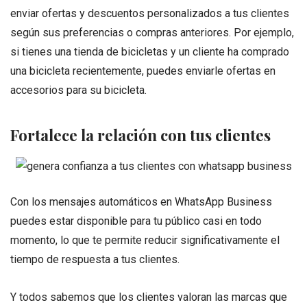
enviar ofertas y descuentos personalizados a tus clientes
según sus preferencias o compras anteriores. Por ejemplo,
si tienes una tienda de bicicletas y un cliente ha comprado
una bicicleta recientemente, puedes enviarle ofertas en
accesorios para su bicicleta.
Fortalece la relación con tus clientes
Con los mensajes automáticos en WhatsApp Business
puedes estar disponible para tu público casi en todo
momento, lo que te permite reducir significativamente el
tiempo de respuesta a tus clientes.
Y todos sabemos que los clientes valoran las marcas que