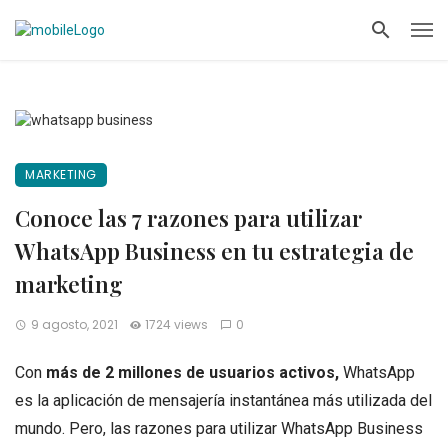
MARKETING
Conoce las 7 razones para utilizar
WhatsApp Business en tu estrategia de
marketing
9 agosto, 2021
1724 views
0
Con
más de 2 millones de usuarios activos,
WhatsApp
es la aplicación de mensajería instantánea más utilizada del
mundo. Pero, las razones para utilizar WhatsApp Business