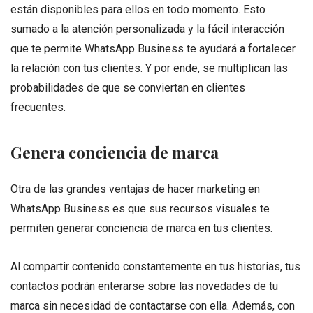
están disponibles para ellos en todo momento. Esto
sumado a la atención personalizada y la fácil interacción
que te permite WhatsApp Business te ayudará a fortalecer
la relación con tus clientes. Y por ende, se multiplican las
probabilidades de que se conviertan en clientes
frecuentes.
Genera conciencia de marca
Otra de las grandes ventajas de hacer marketing en
WhatsApp Business es que sus recursos visuales te
permiten generar conciencia de marca en tus clientes.
Al compartir contenido constantemente en tus historias, tus
contactos podrán enterarse sobre las novedades de tu
marca sin necesidad de contactarse con ella. Además, con