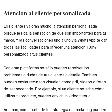
Atención al cliente personalizada
Los clientes valoran mucho la atención personalizada
porque les da la sensación de que son importantes para tu
marca. Y las conversaciones uno a uno vía WhatsApp te dan
todas las facilidades para ofrecer una atención 100%
personalizada a tus clientes.
Con esta plataforma no sólo puedes resolver los
problemas o dudas de tus clientes a detalle. También
puedes enviar recursos visuales cómo pdf, videos o fotos
de ser necesario. Por ejemplo, si un cliente no sabe cómo
utilizar tu producto, puedes enviar un video tutorial.
Además, cómo parte de tu estrategia de marketing puedes