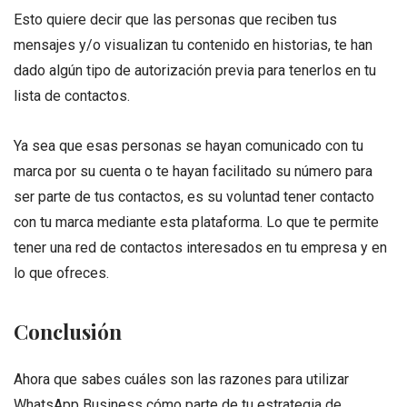
Esto quiere decir que las personas que reciben tus
mensajes y/o visualizan tu contenido en historias, te han
dado algún tipo de autorización previa para tenerlos en tu
lista de contactos.
Ya sea que esas personas se hayan comunicado con tu
marca por su cuenta o te hayan facilitado su número para
ser parte de tus contactos, es su voluntad tener contacto
con tu marca mediante esta plataforma. Lo que te permite
tener una red de contactos interesados en tu empresa y en
lo que ofreces.
Conclusión
Ahora que sabes cuáles son las razones para utilizar
WhatsApp Business cómo parte de tu estrategia de