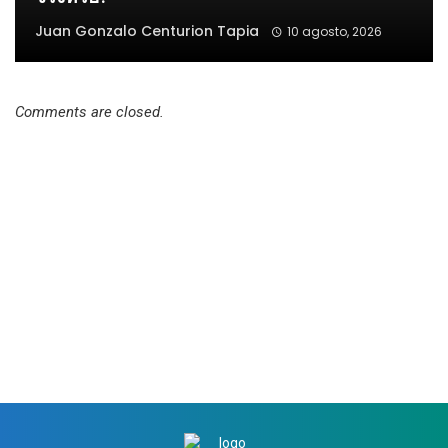
Juan Gonzalo Centurion Tapia
10 agosto, 2026
Comments are closed.