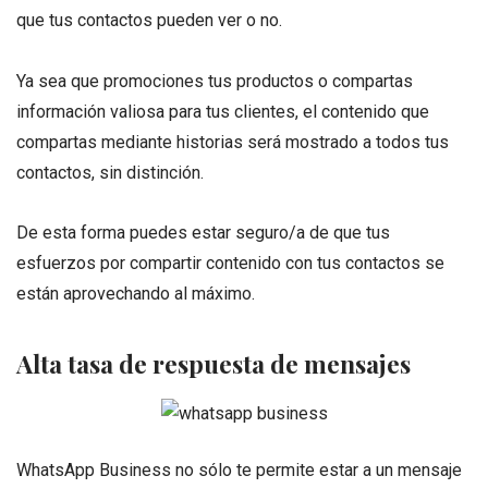
que tus contactos pueden ver o no.
Ya sea que promociones tus productos o compartas
información valiosa para tus clientes, el contenido que
compartas mediante historias será mostrado a todos tus
contactos, sin distinción.
De esta forma puedes estar seguro/a de que tus
esfuerzos por compartir contenido con tus contactos se
están aprovechando al máximo.
Alta tasa de respuesta de mensajes
WhatsApp Business no sólo te permite estar a un mensaje