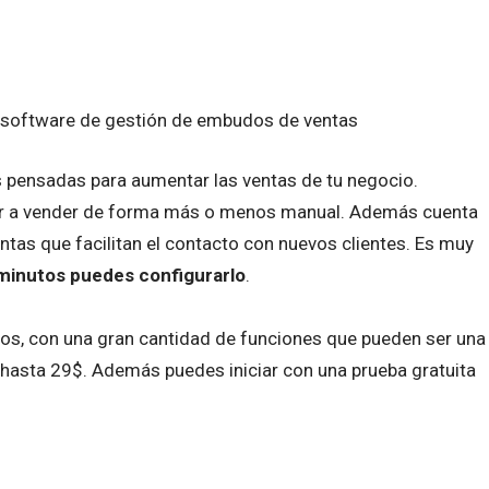
 pensadas para aumentar las ventas de tu negocio.
r a vender de forma más o menos manual. Además cuenta
tas que facilitan el contacto con nuevos clientes. Es muy
minutos puedes configurarlo
.
os, con una gran cantidad de funciones que pueden ser una
 hasta 29$. Además puedes iniciar con una prueba gratuita