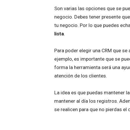
Son varias las opciones que se pue
negocio. Debes tener presente que
tu negocio. Por lo que puedes echa
lista
.
Para poder elegir una CRM que se 
ejemplo, es importante que se pue
forma la herramienta será una ayud
atención de los clientes.
La idea es que puedas mantener la
mantener al día los registros. Ad
se realicen para que no pierdas el 