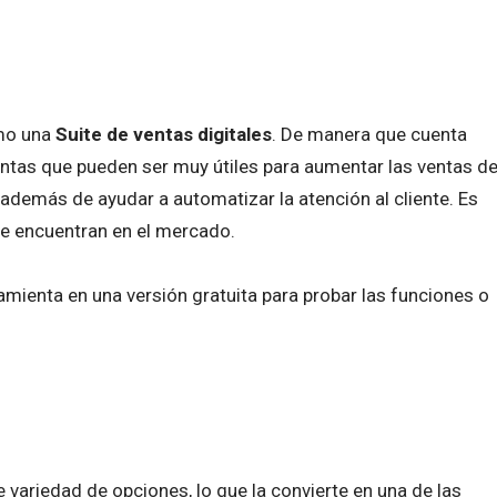
omo una
Suite de ventas digitales
. De manera que cuenta
ntas que pueden ser muy útiles para aumentar las ventas d
 además de ayudar a automatizar la atención al cliente. Es
e encuentran en el mercado.
mienta en una versión gratuita para probar las funciones o
variedad de opciones, lo que la convierte en una de las