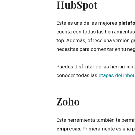
HubSpot
Esta es una de las mejores
plataf
cuenta con todas las herramientas
top. Además, ofrece una versión g
necesitas para comenzar en tu neg
Puedes disfrutar de las herramien
conocer todas las
etapas del inbo
Zoho
Esta herramienta también te permit
empresas
. Primeramente es una 