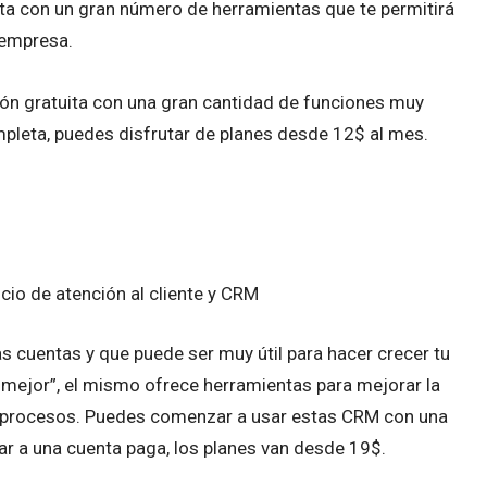
a con un gran número de herramientas que te permitirá
 empresa.
ión gratuita con una gran cantidad de funciones muy
mpleta, puedes disfrutar de planes desde 12$ al mes.
s cuentas y que puede ser muy útil para hacer crecer tu
mejor”, el mismo ofrece herramientas para mejorar la
los procesos. Puedes comenzar a usar estas CRM con una
ar a una cuenta paga, los planes van desde 19$.