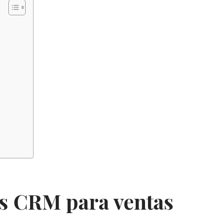
es CRM para ventas