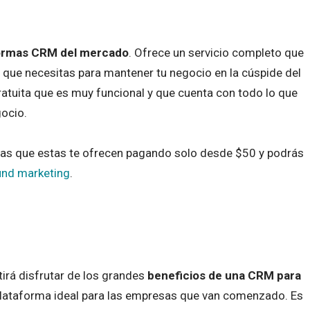
ormas CRM del mercado
. Ofrece un servicio completo que
 que necesitas para mantener tu negocio en la cúspide del
ratuita que es muy funcional y que cuenta con todo lo que
ocio.
tas que estas te ofrecen pagando solo desde $50 y podrás
und marketing
.
irá disfrutar de los grandes
beneficios de una CRM para
plataforma ideal para las empresas que van comenzado. Es