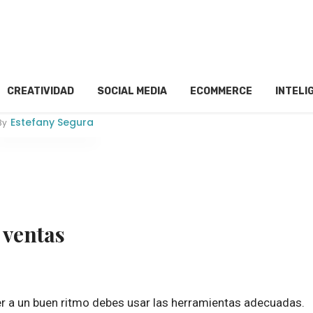
CREATIVIDAD
SOCIAL MEDIA
ECOMMERCE
INTELI
Estefany Segura
By
 ventas
r a un buen ritmo debes usar las herramientas adecuadas.