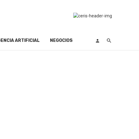
GENCIA ARTIFICIAL
NEGOCIOS