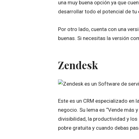
una muy buena opción ya que cuent
desarrollar todo el potencial de tu
Por otro lado, cuenta con una vers
buenas. Si necesitas la versión co
Zendesk
Este es un CRM especializado en la
negocio. Su lema es “Vende más y 
divisibilidad, la productividad y 
pobre gratuita y cuando debas pas