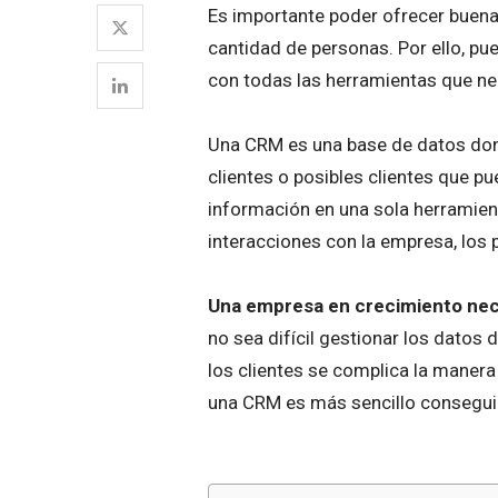
Es importante poder ofrecer buena
cantidad de personas. Por ello, pu
con todas las herramientas que ne
Una CRM es una base de datos don
clientes o posibles clientes que p
información en una sola herramient
interacciones con la empresa, los
Una empresa en crecimiento nec
no sea difícil gestionar los datos
los clientes se complica la maner
una CRM es más sencillo conseguir