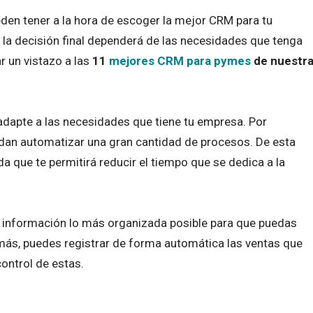
den tener a la hora de escoger la mejor CRM para tu
 la decisión final dependerá de las necesidades que tenga
r un vistazo a las
11
mejores CRM para pymes
de nuestr
adapte a las necesidades que tiene tu empresa. Por
dan automatizar una gran cantidad de procesos. De esta
a que te permitirá reducir el tiempo que se dedica a la
 información lo más organizada posible para que puedas
emás, puedes registrar de forma automática las ventas que
control de estas.