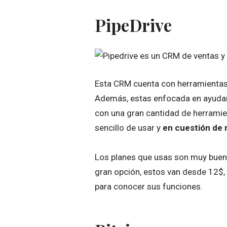
PipeDrive
Esta CRM cuenta con herramientas
Además, estas enfocada en ayuda
con una gran cantidad de herramien
sencillo de usar y
en cuestión de 
Los planes que usas son muy buen
gran opción, estos van desde 12$,
para conocer sus funciones.