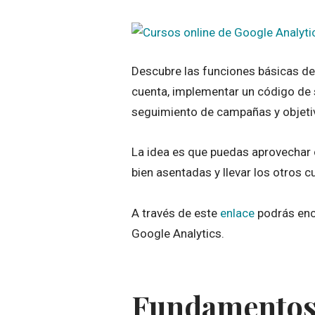
Descubre las funciones básicas de
cuenta, implementar un código de s
seguimiento de campañas y objeti
La idea es que puedas aprovechar 
bien asentadas y llevar los otros 
A través de este
enlace
podrás enc
Google Analytics.
Fundamentos 