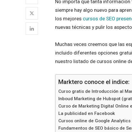
No importa qué tanta información
siempre hay algo nuevo para apren
los mejores
cursos de SEO presen
nuevas técnicas y pulir los aspec
Muchas veces creemos que las espe
incluido diferentes opciones gratui
nuestro listado de cursos online d
Marktero conoce el indice:
Curso gratis de Introducción al Mar
Inboud Marketing de Hubspot (grat
Curso de Marketing Digital Online
La publicidad en Facebook
Cursos online de Google Analytics
Fundamentos de SEO básico de S