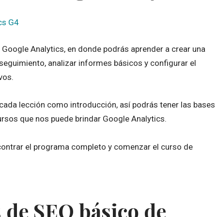
 Google Analytics, en donde podrás aprender a crear una
eguimiento, analizar informes básicos y configurar el
vos.
cada lección como introducción, así podrás tener las bases
cursos que nos puede brindar Google Analytics.
ontrar el programa completo y comenzar el curso de
de SEO básico de