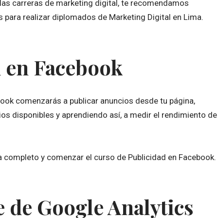
las carreras de marketing digital, te recomendamos
 para realizar diplomados de Marketing Digital en Lima.
d en Facebook
ook comenzarás a publicar anuncios desde tu página,
os disponibles y aprendiendo así, a medir el rendimiento de
 completo y comenzar el curso de Publicidad en Facebook.
 de Google Analytics