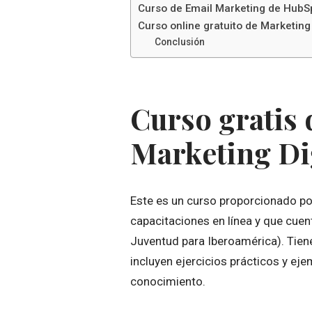
Curso de Email Marketing de HubS
Curso online gratuito de Marketin
Conclusión
Curso gratis 
Marketing Di
Este es un curso proporcionado po
capacitaciones en línea y que cuen
Juventud para Iberoamérica). Tien
incluyen ejercicios prácticos y ej
conocimiento.