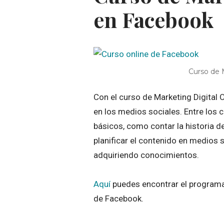
en Facebook
Curso de 
Con el curso de Marketing Digital
en los medios sociales. Entre los
básicos, como contar la historia de
planificar el contenido en medios
adquiriendo conocimientos.
Aquí
puedes encontrar el programa
de Facebook.