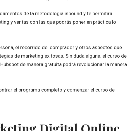
ndamentos de la metodología inbound y te permitirá
ing y ventas con las que podrás poner en práctica lo
ersona, el recorrido del comprador y otros aspectos que
tegias de marketing exitosas. Sin duda alguna, el curso de
Hubspot de manera gratuita podrá revolucionar la manera
ntrar el programa completo y comenzar el curso de
keting Digital Online