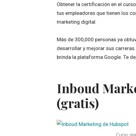
Obtener la certificación en el curs
tus empleadores que tienen los co
marketing digital.
Más de 300,000 personas ya obtuvie
desarrollar y mejorar sus carreras
brinda la plataforma Google. Te d
Inboud Marke
(gratis)
Curso gr