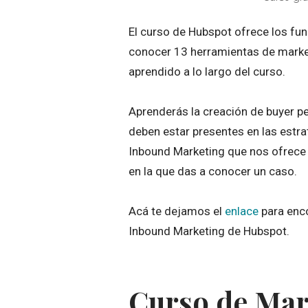
El curso de Hubspot ofrece los fu
conocer 13 herramientas de market
aprendido a lo largo del curso.
Aprenderás la creación de buyer p
deben estar presentes en las estra
Inbound Marketing que nos ofrece 
en la que das a conocer un caso.
Acá te dejamos el
enlace
para enco
Inbound Marketing de Hubspot.
Curso de Mar