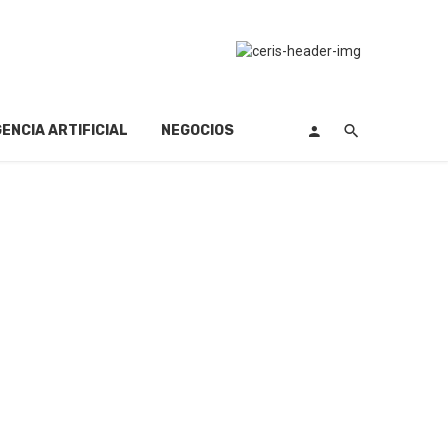
GENCIA ARTIFICIAL
NEGOCIOS