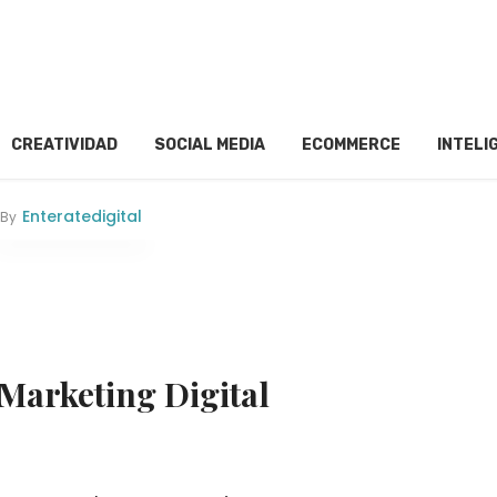
CREATIVIDAD
SOCIAL MEDIA
ECOMMERCE
INTELI
Enteratedigital
By
Marketing Digital