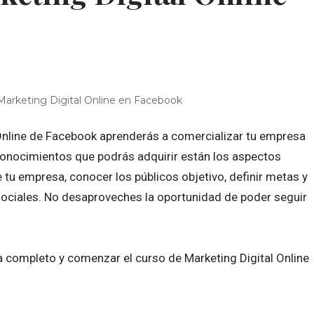
Marketing Digital Online en Facebook
 Online de Facebook aprenderás a comercializar tu empresa
 conocimientos que podrás adquirir están los aspectos
 tu empresa, conocer los públicos objetivo, definir metas y
 sociales. No desaproveches la oportunidad de poder seguir
 completo y comenzar el curso de Marketing Digital Online