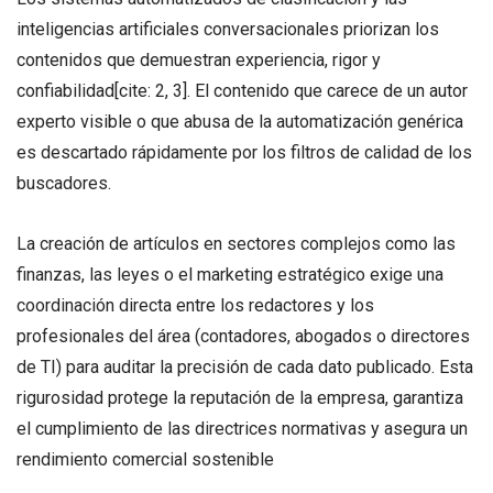
inteligencias artificiales conversacionales priorizan los
contenidos que demuestran experiencia, rigor y
confiabilidad[cite: 2, 3]. El contenido que carece de un autor
experto visible o que abusa de la automatización genérica
es descartado rápidamente por los filtros de calidad de los
buscadores
.
La creación de artículos en sectores complejos como las
finanzas, las leyes o el marketing estratégico exige una
coordinación directa entre los redactores y los
profesionales del área (contadores, abogados o directores
de TI) para auditar la precisión de cada dato publicado
. Esta
rigurosidad protege la reputación de la empresa, garantiza
el cumplimiento de las directrices normativas y asegura un
rendimiento comercial sostenible