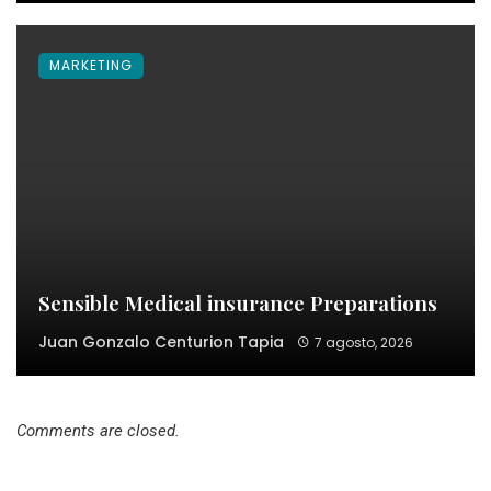
MARKETING
Sensible Medical insurance Preparations
Juan Gonzalo Centurion Tapia
7 agosto, 2026
Comments are closed.