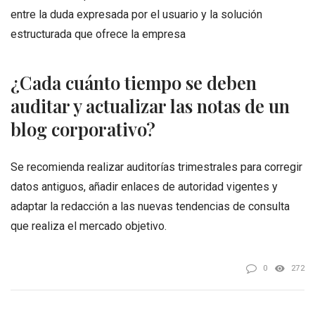
entre la duda expresada por el usuario y la solución
estructurada que ofrece la empresa
¿Cada cuánto tiempo se deben
auditar y actualizar las notas de un
blog corporativo?
Se recomienda realizar auditorías trimestrales para corregir
datos antiguos, añadir enlaces de autoridad vigentes y
adaptar la redacción a las nuevas tendencias de consulta
que realiza el mercado objetivo
.
0
272