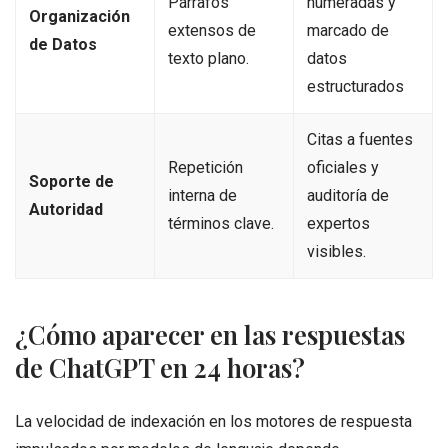
Párrafos
numeradas y
Organización
extensos de
marcado de
de Datos
texto plano.
datos
estructurados
Citas a fuentes
Repetición
oficiales y
Soporte de
interna de
auditoría de
Autoridad
términos clave.
expertos
visibles.
¿Cómo aparecer en las respuestas
de ChatGPT en 24 horas?
La velocidad de indexación en los motores de respuesta