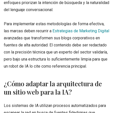
enfoques priorizan la intención de búsqueda y la naturalidad
del lenguaje conversacional.
Para implementar estas metodologías de forma efectiva,
las marcas deben recurrir a
Estrategias de Marketing Digital
avanzadas que transformen sus blogs corporativos en
fuentes de alta autoridad
. El contenido debe ser redactado
con la precisión técnica que un experto del sector validaría,
pero bajo una estructura lo suficientemente limpia para que
un robot de IA lo cite como referencia principal
.
¿Cómo adaptar la arquitectura de
un sitio web para la IA?
Los sistemas de IA utilizan procesos automatizados para
escanear la red en busca de fuentes fidedignas que