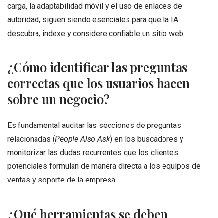
carga, la adaptabilidad móvil y el uso de enlaces de
autoridad, siguen siendo esenciales para que la IA
descubra, indexe y considere confiable un sitio web
.
¿Cómo identificar las preguntas
correctas que los usuarios hacen
sobre un negocio?
Es fundamental auditar las secciones de preguntas
relacionadas (
People Also Ask
) en los buscadores y
monitorizar las dudas recurrentes que los clientes
potenciales formulan de manera directa a los equipos de
ventas y soporte de la empresa.
¿Qué herramientas se deben