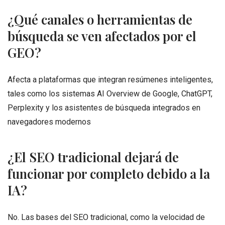
¿Qué canales o herramientas de
búsqueda se ven afectados por el
GEO?
Afecta a plataformas que integran resúmenes inteligentes,
tales como los sistemas AI Overview de Google, ChatGPT,
Perplexity y los asistentes de búsqueda integrados en
navegadores modernos
¿El SEO tradicional dejará de
funcionar por completo debido a la
IA?
No. Las bases del SEO tradicional, como la velocidad de