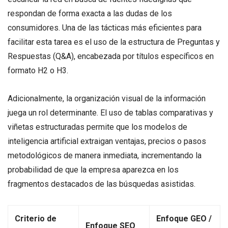
respondan de forma exacta a las dudas de los
consumidores
. Una de las tácticas más eficientes para
facilitar esta tarea es el uso de la estructura de Preguntas y
Respuestas (Q&A), encabezada por títulos específicos en
formato H2 o H3
.
Adicionalmente, la organización visual de la información
juega un rol determinante. El uso de tablas comparativas y
viñetas estructuradas permite que los modelos de
inteligencia artificial extraigan ventajas, precios o pasos
metodológicos de manera inmediata, incrementando la
probabilidad de que la empresa aparezca en los
fragmentos destacados de las búsquedas asistidas
.
Criterio de
Enfoque GEO /
Enfoque SEO