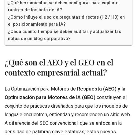
¿Qué herramientas se deben configurar para vigilar el
rastreo de los bots de IA?
¿Cómo influye el uso de preguntas directas (H2 / H3) en
el posicionamiento para IA?
¿Cada cuánto tiempo se deben auditar y actualizar las
notas de un blog corporativo?
¿Qué son el AEO y el GEO en el
contexto empresarial actual?
La Optimización para Motores de
Respuesta (AEO) y la
Optimización para Motores de IA (GEO)
constituyen el
conjunto de prácticas diseñadas para que los modelos de
lenguaje encuentren, entiendan y recomienden un sitio web.
A diferencia del SEO convencional, que se enfoca en la
densidad de palabras clave estáticas, estos nuevos