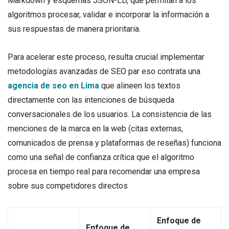
Markdown y esquemas JSON-LD, que permitan a los
algoritmos procesar, validar e incorporar la información a
sus respuestas de manera prioritaria
.
Para acelerar este proceso, resulta crucial implementar
metodologías avanzadas de SEO par eso contrata una
agencia de seo en Lima
que alineen los textos
directamente con las intenciones de búsqueda
conversacionales de los usuarios. La consistencia de las
menciones de la marca en la web (citas externas,
comunicados de prensa y plataformas de reseñas) funciona
como una señal de confianza crítica que el algoritmo
procesa en tiempo real para recomendar una empresa
sobre sus competidores directos
Enfoque de
Enfoque de