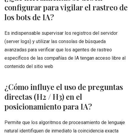
configurar para vigilar el rastreo de
los bots de IA?
Es indispensable supervisar los registros del servidor
(server logs) y utilizar las consolas de búsqueda
avanzadas para verificar que los agentes de rastreo
específicos de las compañías de IA tengan acceso libre al
contenido del sitio web
¿Cómo influye el uso de preguntas
directas (H2 / H3) en el
posicionamiento para IA?
Permite que los algoritmos de procesamiento de lenguaje
natural identifiquen de inmediato la coincidencia exacta