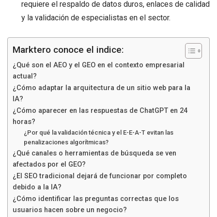
requiere el respaldo de datos duros, enlaces de calidad
y la validación de especialistas en el sector.
Marktero conoce el indice:
¿Qué son el AEO y el GEO en el contexto empresarial
actual?
¿Cómo adaptar la arquitectura de un sitio web para la
IA?
¿Cómo aparecer en las respuestas de ChatGPT en 24
horas?
¿Por qué la validación técnica y el E-E-A-T evitan las
penalizaciones algorítmicas?
¿Qué canales o herramientas de búsqueda se ven
afectados por el GEO?
¿El SEO tradicional dejará de funcionar por completo
debido a la IA?
¿Cómo identificar las preguntas correctas que los
usuarios hacen sobre un negocio?