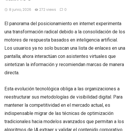
8 junio, 2026
272 views
0
El panorama del posicionamiento en internet experimenta
una transformación radical debido a la consolidación de los
motores de respuesta basados en inteligencia artificial
.
Los usuarios ya no solo buscan una lista de enlaces en una
pantalla; ahora interactúan con asistentes virtuales que
sintetizan la información y recomiendan marcas de manera
directa.
Esta evolución tecnológica obliga a las organizaciones a
reestructurar sus metodologías de visibilidad digital. Para
mantener la competitividad en el mercado actual, es
indispensable migrar de las técnicas de optimización
tradicionales hacia modelos avanzados que permitan a los
algoritmos de IA extraer y validar el contenido corporativo