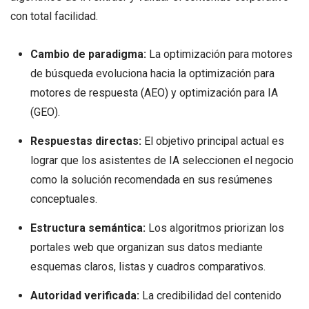
con total facilidad
.
Cambio de paradigma:
La optimización para motores
de búsqueda evoluciona hacia la optimización para
motores de respuesta (AEO) y optimización para IA
(GEO).
Respuestas directas:
El objetivo principal actual es
lograr que los asistentes de IA seleccionen el negocio
como la solución recomendada en sus resúmenes
conceptuales.
Estructura semántica:
Los algoritmos priorizan los
portales web que organizan sus datos mediante
esquemas claros, listas y cuadros comparativos.
Autoridad verificada:
La credibilidad del contenido