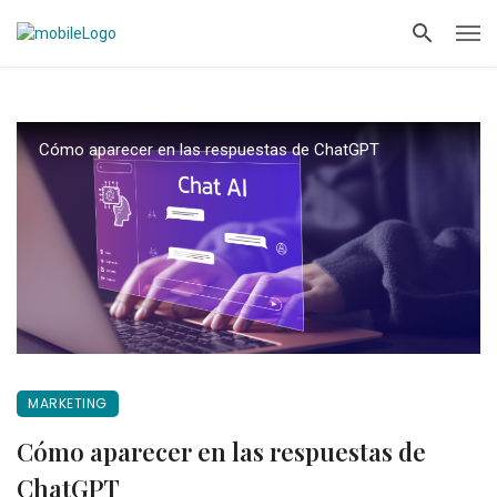
Cómo aparecer en las respuestas de ChatGPT
MARKETING
Cómo aparecer en las respuestas de
ChatGPT