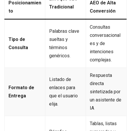
Posicionamien
AEO de Alta
Tradicional
to
Conversión
Consultas
Palabras clave
conversacional
Tipo de
sueltas y
es y de
Consulta
términos
intenciones
genéricos.
complejas.
Respuesta
Listado de
directa
Formato de
enlaces para
sintetizada por
Entrega
que el usuario
un asistente de
elija.
IA
Tablas, listas