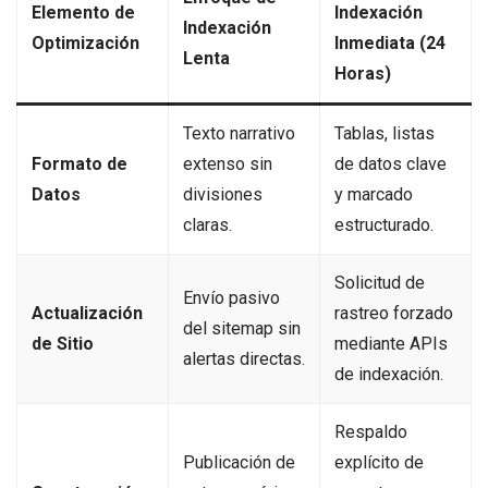
Elemento de
Indexación
Indexación
Optimización
Inmediata (24
Lenta
Horas)
Texto narrativo
Tablas, listas
Formato de
extenso sin
de datos clave
Datos
divisiones
y marcado
claras.
estructurado.
Solicitud de
Envío pasivo
Actualización
rastreo forzado
del sitemap sin
de Sitio
mediante APIs
alertas directas.
de indexación.
Respaldo
Publicación de
explícito de