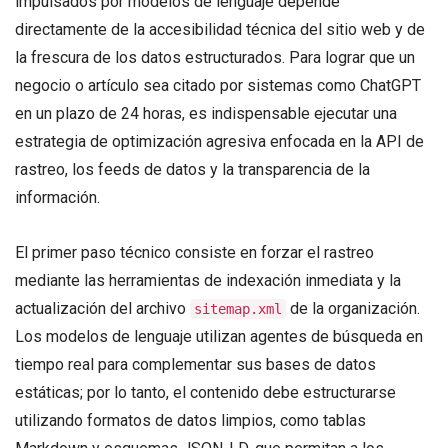
impulsados por modelos de lenguaje depende
directamente de la accesibilidad técnica del sitio web y de
la frescura de los datos estructurados
. Para lograr que un
negocio o artículo sea citado por sistemas como ChatGPT
en un plazo de 24 horas, es indispensable ejecutar una
estrategia de optimización agresiva enfocada en la API de
rastreo, los feeds de datos y la transparencia de la
información
.
El primer paso técnico consiste en forzar el rastreo
mediante las herramientas de indexación inmediata y la
actualización del archivo
de la organización.
sitemap.xml
Los modelos de lenguaje utilizan agentes de búsqueda en
tiempo real para complementar sus bases de datos
estáticas; por lo tanto, el contenido debe estructurarse
utilizando formatos de datos limpios, como tablas