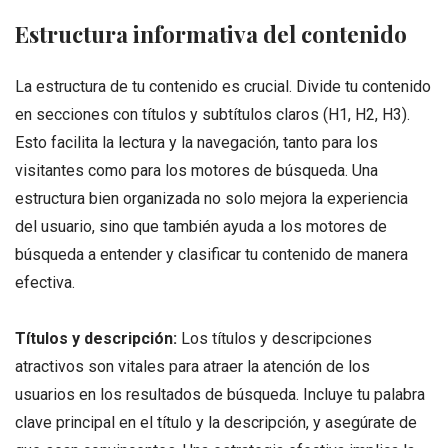
Estructura informativa del contenido
La estructura de tu contenido es crucial. Divide tu contenido
en secciones con títulos y subtítulos claros (H1, H2, H3).
Esto facilita la lectura y la navegación, tanto para los
visitantes como para los motores de búsqueda. Una
estructura bien organizada no solo mejora la experiencia
del usuario, sino que también ayuda a los motores de
búsqueda a entender y clasificar tu contenido de manera
efectiva.
Títulos y descripción:
Los títulos y descripciones
atractivos son vitales para atraer la atención de los
usuarios en los resultados de búsqueda. Incluye tu palabra
clave principal en el título y la descripción, y asegúrate de