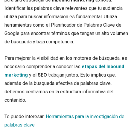
Identificar las palabras clave relevantes que tu audiencia
utiliza para buscar información es fundamental. Utiliza
herramientas como el Planificador de Palabras Clave de
Google para encontrar términos que tengan un alto volumen
de búsqueda y baja competencia.
Para mejorar la visibilidad en los motores de búsqueda, es
necesario comprender a conocer las
etapas del Inbound
marketing
y el
SEO
trabajan juntos. Esto implica que,
además de la búsqueda efectiva de palabras clave,
debemos centrarnos en la estructura informativa del
contenido.
Te puede interesar:
Herramientas para la investigación de
palabras clave