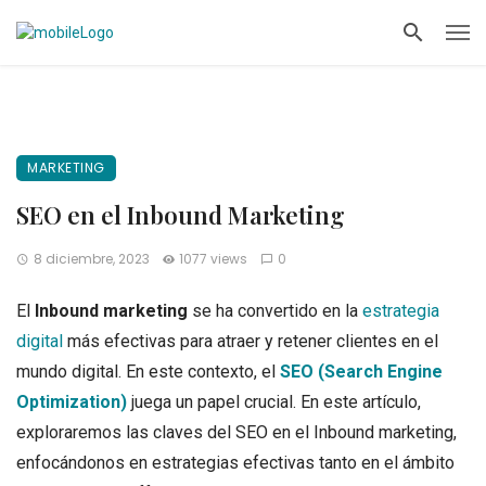
MARKETING
SEO en el Inbound Marketing
8 diciembre, 2023
1077 views
0
El
Inbound marketing
se ha convertido en la
estrategia
digital
más efectivas para atraer y retener clientes en el
mundo digital. En este contexto, el
SEO (Search Engine
Optimization)
juega un papel crucial. En este artículo,
exploraremos las claves del SEO en el Inbound marketing,
enfocándonos en estrategias efectivas tanto en el ámbito