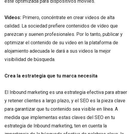
esté optimizada para dispositivos móviles.
Videos:
Primero, concéntrate en crear videos de alta
calidad. La sociedad prefiere contenidos de vídeo que
parezcan y suenen profesionales. Por lo tanto, publicar y
optimizar el contenido de su video en la plataforma de
alojamiento adecuada le dará a sus videos la mejor
visibilidad de búsqueda.
Crea la estrategia que tu marca necesita
El Inbound marketing es una estrategia efectiva para atraer
y retener clientes a largo plazo, y el SEO es la pieza clave
para garantizar que tu contenido sea visible en línea. A
medida que implementas estas claves del SEO en tu
estrategia de Inbound marketing, ten en cuenta la