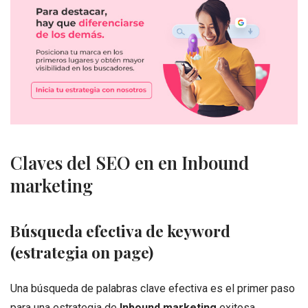
Claves del SEO en en Inbound
marketing
Búsqueda efectiva de keyword
(estrategia on page)
Una búsqueda de palabras clave efectiva es el primer paso
para una estrategia de
Inbound marketing
exitosa.