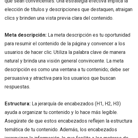
que sean convincentes. Una estrategia efectiva implica la
elección de títulos y descripciones que destaquen, atraigan
clics y brinden una vista previa clara del contenido.
Meta descripción:
La meta descripción es tu oportunidad
para resumir el contenido de la página y convencer a los
usuarios de hacer clic. Utiliza la palabra clave de manera
natural y brinda una visión general convincente. La meta
descripción es como una ventana a tu contenido; debe ser
persuasiva y atractiva para los usuarios que buscan
respuestas.
Estructura:
La jerarquía de encabezados (H1, H2, H3)
ayuda a organizar tu contenido y lo hace más legible.
Asegúrate de que estos encabezados reflejen la estructura
temática de tu contenido. Además, los encabezados