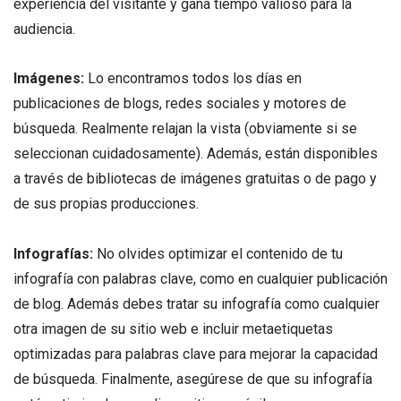
experiencia del visitante y gana tiempo valioso para la
audiencia.
Imágenes:
Lo encontramos todos los días en
publicaciones de blogs, redes sociales y motores de
búsqueda. Realmente relajan la vista (obviamente si se
seleccionan cuidadosamente). Además, están disponibles
a través de bibliotecas de imágenes gratuitas o de pago y
de sus propias producciones.
Infografías:
No olvides optimizar el contenido de tu
infografía con palabras clave, como en cualquier publicación
de blog. Además debes tratar su infografía como cualquier
otra imagen de su sitio web e incluir metaetiquetas
optimizadas para palabras clave para mejorar la capacidad
de búsqueda. Finalmente, asegúrese de que su infografía