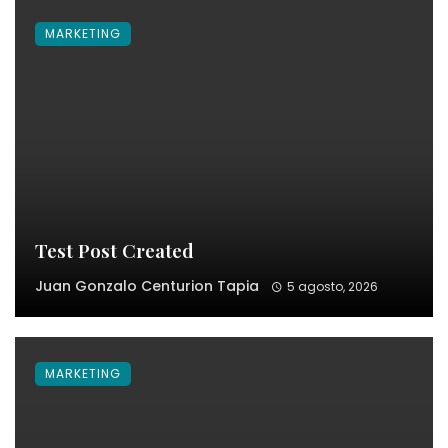
MARKETING
Test Post Created
Juan Gonzalo Centurion Tapia
5 agosto, 2026
MARKETING