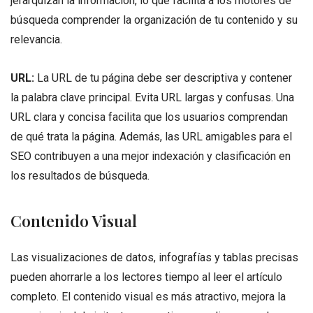
jerarquizan la información, lo que facilita a los motores de
búsqueda comprender la organización de tu contenido y su
relevancia.
URL:
La URL de tu página debe ser descriptiva y contener
la palabra clave principal. Evita URL largas y confusas. Una
URL clara y concisa facilita que los usuarios comprendan
de qué trata la página. Además, las URL amigables para el
SEO contribuyen a una mejor indexación y clasificación en
los resultados de búsqueda.
Contenido Visual
Las visualizaciones de datos, infografías y tablas precisas
pueden ahorrarle a los lectores tiempo al leer el artículo
completo. El contenido visual es más atractivo, mejora la