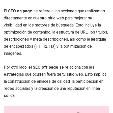
El
SEO on page
se refiere a las acciones que realizamos
directamente en nuestro sitio web para mejorar su
visibilidad en los motores de búsqueda. Esto incluye la
optimización de contenido, la estructura de URL, los títulos,
descripciones y meta descripciones, así como la jerarquía
de encabezados (H1, H2, H3) y la optimización de
imágenes.
Por otro lado, el
SEO off page
se relaciona con las
estrategias que ocurren fuera de tu sitio web. Esto implica
la construcción de enlaces de calidad, la participación en
redes sociales y la creación de una reputación en línea
sólida.