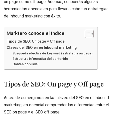
on page como off page. Además, conocerás algunas
herramientas esenciales para llevar a cabo tus estrategias
de Inbound marketing con éxito.
Marktero conoce el indice:
Tipos de SEO: On page y Off page
Claves del SEO en en Inbound marketing
Búsqueda efectiva de keyword (estrategia on page)
Estructura informativa del contenido
Contenido Visual
Tipos de SEO: On page y Off page
Antes de sumergirnos en las claves del SEO en el Inbound
marketing, es esencial comprender las diferencias entre el
SEO on page y el SEO off page.