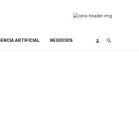
GENCIA ARTIFICIAL
NEGOCIOS