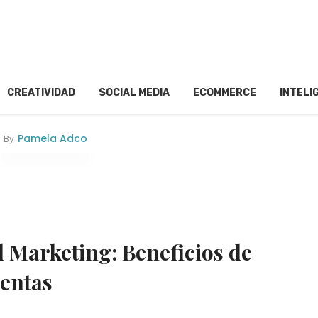
CREATIVIDAD
SOCIAL MEDIA
ECOMMERCE
INTELI
Pamela Adco
By
 Marketing: Beneficios de
ientas