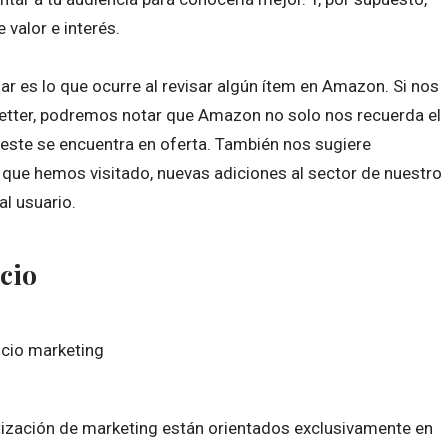
 valor e interés.
es lo que ocurre al revisar algún ítem en Amazon. Si nos
etter, podremos notar que Amazon no solo nos recuerda el
 este se encuentra en oferta. También nos sugiere
 que hemos visitado, nuevas adiciones al sector de nuestro
al usuario.
cio
ización de marketing están orientados exclusivamente en