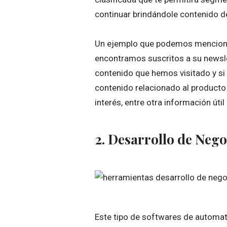
continuar brindándole contenido de
Un ejemplo que podemos mencionar 
encontramos suscritos a su newsl
contenido que hemos visitado y si
contenido relacionado al producto
interés, entre otra información útil 
2. Desarrollo de Nego
Este tipo de softwares de automat