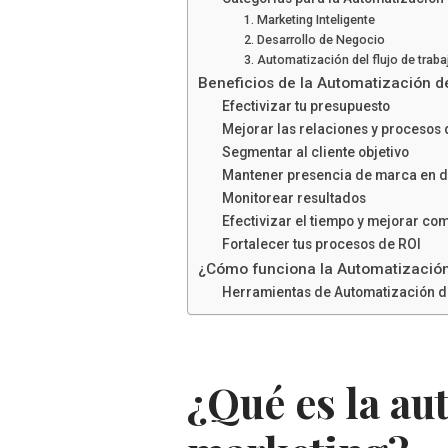
1. Marketing Inteligente
2. Desarrollo de Negocio
3. Automatización del flujo de traba
Beneficios de la Automatización d
Efectivizar tu presupuesto
Mejorar las relaciones y procesos 
Segmentar al cliente objetivo
Mantener presencia de marca en dis
Monitorear resultados
Efectivizar el tiempo y mejorar c
Fortalecer tus procesos de ROI
¿Cómo funciona la Automatización
Herramientas de Automatización d
¿Qué es la au