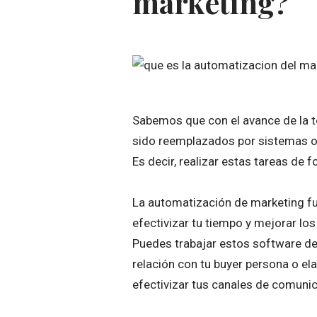
marketing?
Sabemos que con el avance de la 
sido reemplazados por sistemas o 
Es decir, realizar estas tareas de
La automatización de marketing f
efectivizar tu tiempo y mejorar lo
Puedes trabajar estos software den
relación con tu buyer persona o e
efectivizar tus canales de comunic