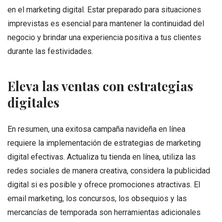
en el marketing digital. Estar preparado para situaciones
imprevistas es esencial para mantener la continuidad del
negocio y brindar una experiencia positiva a tus clientes
durante las festividades.
Eleva las ventas con estrategias
digitales
En resumen, una exitosa campaña navideña en línea
requiere la implementación de estrategias de marketing
digital efectivas. Actualiza tu tienda en línea, utiliza las
redes sociales de manera creativa, considera la publicidad
digital si es posible y ofrece promociones atractivas. El
email marketing, los concursos, los obsequios y las
mercancías de temporada son herramientas adicionales