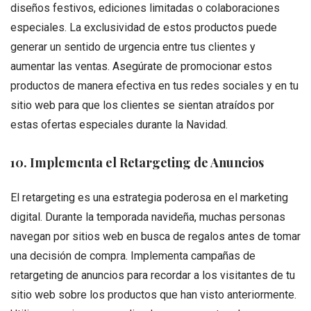
diseños festivos, ediciones limitadas o colaboraciones
especiales. La exclusividad de estos productos puede
generar un sentido de urgencia entre tus clientes y
aumentar las ventas. Asegúrate de promocionar estos
productos de manera efectiva en tus redes sociales y en tu
sitio web para que los clientes se sientan atraídos por
estas ofertas especiales durante la Navidad.
10. Implementa el Retargeting de Anuncios
El retargeting es una estrategia poderosa en el marketing
digital. Durante la temporada navideña, muchas personas
navegan por sitios web en busca de regalos antes de tomar
una decisión de compra. Implementa campañas de
retargeting de anuncios para recordar a los visitantes de tu
sitio web sobre los productos que han visto anteriormente.