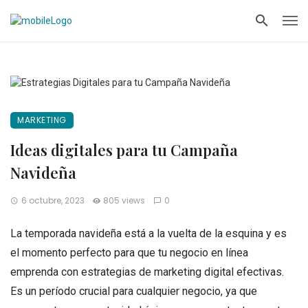
MARKETING
Ideas digitales para tu Campaña
Navideña
6 octubre, 2023
805 views
0
La temporada navideña está a la vuelta de la esquina y es
el momento perfecto para que tu negocio en línea
emprenda con estrategias de marketing digital efectivas.
Es un período crucial para cualquier negocio, ya que