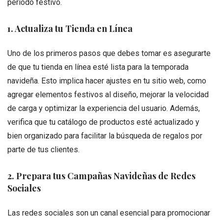
período festivo.
1. Actualiza tu Tienda en Línea
Uno de los primeros pasos que debes tomar es asegurarte
de que tu tienda en línea esté lista para la temporada
navideña. Esto implica hacer ajustes en tu sitio web, como
agregar elementos festivos al diseño, mejorar la velocidad
de carga y optimizar la experiencia del usuario. Además,
verifica que tu catálogo de productos esté actualizado y
bien organizado para facilitar la búsqueda de regalos por
parte de tus clientes.
2. Prepara tus Campañas Navideñas de Redes
Sociales
Las redes sociales son un canal esencial para promocionar