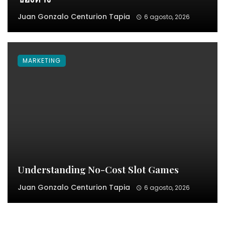
Juan Gonzalo Centurion Tapia
6 agosto, 2026
MARKETING
Understanding No-Cost Slot Games
Juan Gonzalo Centurion Tapia
6 agosto, 2026