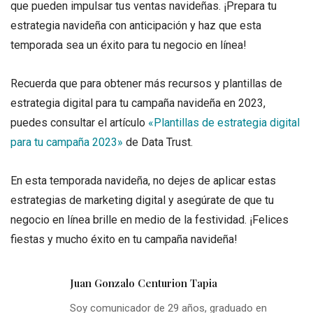
que pueden impulsar tus ventas navideñas. ¡Prepara tu
estrategia navideña con anticipación y haz que esta
temporada sea un éxito para tu negocio en línea!
Recuerda que para obtener más recursos y plantillas de
estrategia digital para tu campaña navideña en 2023,
puedes consultar el artículo
«Plantillas de estrategia digital
para tu campaña 2023»
de Data Trust.
En esta temporada navideña, no dejes de aplicar estas
estrategias de marketing digital y asegúrate de que tu
negocio en línea brille en medio de la festividad. ¡Felices
fiestas y mucho éxito en tu campaña navideña!
Juan Gonzalo Centurion Tapia
Soy comunicador de 29 años, graduado en