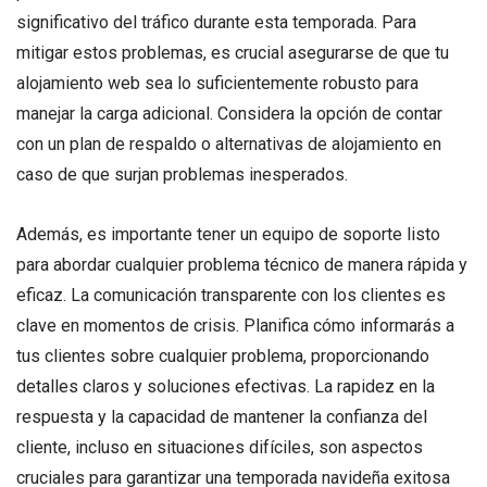
significativo del tráfico durante esta temporada. Para
mitigar estos problemas, es crucial asegurarse de que tu
alojamiento web sea lo suficientemente robusto para
manejar la carga adicional. Considera la opción de contar
con un plan de respaldo o alternativas de alojamiento en
caso de que surjan problemas inesperados.
Además, es importante tener un equipo de soporte listo
para abordar cualquier problema técnico de manera rápida y
eficaz. La comunicación transparente con los clientes es
clave en momentos de crisis. Planifica cómo informarás a
tus clientes sobre cualquier problema, proporcionando
detalles claros y soluciones efectivas. La rapidez en la
respuesta y la capacidad de mantener la confianza del
cliente, incluso en situaciones difíciles, son aspectos
cruciales para garantizar una temporada navideña exitosa