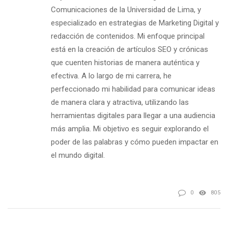
Comunicaciones de la Universidad de Lima, y
especializado en estrategias de Marketing Digital y
redacción de contenidos. Mi enfoque principal
está en la creación de artículos SEO y crónicas
que cuenten historias de manera auténtica y
efectiva. A lo largo de mi carrera, he
perfeccionado mi habilidad para comunicar ideas
de manera clara y atractiva, utilizando las
herramientas digitales para llegar a una audiencia
más amplia. Mi objetivo es seguir explorando el
poder de las palabras y cómo pueden impactar en
el mundo digital.
0
805