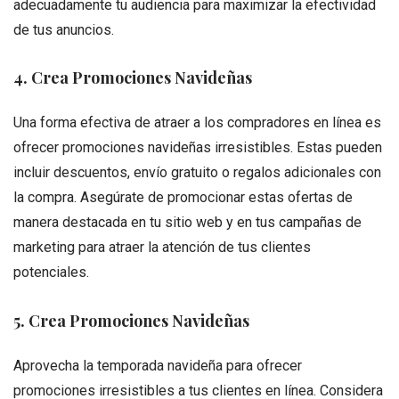
adecuadamente tu audiencia para maximizar la efectividad
de tus anuncios.
4. Crea Promociones Navideñas
Una forma efectiva de atraer a los compradores en línea es
ofrecer promociones navideñas irresistibles. Estas pueden
incluir descuentos, envío gratuito o regalos adicionales con
la compra. Asegúrate de promocionar estas ofertas de
manera destacada en tu sitio web y en tus campañas de
marketing para atraer la atención de tus clientes
potenciales.
5. Crea Promociones Navideñas
Aprovecha la temporada navideña para ofrecer
promociones irresistibles a tus clientes en línea. Considera