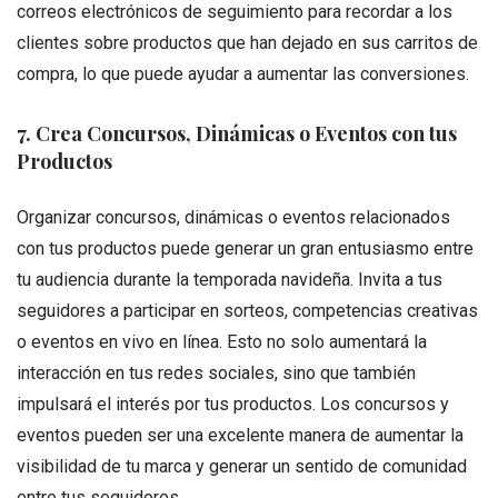
correos electrónicos de seguimiento para recordar a los
clientes sobre productos que han dejado en sus carritos de
compra, lo que puede ayudar a aumentar las conversiones.
7. Crea Concursos, Dinámicas o Eventos con tus
Productos
Organizar concursos, dinámicas o eventos relacionados
con tus productos puede generar un gran entusiasmo entre
tu audiencia durante la temporada navideña. Invita a tus
seguidores a participar en sorteos, competencias creativas
o eventos en vivo en línea. Esto no solo aumentará la
interacción en tus redes sociales, sino que también
impulsará el interés por tus productos. Los concursos y
eventos pueden ser una excelente manera de aumentar la
visibilidad de tu marca y generar un sentido de comunidad
entre tus seguidores.