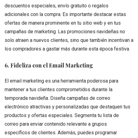
descuentos especiales, envío gratuito o regalos
adicionales con la compra. Es importante destacar estas
ofertas de manera prominente en tu sitio web y en tus
campañas de marketing. Las promociones navideñas no
solo atraen a nuevos clientes, sino que también incentivan a
los compradores a gastar más durante esta época festiva.
6. Fideliza con el Email Marketing
El email marketing es una herramienta poderosa para
mantener a tus clientes comprometidos durante la
temporada navideña. Diseña campañas de correo
electrónico atractivas y personalizadas que destaquen tus
productos y ofertas especiales. Segmenta tu lista de
correo para enviar contenido relevante a grupos
específicos de clientes. Además, puedes programar