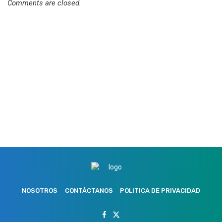
Comments are closed.
NOSOTROS
CONTÁCTANOS
POLITICA DE PRIVACIDAD