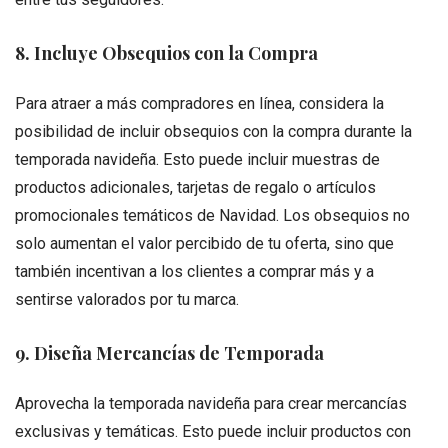
8. Incluye Obsequios con la Compra
Para atraer a más compradores en línea, considera la
posibilidad de incluir obsequios con la compra durante la
temporada navideña. Esto puede incluir muestras de
productos adicionales, tarjetas de regalo o artículos
promocionales temáticos de Navidad. Los obsequios no
solo aumentan el valor percibido de tu oferta, sino que
también incentivan a los clientes a comprar más y a
sentirse valorados por tu marca.
9. Diseña Mercancías de Temporada
Aprovecha la temporada navideña para crear mercancías
exclusivas y temáticas. Esto puede incluir productos con