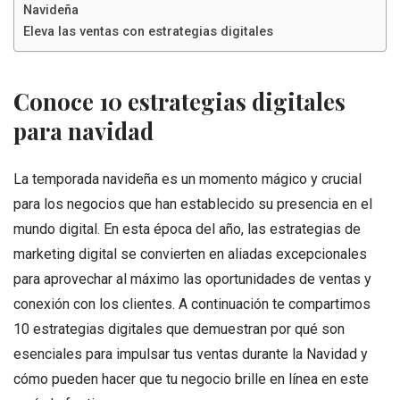
Navideña
Eleva las ventas con estrategias digitales
Conoce 10 estrategias digitales
para navidad
La temporada navideña es un momento mágico y crucial
para los negocios que han establecido su presencia en el
mundo digital. En esta época del año, las estrategias de
marketing digital se convierten en aliadas excepcionales
para aprovechar al máximo las oportunidades de ventas y
conexión con los clientes. A continuación te compartimos
10 estrategias digitales que demuestran por qué son
esenciales para impulsar tus ventas durante la Navidad y
cómo pueden hacer que tu negocio brille en línea en este