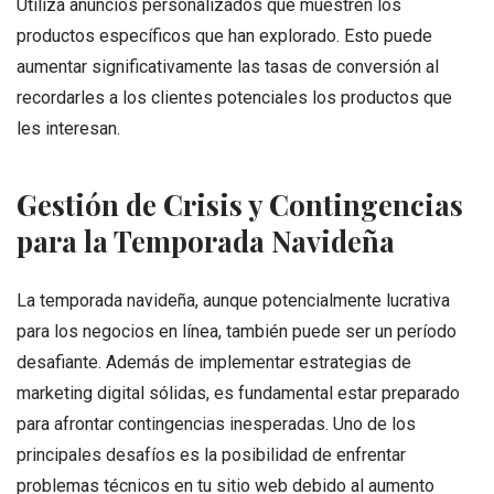
Utiliza anuncios personalizados que muestren los
productos específicos que han explorado. Esto puede
aumentar significativamente las tasas de conversión al
recordarles a los clientes potenciales los productos que
les interesan.
Gestión de Crisis y Contingencias
para la Temporada Navideña
La temporada navideña, aunque potencialmente lucrativa
para los negocios en línea, también puede ser un período
desafiante. Además de implementar estrategias de
marketing digital sólidas, es fundamental estar preparado
para afrontar contingencias inesperadas. Uno de los
principales desafíos es la posibilidad de enfrentar
problemas técnicos en tu sitio web debido al aumento