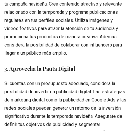
tu campaña navideña. Crea contenido atractivo y relevante
relacionado con la temporada y programa publicaciones
regulares en tus perfiles sociales. Utiliza imágenes y
videos festivos para atraer la atención de tu audiencia y
promociona tus productos de manera creativa. Además,
considera la posibilidad de colaborar con influencers para
llegar a un público más amplio.
3. Aprovecha la Pauta Digital
Si cuentas con un presupuesto adecuado, considera la
posibilidad de invertir en publicidad digital. Las estrategias
de marketing digital como la publicidad en Google Ads y las
redes sociales pueden generar un retorno de la inversión
significativo durante la temporada navideña. Asegúrate de
definir tus objetivos de publicidad y segmentar