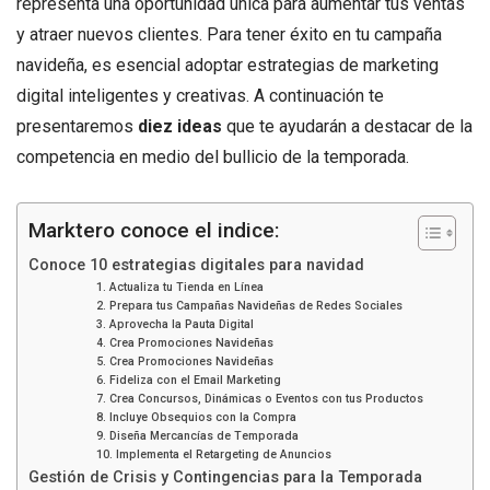
representa una oportunidad única para aumentar tus ventas
y atraer nuevos clientes. Para tener éxito en tu campaña
navideña, es esencial adoptar estrategias de marketing
digital inteligentes y creativas. A continuación te
presentaremos
diez ideas
que te ayudarán a destacar de la
competencia en medio del bullicio de la temporada.
Marktero conoce el indice:
Conoce 10 estrategias digitales para navidad
1. Actualiza tu Tienda en Línea
2. Prepara tus Campañas Navideñas de Redes Sociales
3. Aprovecha la Pauta Digital
4. Crea Promociones Navideñas
5. Crea Promociones Navideñas
6. Fideliza con el Email Marketing
7. Crea Concursos, Dinámicas o Eventos con tus Productos
8. Incluye Obsequios con la Compra
9. Diseña Mercancías de Temporada
10. Implementa el Retargeting de Anuncios
Gestión de Crisis y Contingencias para la Temporada