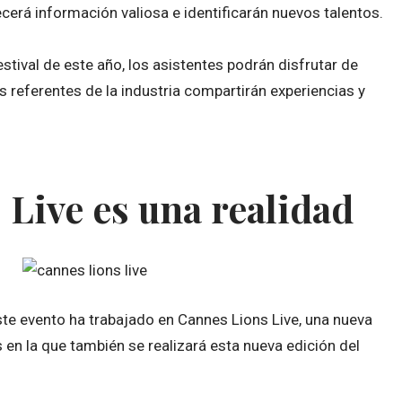
ecerá información valiosa e identificarán nuevos talentos.
stival de este año, los asistentes podrán disfrutar de
s referentes de la industria compartirán experiencias y
Live es una realidad
este evento ha trabajado en Cannes Lions Live, una nueva
en la que también se realizará esta nueva edición del