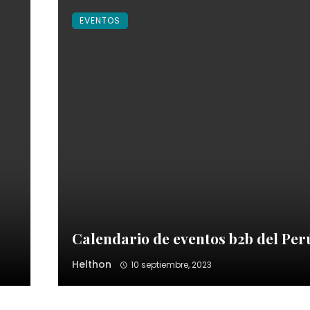
EVENTOS
Calendario de eventos b2b del Per
Helthon
10 septiembre, 2023