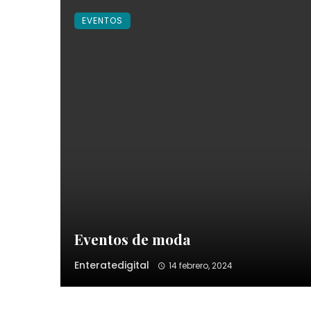
EVENTOS
Eventos de moda
Enteratedigital
14 febrero, 2024