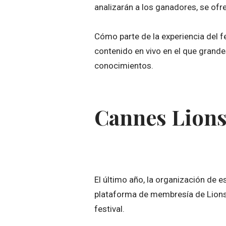
analizarán a los ganadores, se ofr
Cómo parte de la experiencia del fe
contenido en vivo en el que grande
conocimientos.
Cannes Lions 
El último año, la organización de 
plataforma de membresía de Lions 
festival.