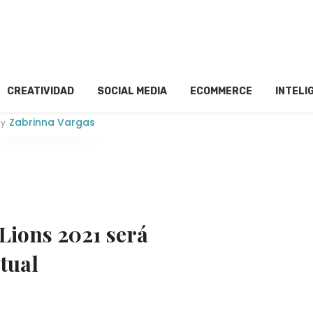
CREATIVIDAD
SOCIAL MEDIA
ECOMMERCE
INTELI
Zabrinna Vargas
y
 Lions 2021 será
tual