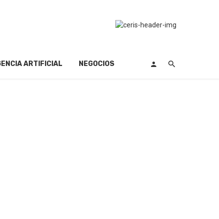
GENCIA ARTIFICIAL
NEGOCIOS