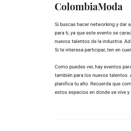
ColombiaModa
Si buscas hacer networking y dar 
para ti, ya que este evento se cara
nuevos talentos de la industria. A
Si te interesa participar, ten en cu
Como puedes ver, hay eventos para
también para los nuevos talentos. 
planifica tu año. Recuerda que co
estos espacios en donde se vive 