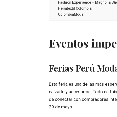
Fashion Experience – Magnolia S
Heimtextil Colombia
ColombiaModa
Eventos impe
Ferias Perú Mod
Esta feria es una de las más esper
calzado y accesorios. Todo es fabr
de conectar con compradores inter
29 de mayo.