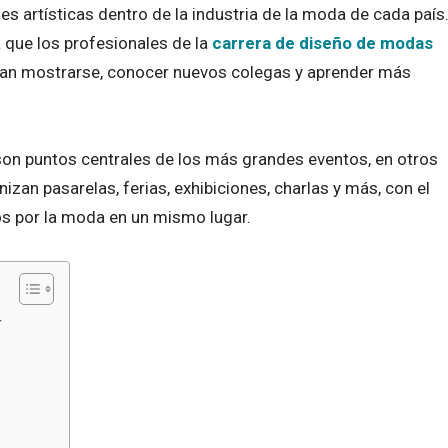
es artísticas dentro de la industria de la moda de cada país
 que los profesionales de la
carrera de diseño de modas
an mostrarse, conocer nuevos colegas y aprender más
 son puntos centrales de los más grandes eventos, en otros
zan pasarelas, ferias, exhibiciones, charlas y más, con el
dos por la moda en un mismo lugar.
4