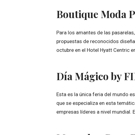
Boutique Moda 
Para los amantes de las pasarelas,
propuestas de reconocidos diseñad
octubre en el Hotel Hyatt Centric e
Día Mágico by F
Esta es la única feria del mundo 
que se especializa en esta temáti
empresas líderes a nivel mundial. 