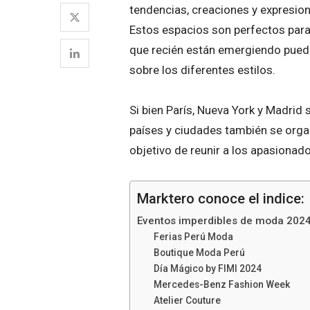
tendencias, creaciones y expresion
Estos espacios son perfectos para
que recién están emergiendo pued
sobre los diferentes estilos.
Si bien París, Nueva York y Madrid
países y ciudades también se organi
objetivo de reunir a los apasiona
Marktero conoce el indice:
Eventos imperdibles de moda 202
Ferias Perú Moda
Boutique Moda Perú
Día Mágico by FIMI 2024
Mercedes-Benz Fashion Week
Atelier Couture