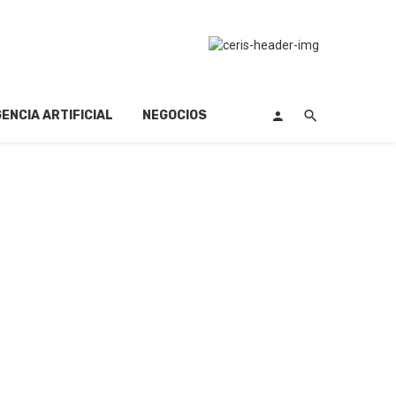
GENCIA ARTIFICIAL
NEGOCIOS