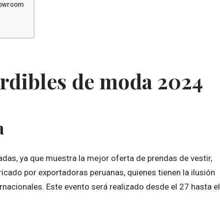
howroom
rdibles de moda 2024
a
adas, ya que muestra la mejor oferta de prendas de vestir,
icado por exportadoras peruanas, quienes tienen la ilusión
nacionales. Este evento será realizado desde el 27 hasta el