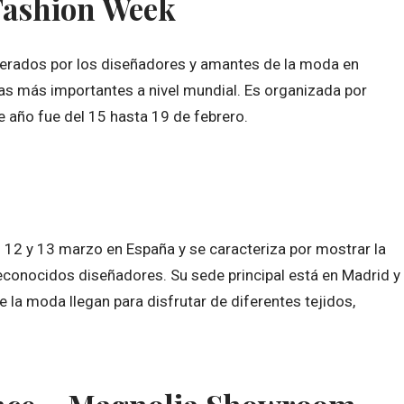
Fashion Week
perados por los diseñadores y amantes de la moda en
las más importantes a nivel mundial. Es organizada por
 año fue del 15 hasta 19 de febrero.
s 12 y 13 marzo en España y se caracteriza por mostrar la
econocidos diseñadores. Su sede principal está en Madrid y
 la moda llegan para disfrutar de diferentes tejidos,