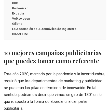
BBC
Budweiser
Expedia
Volkswagen
Gillette
La Asociación de Automóviles de Inglaterra
Direct Line
10 mejores campañas publicitarias
que puedes tomar como referente
Este año 2020, marcado por la pandemia y la incertidumbre,
requirió que los departamentos de marketing y publicidad
se pusieran las pilas en términos de innovación. En tal
sentido, podríamos decir que vimos un giro de 180° en lo
que respecta a la forma de abordar una campaña
publicitaria.