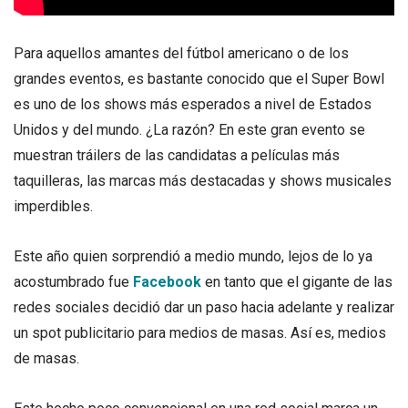
Para aquellos amantes del fútbol americano o de los
grandes eventos, es bastante conocido que el Super Bowl
es uno de los shows más esperados a nivel de Estados
Unidos y del mundo. ¿La razón? En este gran evento se
muestran tráilers de las candidatas a películas más
taquilleras, las marcas más destacadas y shows musicales
imperdibles.
Este año quien sorprendió a medio mundo, lejos de lo ya
acostumbrado fue
Facebook
en tanto que el gigante de las
redes sociales decidió dar un paso hacia adelante y realizar
un spot publicitario para medios de masas. Así es, medios
de masas.