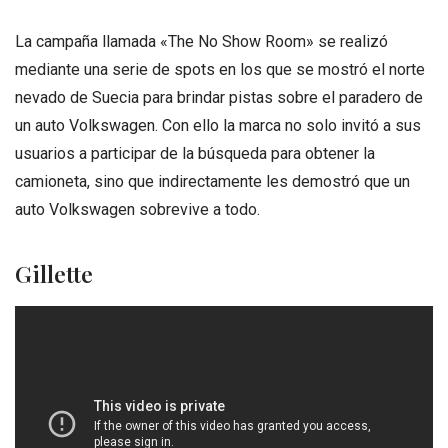
La campaña llamada «The No Show Room» se realizó
mediante una serie de spots en los que se mostró el norte
nevado de Suecia para brindar pistas sobre el paradero de
un auto Volkswagen. Con ello la marca no solo invitó a sus
usuarios a participar de la búsqueda para obtener la
camioneta, sino que indirectamente les demostró que un
auto Volkswagen sobrevive a todo.
Gillette