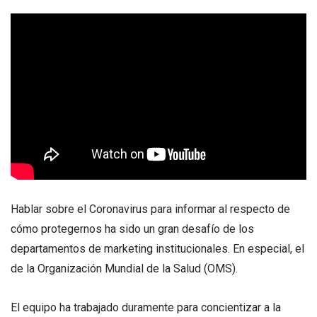
Hablar sobre el Coronavirus para informar al respecto de
cómo protegernos ha sido un gran desafío de los
departamentos de marketing institucionales. En especial, el
de la Organización Mundial de la Salud (OMS).
El equipo ha trabajado duramente para concientizar a la