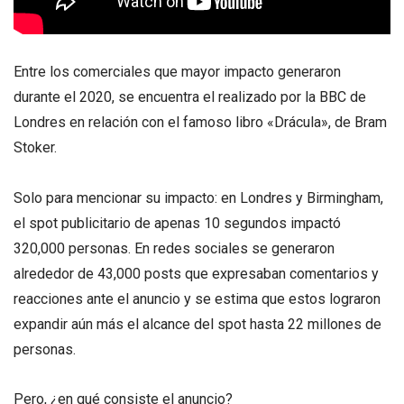
Entre los comerciales que mayor impacto generaron
durante el 2020, se encuentra el realizado por la BBC de
Londres en relación con el famoso libro «Drácula», de Bram
Stoker.
Solo para mencionar su impacto: en Londres y Birmingham,
el spot publicitario de apenas 10 segundos impactó
320,000 personas. En redes sociales se generaron
alrededor de 43,000 posts que expresaban comentarios y
reacciones ante el anuncio y se estima que estos lograron
expandir aún más el alcance del spot hasta 22 millones de
personas.
Pero, ¿en qué consiste el anuncio?