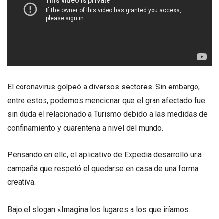
El coronavirus golpeó a diversos sectores. Sin embargo,
entre estos, podemos mencionar que el gran afectado fue
sin duda el relacionado a Turismo debido a las medidas de
confinamiento y cuarentena a nivel del mundo.
Pensando en ello, el aplicativo de Expedia desarrolló una
campaña que respetó el quedarse en casa de una forma
creativa.
Bajo el slogan «Imagina los lugares a los que iríamos.