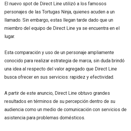
El nuevo spot de Direct Line utilizó a los famosos
personajes de las Tortugas Ninja, quienes acuden a un
llamado. Sin embargo, estas llegan tarde dado que un
miembro del equipo de Direct Line ya se encuentra en el
lugar.
Esta comparación y uso de un personaje ampliamente
conocido para realizar estrategia de marca, sin duda brindó
una idea al respecto del valor agregado que Direct Line
busca ofrecer en sus servicios: rapidez y efectividad.
A partir de este anuncio, Direct Line obtuvo grandes
resultados en términos de su percepción dentro de su
audiencia como un medio de comunicación con servicios de
asistencia para problemas domésticos.