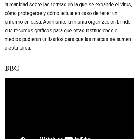
humanidad sobre las formas en la que se expande el virus,
cómo protegerse y cómo actuar en caso de tener un
enfermo en casa. Asimismo, la misma organización brindó
sus recursos gráficos para que otras instituciones o
medios pudieran utilizarlos para que las marcas se sumen
a esta tarea.
BBC