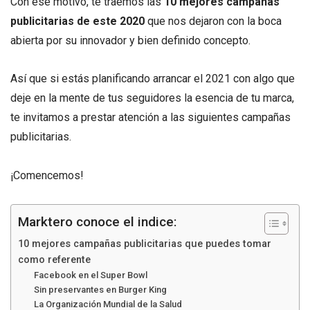
Con ese motivo, te traemos las
10 mejores campañas
publicitarias de este 2020
que nos dejaron con la boca
abierta por su innovador y bien definido concepto.
Así que si estás planificando arrancar el 2021 con algo que
deje en la mente de tus seguidores la esencia de tu marca,
te invitamos a prestar atención a las siguientes campañas
publicitarias.
¡Comencemos!
Marktero conoce el indice:
10 mejores campañas publicitarias que puedes tomar
como referente
Facebook en el Super Bowl
Sin preservantes en Burger King
La Organización Mundial de la Salud