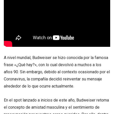
A nivel mundial, Budweiser se hizo conocida por la famosa
frase «¿Qué hay?», con lo cual devolvió a muchos a los
años 90. Sin embargo, debido al contexto ocasionado por el
Coronavirus, la compañía decidió reinventar su mensaje
alrededor de lo que ocurre actualmente.
En el spot lanzado a inicios de este año, Budweiser retoma
el concepto de amistad masculina y el sentimiento de