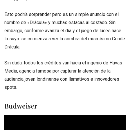
Esto podría sorprender pero es un simple anuncio con el
nombre de «Drácula» y muchas estacas al costado. Sin
embargo, conforme avanza el día y el juego de luces hace
lo suyo: se comienza a ver la sombra del mismísimo Conde
Drácula.
Sin duda, todos los créditos van hacia el ingenio de Havas
Media, agencia famosa por capturar la atención de la
audiencia joven londinense con llamativos e innovadores
spots.
Budweiser