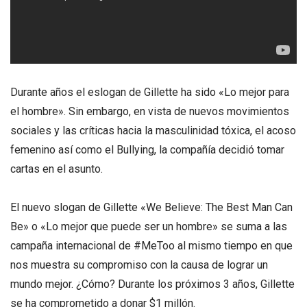
Durante años el eslogan de Gillette ha sido «Lo mejor para
el hombre». Sin embargo, en vista de nuevos movimientos
sociales y las críticas hacia la masculinidad tóxica, el acoso
femenino así como el Bullying, la compañía decidió tomar
cartas en el asunto.
El nuevo slogan de Gillette «We Believe: The Best Man Can
Be» o «Lo mejor que puede ser un hombre» se suma a las
campaña internacional de #MeToo al mismo tiempo en que
nos muestra su compromiso con la causa de lograr un
mundo mejor. ¿Cómo? Durante los próximos 3 años, Gillette
se ha comprometido a donar $1 millón.