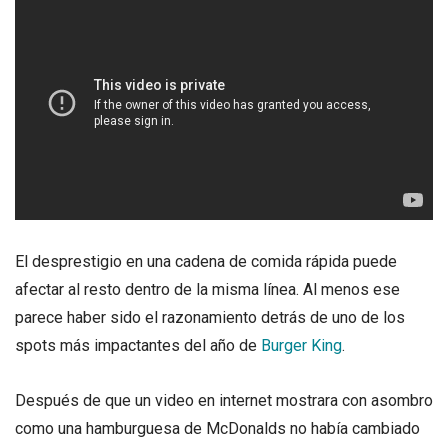
El desprestigio en una cadena de comida rápida puede
afectar al resto dentro de la misma línea. Al menos ese
parece haber sido el razonamiento detrás de uno de los
spots más impactantes del año de
Burger King
.
Después de que un video en internet mostrara con asombro
como una hamburguesa de McDonalds no había cambiado