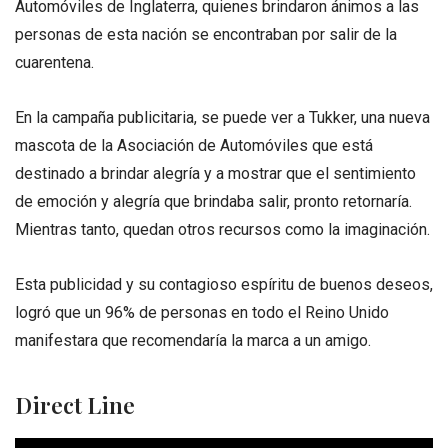
Automóviles de Inglaterra, quienes brindaron ánimos a las
personas de esta nación se encontraban por salir de la
cuarentena.
En la campaña publicitaria, se puede ver a Tukker, una nueva
mascota de la Asociación de Automóviles que está
destinado a brindar alegría y a mostrar que el sentimiento
de emoción y alegría que brindaba salir, pronto retornaría.
Mientras tanto, quedan otros recursos como la imaginación.
Esta publicidad y su contagioso espíritu de buenos deseos,
logró que un 96% de personas en todo el Reino Unido
manifestara que recomendaría la marca a un amigo.
Direct Line