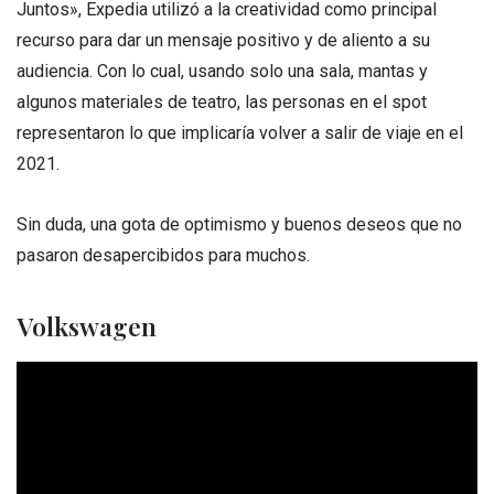
Juntos», Expedia utilizó a la creatividad como principal
recurso para dar un mensaje positivo y de aliento a su
audiencia. Con lo cual, usando solo una sala, mantas y
algunos materiales de teatro, las personas en el spot
representaron lo que implicaría volver a salir de viaje en el
2021.
Sin duda, una gota de optimismo y buenos deseos que no
pasaron desapercibidos para muchos.
Volkswagen