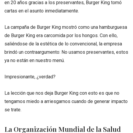
en 20 años gracias a los preservantes, Burger King tomó
cartas en el asunto inmediatamente.
La campaña de Burger King mostró como una hamburguesa
de Burger King era carcomida por los hongos. Con ello,
saliéndose de la estética de lo convencional, la empresa
brindó un contraargumento: No usamos preservantes, estos
ya no están en nuestro menú.
Impresionante, ¿verdad?
La lección que nos deja Burger King con esto es que no
tengamos miedo a arriesgarnos cuando de generar impacto
se trate.
La Organización Mundial de la Salud