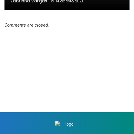
Zabrinna Vargas
14 agosto, 2021
Comments are closed.