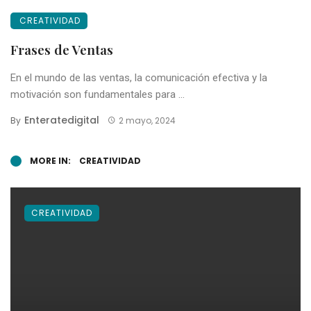
CREATIVIDAD
Frases de Ventas
En el mundo de las ventas, la comunicación efectiva y la
motivación son fundamentales para ...
Enteratedigital
By
2 mayo, 2024
MORE IN:
CREATIVIDAD
CREATIVIDAD