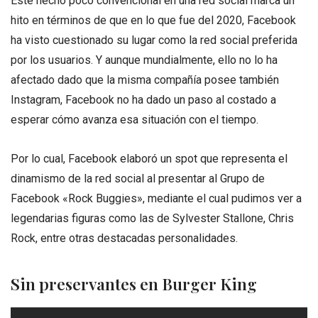
Este hecho poco convencional en una red social marca un
hito en términos de que en lo que fue del 2020, Facebook
ha visto cuestionado su lugar como la red social preferida
por los usuarios. Y aunque mundialmente, ello no lo ha
afectado dado que la misma compañía posee también
Instagram, Facebook no ha dado un paso al costado a
esperar cómo avanza esa situación con el tiempo.
Por lo cual, Facebook elaboró un spot que representa el
dinamismo de la red social al presentar al Grupo de
Facebook «Rock Buggies», mediante el cual pudimos ver a
legendarias figuras como las de Sylvester Stallone, Chris
Rock, entre otras destacadas personalidades.
Sin preservantes en Burger King