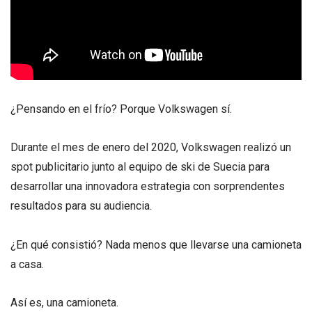
¿Pensando en el frío? Porque Volkswagen sí.
Durante el mes de enero del 2020, Volkswagen realizó un
spot publicitario junto al equipo de ski de Suecia para
desarrollar una innovadora estrategia con sorprendentes
resultados para su audiencia.
¿En qué consistió? Nada menos que llevarse una camioneta
a casa.
Así es, una camioneta.