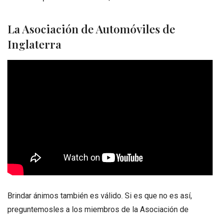
La Asociación de Automóviles de
Inglaterra
Brindar ánimos también es válido. Si es que no es así,
preguntemosles a los miembros de la Asociación de