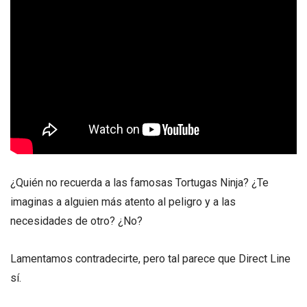
¿Quién no recuerda a las famosas Tortugas Ninja? ¿Te
imaginas a alguien más atento al peligro y a las
necesidades de otro? ¿No?
Lamentamos contradecirte, pero tal parece que Direct Line
sí.