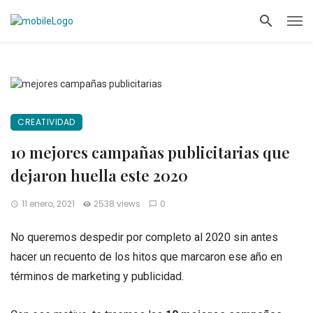
CREATIVIDAD
10 mejores campañas publicitarias que
dejaron huella este 2020
11 enero, 2021
2538 views
0
No queremos despedir por completo al 2020 sin antes
hacer un recuento de los hitos que marcaron ese año en
términos de marketing y publicidad.