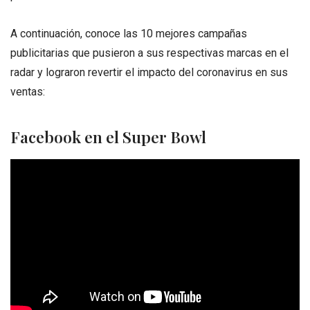
A continuación, conoce las 10 mejores campañas
publicitarias que pusieron a sus respectivas marcas en el
radar y lograron revertir el impacto del coronavirus en sus
ventas:
Facebook en el Super Bowl