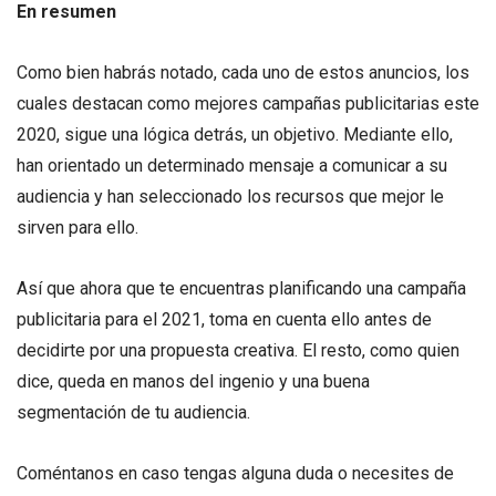
En resumen
Como bien habrás notado, cada uno de estos anuncios, los
cuales destacan como mejores campañas publicitarias este
2020, sigue una lógica detrás, un objetivo. Mediante ello,
han orientado un determinado mensaje a comunicar a su
audiencia y han seleccionado los recursos que mejor le
sirven para ello.
Así que ahora que te encuentras planificando una campaña
publicitaria para el 2021, toma en cuenta ello antes de
decidirte por una propuesta creativa. El resto, como quien
dice, queda en manos del ingenio y una buena
segmentación de tu audiencia.
Coméntanos en caso tengas alguna duda o necesites de