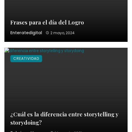
Frases para el día del Logro
Enteratedigital
2 mayo, 2024
CREATIVIDAD
¿Cuál es la diferencia entre storytelling y
storydoing?