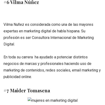
#6 Vilma Núñez
Vilma Nuñez es considerada como una de las mayores
expertas en marketing digital de habla hispana. Su
profesión es ser Consultora Internacional de Marketing
Digital.
En toda su carrera ha ayudado a potenciar distintos
negocios de marcas y profesionales haciendo uso de
marketing de contenidos, redes sociales, email marketing y
publicidad online.
#7 Maider Tomasena