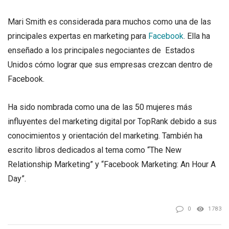
Mari Smith es considerada para muchos como una de las
principales expertas en marketing para
Facebook
. Ella ha
enseñado a los principales negociantes de Estados
Unidos cómo lograr que sus empresas crezcan dentro de
Facebook.
Ha sido nombrada como una de las 50 mujeres más
influyentes del marketing digital por TopRank debido a sus
conocimientos y orientación del marketing. También ha
escrito libros dedicados al tema como “The New
Relationship Marketing” y “Facebook Marketing: An Hour A
Day”.
0
1783