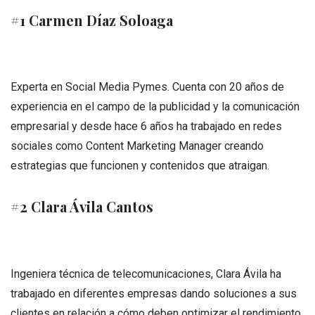
#1 Carmen Díaz Soloaga
Experta en Social Media Pymes. Cuenta con 20 años de
experiencia en el campo de la publicidad y la comunicación
empresarial y desde hace 6 años ha trabajado en redes
sociales como Content Marketing Manager creando
estrategias que funcionen y contenidos que atraigan.
#2 Clara Ávila Cantos
Ingeniera técnica de telecomunicaciones, Clara Ávila ha
trabajado en diferentes empresas dando soluciones a sus
clientes en relación a cómo deben optimizar el rendimiento