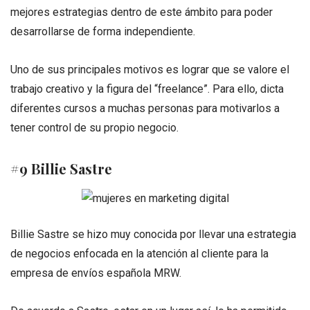
mejores estrategias dentro de este ámbito para poder
desarrollarse de forma independiente.
Uno de sus principales motivos es lograr que se valore el
trabajo creativo y la figura del “freelance”. Para ello, dicta
diferentes cursos a muchas personas para motivarlos a
tener control de su propio negocio.
#9 Billie Sastre
Billie Sastre se hizo muy conocida por llevar una estrategia
de negocios enfocada en la atención al cliente para la
empresa de envíos española MRW.