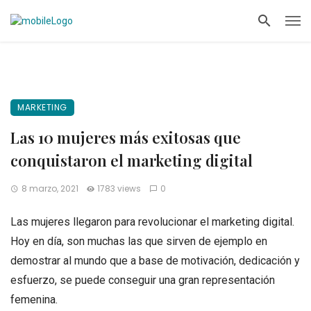
MARKETING
Las 10 mujeres más exitosas que
conquistaron el marketing digital
8 marzo, 2021
1783 views
0
Las mujeres llegaron para revolucionar el marketing digital.
Hoy en día, son muchas las que sirven de ejemplo en
demostrar al mundo que a base de motivación, dedicación y
esfuerzo, se puede conseguir una gran representación
femenina.