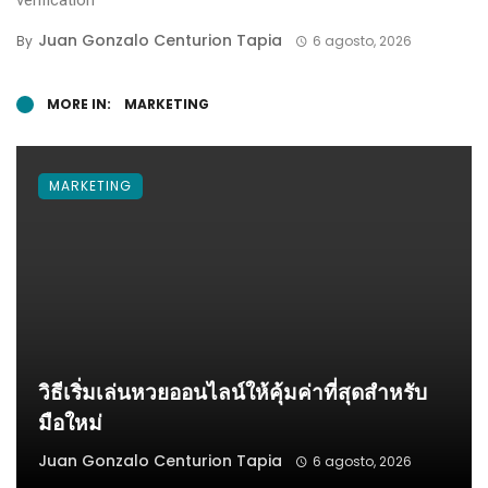
verification
Juan Gonzalo Centurion Tapia
By
6 agosto, 2026
MORE IN:
MARKETING
MARKETING
วิธีเริ่มเล่นหวยออนไลน์ให้คุ้มค่าที่สุดสำหรับ
มือใหม่
Juan Gonzalo Centurion Tapia
6 agosto, 2026