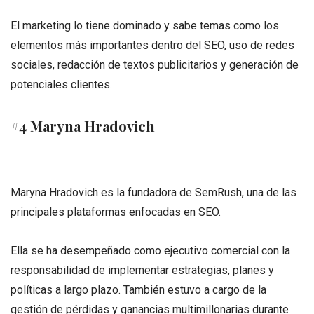
El marketing lo tiene dominado y sabe temas como los
elementos más importantes dentro del SEO, uso de redes
sociales, redacción de textos publicitarios y generación de
potenciales clientes.
#4 Maryna Hradovich
Maryna Hradovich es la fundadora de SemRush, una de las
principales plataformas enfocadas en SEO.
Ella se ha desempeñado como ejecutivo comercial con la
responsabilidad de implementar estrategias, planes y
políticas a largo plazo. También estuvo a cargo de la
gestión de pérdidas y ganancias multimillonarias durante