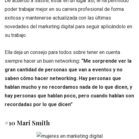
De acuerdo a Sastre, estar en un lugar así, le ha permitido
poder trabajar mejor en su carrera profesional de forma
exitosa y mantenerse actualizada con las últimas
novedades del marketing digital para seguir aplicándolo en
su trabajo.
Ella deja un consejo para todos sobre tener en cuenta
siempre hacer un buen networking
:
“Me sorprende ver la
gran cantidad de personas que van a eventos y no
saben cómo hacer networking. Hay personas que
hablan mucho y no recordamos nada de lo que dicen, y
hay personas que hablan poco, pero cuando hablan son
recordadas por lo que dicen”
#10 Mari Smith