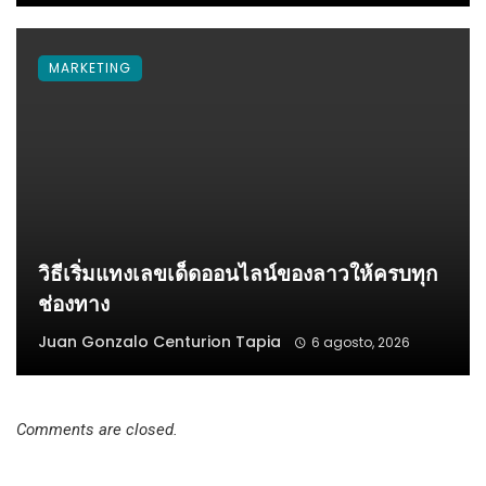
MARKETING
วิธีเริ่มแทงเลขเด็ดออนไลน์ของลาวให้ครบทุก
ช่องทาง
Juan Gonzalo Centurion Tapia
6 agosto, 2026
Comments are closed.