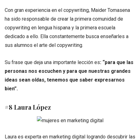
Con gran experiencia en el copywriting, Maider Tomasena
ha sido responsable de crear la primera comunidad de
copywriting en lengua hispana y la primera escuela
dedicado a ello. Ella constantemente busca enseñarles a
sus alumnos el arte del copywriting.
Su frase que deja una importante lección es
: “
para que las
personas nos escuchen y para que nuestras grandes
ideas sean oídas, tenemos que saber expresarnos
bien”.
#8 Laura López
Laura es experta en marketing digital logrando descubrir las