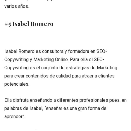
varios años.
#5 Isabel Romero
Isabel Romero es consultora y formadora en SEO-
Copywriting y Marketing Online. Para ella el SEO-
Copywriting es el conjunto de estrategias de Marketing
para crear contenidos de calidad para atraer a clientes
potenciales.
Ella disfruta enseñando a diferentes profesionales pues, en
palabras de Isabel, “enseñar es una gran forma de
aprender”.