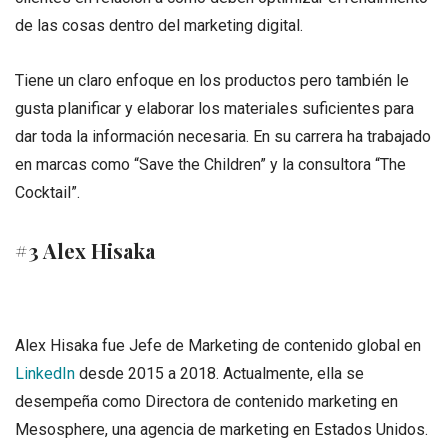
de las cosas dentro del marketing digital.
Tiene un claro enfoque en los productos pero también le
gusta planificar y elaborar los materiales suficientes para
dar toda la información necesaria. En su carrera ha trabajado
en marcas como “Save the Children” y la consultora “The
Cocktail”.
#3 Alex Hisaka
Alex Hisaka fue Jefe de Marketing de contenido global en
LinkedIn
desde 2015 a 2018. Actualmente, ella se
desempeña como Directora de contenido marketing en
Mesosphere, una agencia de marketing en Estados Unidos.