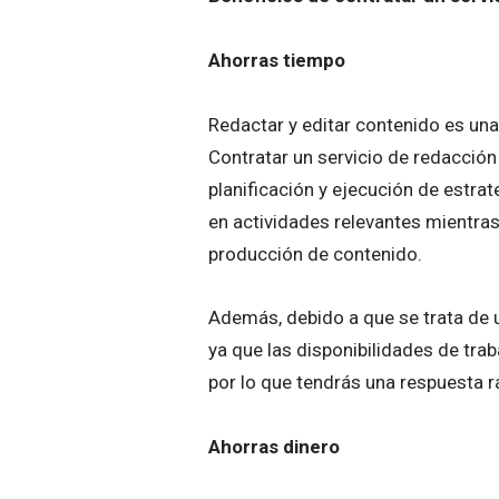
Ahorras tiempo
Redactar y editar contenido es una
Contratar un servicio de redacción 
planificación y ejecución de estra
en actividades relevantes mientras
producción de contenido.
Además, debido a que se trata de u
ya que las disponibilidades de tra
por lo que tendrás una respuesta r
Ahorras dinero