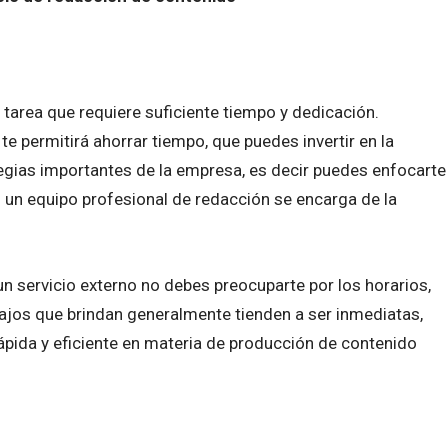
 tarea que requiere suficiente tiempo y dedicación.
te permitirá ahorrar tiempo, que puedes invertir en la
tegias importantes de la empresa, es decir puedes enfocarte
 un equipo profesional de redacción se encarga de la
n servicio externo no debes preocuparte por los horarios,
bajos que brindan generalmente tienden a ser inmediatas,
ápida y eficiente en materia de producción de contenido