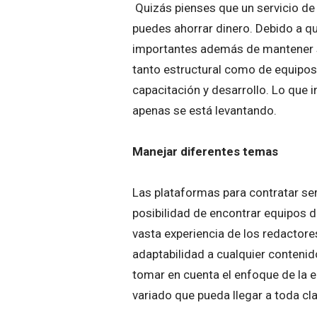
Quizás pienses que un servicio de
puedes ahorrar dinero. Debido a q
importantes además de mantener s
tanto estructural como de equipos 
capacitación y desarrollo. Lo que
apenas se está levantando.
Manejar diferentes temas
Las plataformas para contratar ser
posibilidad de encontrar equipos d
vasta experiencia de los redactores
adaptabilidad a cualquier conteni
tomar en cuenta el enfoque de la
variado que pueda llegar a toda cla