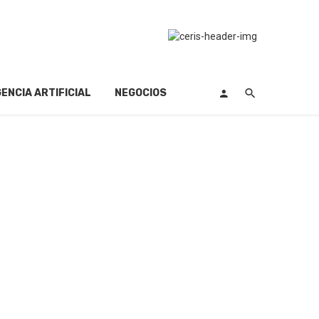
GENCIA ARTIFICIAL
NEGOCIOS