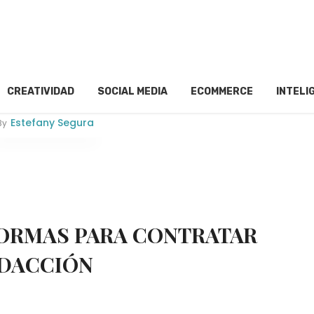
CREATIVIDAD
SOCIAL MEDIA
ECOMMERCE
INTELI
Estefany Segura
By
ORMAS PARA CONTRATAR
EDACCIÓN