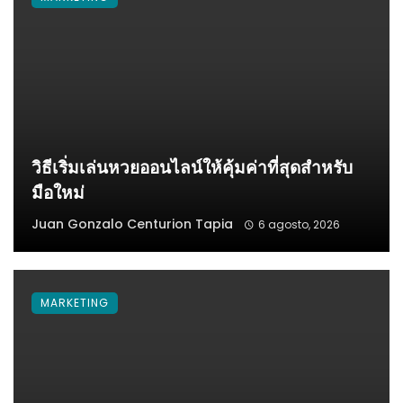
วิธีเริ่มเล่นหวยออนไลน์ให้คุ้มค่าที่สุดสำหรับ
มือใหม่
Juan Gonzalo Centurion Tapia
6 agosto, 2026
MARKETING