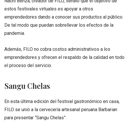
Nachi Benza, creador de FILO, señaló que el objetivo de
estos festivales virtuales es apoyar a otros
emprendedores dando a conocer sus productos al público.
De tal modo que puedan sobrellevar los efectos de la
pandemia.
Además, FILO no cobra costos administrativos a los
emprendedores y ofrecen el respaldo de la calidad en todo
el proceso del servicio.
Sangu Chelas
En esta última edición del festival gastronómico en casa,
FILO se unió a la cervecería artesanal peruana Barbarian
para presentar “Sangu Chelas”.