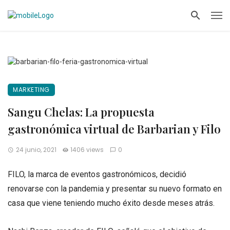
MARKETING
Sangu Chelas: La propuesta
gastronómica virtual de Barbarian y Filo
24 junio, 2021
1406 views
0
FILO, la marca de eventos gastronómicos, decidió
renovarse con la pandemia y presentar su nuevo formato en
casa que viene teniendo mucho éxito desde meses atrás.