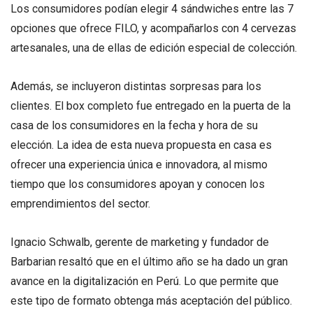
Los consumidores podían elegir 4 sándwiches entre las 7
opciones que ofrece FILO, y acompañarlos con 4 cervezas
artesanales, una de ellas de edición especial de colección.
Además, se incluyeron distintas sorpresas para los
clientes. El box completo fue entregado en la puerta de la
casa de los consumidores en la fecha y hora de su
elección. La idea de esta nueva propuesta en casa es
ofrecer una experiencia única e innovadora, al mismo
tiempo que los consumidores apoyan y conocen los
emprendimientos del sector.
Ignacio Schwalb, gerente de marketing y fundador de
Barbarian resaltó que en el último año se ha dado un gran
avance en la digitalización en Perú. Lo que permite que
este tipo de formato obtenga más aceptación del público.