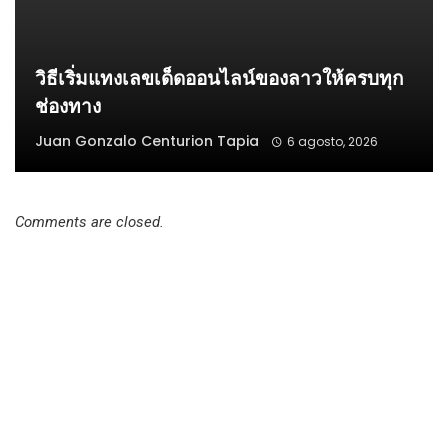
วิธีเริ่มแทงเลขเด็ดออนไลน์ของลาวให้ครบทุก
ช่องทาง
Juan Gonzalo Centurion Tapia
6 agosto, 2026
Comments are closed.