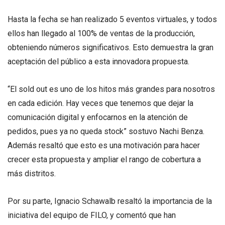
Hasta la fecha se han realizado 5 eventos virtuales, y todos
ellos han llegado al 100% de ventas de la producción,
obteniendo números significativos. Esto demuestra la gran
aceptación del público a esta innovadora propuesta.
“El sold out es uno de los hitos más grandes para nosotros
en cada edición. Hay veces que tenemos que dejar la
comunicación digital y enfocarnos en la atención de
pedidos, pues ya no queda stock” sostuvo Nachi Benza.
Además resaltó que esto es una motivación para hacer
crecer esta propuesta y ampliar el rango de cobertura a
más distritos.
Por su parte, Ignacio Schawalb resaltó la importancia de la
iniciativa del equipo de FILO, y comentó que han