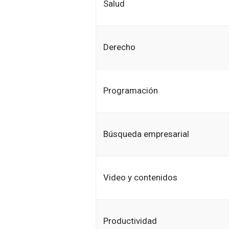
Salud
Derecho
Programación
Búsqueda empresarial
Video y contenidos
Productividad