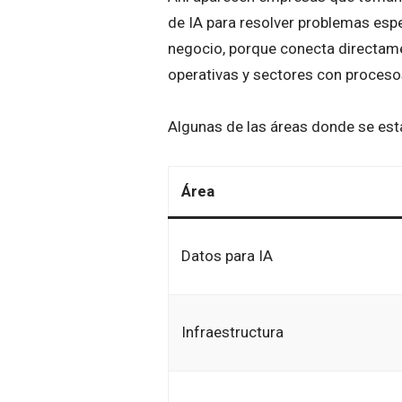
de IA para resolver problemas espe
negocio, porque conecta directam
operativas y sectores con proces
Algunas de las áreas donde se est
Área
Datos para IA
Infraestructura