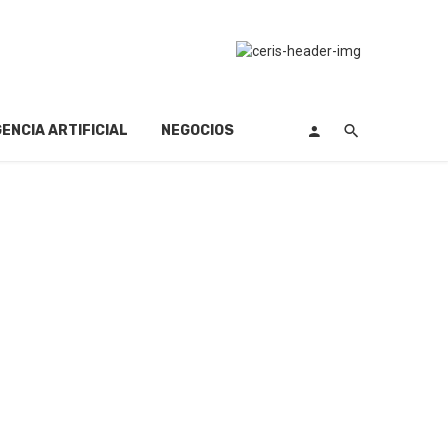
GENCIA ARTIFICIAL
NEGOCIOS