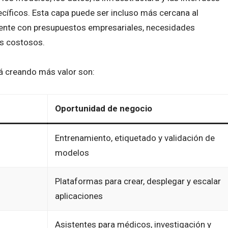
cíficos. Esta capa puede ser incluso más cercana al
ente con presupuestos empresariales, necesidades
os costosos.
á creando más valor son:
Oportunidad de negocio
Entrenamiento, etiquetado y validación de
modelos
Plataformas para crear, desplegar y escalar
aplicaciones
Asistentes para médicos, investigación y