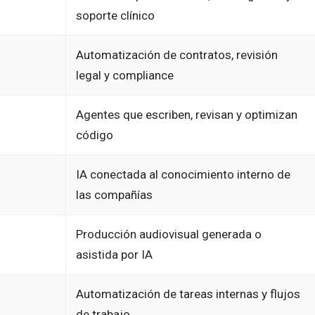
soporte clínico
Automatización de contratos, revisión
legal y compliance
Agentes que escriben, revisan y optimizan
código
IA conectada al conocimiento interno de
las compañías
Producción audiovisual generada o
asistida por IA
Automatización de tareas internas y flujos
de trabajo