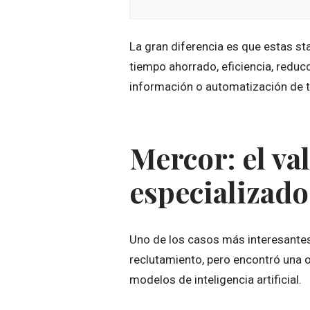
La gran diferencia es que estas s
tiempo ahorrado, eficiencia, reduc
información o automatización de ta
Mercor: el val
especializado
Uno de los casos más interesantes 
reclutamiento, pero encontró una
modelos de inteligencia artificial.