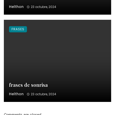
Helthon
23 octubre, 2024
FRASES
frases de sonrisa
Helthon
23 octubre, 2024
Comments are closed.