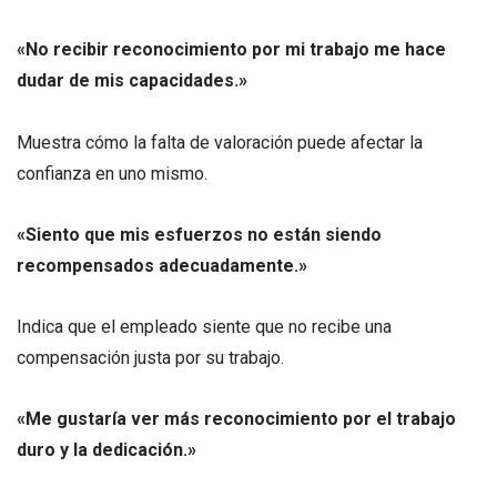
«No recibir reconocimiento por mi trabajo me hace
dudar de mis capacidades.»
Muestra cómo la falta de valoración puede afectar la
confianza en uno mismo.
«Siento que mis esfuerzos no están siendo
recompensados adecuadamente.»
Indica que el empleado siente que no recibe una
compensación justa por su trabajo.
«Me gustaría ver más reconocimiento por el trabajo
duro y la dedicación.»