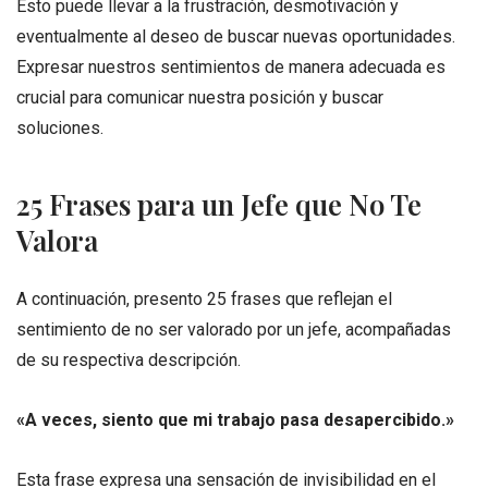
Esto puede llevar a la frustración, desmotivación y
eventualmente al deseo de buscar nuevas oportunidades.
Expresar nuestros sentimientos de manera adecuada es
crucial para comunicar nuestra posición y buscar
soluciones.
25 Frases para un Jefe que No Te
Valora
A continuación, presento 25 frases que reflejan el
sentimiento de no ser valorado por un jefe, acompañadas
de su respectiva descripción.
«A veces, siento que mi trabajo pasa desapercibido.»
Esta frase expresa una sensación de invisibilidad en el