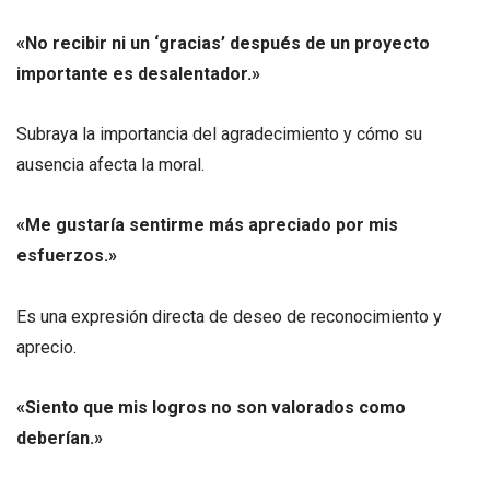
«No recibir ni un ‘gracias’ después de un proyecto
importante es desalentador.»
Subraya la importancia del agradecimiento y cómo su
ausencia afecta la moral.
«Me gustaría sentirme más apreciado por mis
esfuerzos.»
Es una expresión directa de deseo de reconocimiento y
aprecio.
«Siento que mis logros no son valorados como
deberían.»