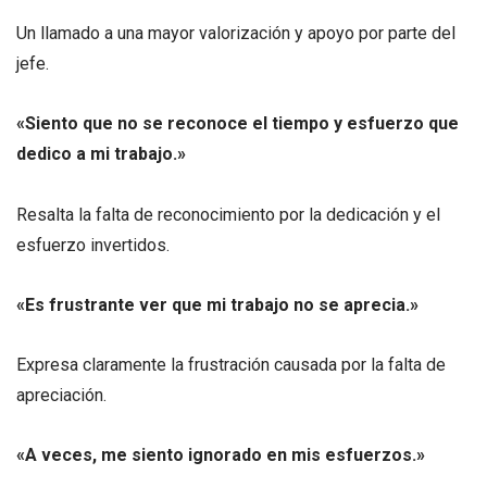
Un llamado a una mayor valorización y apoyo por parte del
jefe.
«Siento que no se reconoce el tiempo y esfuerzo que
dedico a mi trabajo.»
Resalta la falta de reconocimiento por la dedicación y el
esfuerzo invertidos.
«Es frustrante ver que mi trabajo no se aprecia.»
Expresa claramente la frustración causada por la falta de
apreciación.
«A veces, me siento ignorado en mis esfuerzos.»