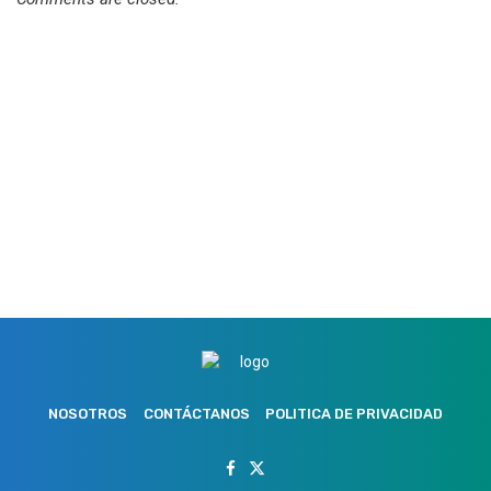
NOSOTROS
CONTÁCTANOS
POLITICA DE PRIVACIDAD