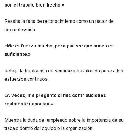
por el trabajo bien hecho.»
Resalta la falta de reconocimiento como un factor de
desmotivación.
«Me esfuerzo mucho, pero parece que nunca es
suficiente.»
Refleja la frustración de sentirse infravalorado pese a los
esfuerzos continuos.
«A veces, me pregunto si mis contribuciones
realmente importan.»
Muestra la duda del empleado sobre la importancia de su
trabajo dentro del equipo o la organización.