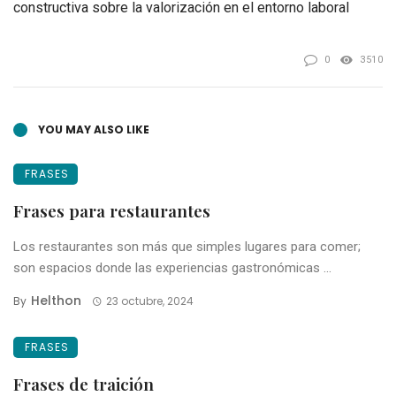
constructiva sobre la valorización en el entorno laboral
0
3510
YOU MAY ALSO LIKE
FRASES
Frases para restaurantes
Los restaurantes son más que simples lugares para comer;
son espacios donde las experiencias gastronómicas ...
Helthon
By
23 octubre, 2024
FRASES
Frases de traición