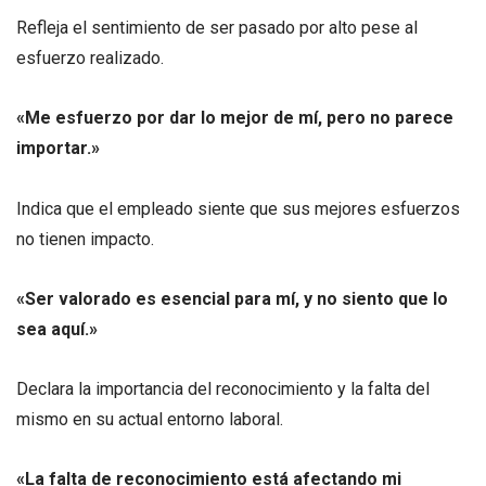
Refleja el sentimiento de ser pasado por alto pese al
esfuerzo realizado.
«Me esfuerzo por dar lo mejor de mí, pero no parece
importar.»
Indica que el empleado siente que sus mejores esfuerzos
no tienen impacto.
«Ser valorado es esencial para mí, y no siento que lo
sea aquí.»
Declara la importancia del reconocimiento y la falta del
mismo en su actual entorno laboral.
«La falta de reconocimiento está afectando mi