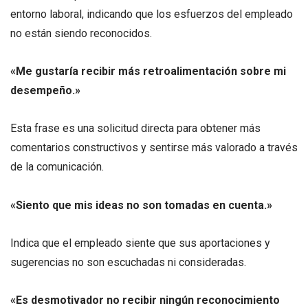
entorno laboral, indicando que los esfuerzos del empleado
no están siendo reconocidos.
«Me gustaría recibir más retroalimentación sobre mi
desempeño.»
Esta frase es una solicitud directa para obtener más
comentarios constructivos y sentirse más valorado a través
de la comunicación.
«Siento que mis ideas no son tomadas en cuenta.»
Indica que el empleado siente que sus aportaciones y
sugerencias no son escuchadas ni consideradas.
«Es desmotivador no recibir ningún reconocimiento