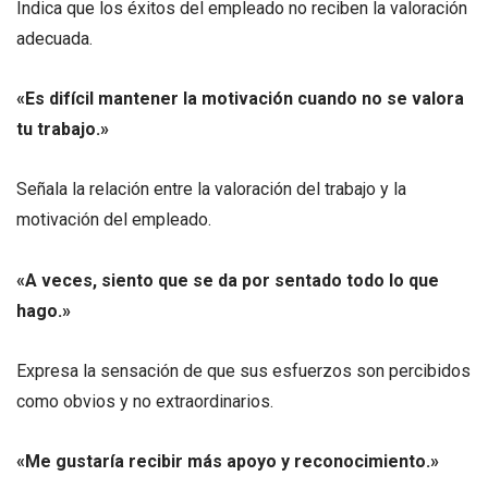
Indica que los éxitos del empleado no reciben la valoración
adecuada.
«Es difícil mantener la motivación cuando no se valora
tu trabajo.»
Señala la relación entre la valoración del trabajo y la
motivación del empleado.
«A veces, siento que se da por sentado todo lo que
hago.»
Expresa la sensación de que sus esfuerzos son percibidos
como obvios y no extraordinarios.
«Me gustaría recibir más apoyo y reconocimiento.»