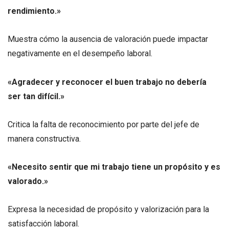
rendimiento.»
Muestra cómo la ausencia de valoración puede impactar
negativamente en el desempeño laboral.
«Agradecer y reconocer el buen trabajo no debería
ser tan difícil.»
Critica la falta de reconocimiento por parte del jefe de
manera constructiva.
«Necesito sentir que mi trabajo tiene un propósito y es
valorado.»
Expresa la necesidad de propósito y valorización para la
satisfacción laboral.