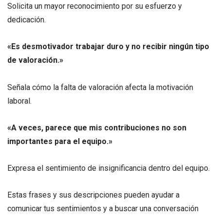
Solicita un mayor reconocimiento por su esfuerzo y
dedicación.
«Es desmotivador trabajar duro y no recibir ningún tipo
de valoración.»
Señala cómo la falta de valoración afecta la motivación
laboral.
«A veces, parece que mis contribuciones no son
importantes para el equipo.»
Expresa el sentimiento de insignificancia dentro del equipo.
Estas frases y sus descripciones pueden ayudar a
comunicar tus sentimientos y a buscar una conversación