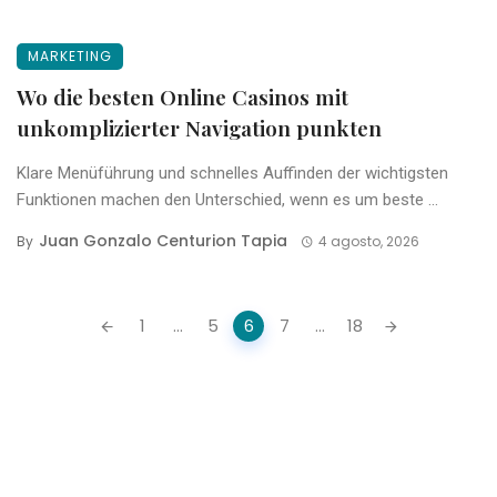
MARKETING
Wo die besten Online Casinos mit
unkomplizierter Navigation punkten
Klare Menüführung und schnelles Auffinden der wichtigsten
Funktionen machen den Unterschied, wenn es um beste ...
Juan Gonzalo Centurion Tapia
By
4 agosto, 2026
Posts
1
...
5
6
7
...
18
navigation