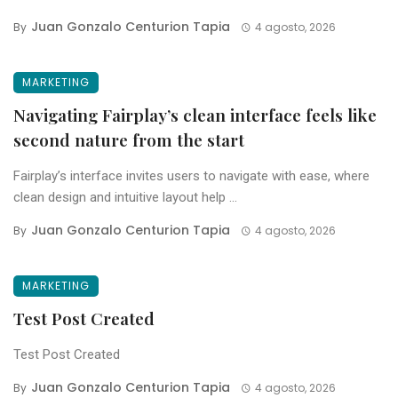
Juan Gonzalo Centurion Tapia
By
4 agosto, 2026
MARKETING
Navigating Fairplay’s clean interface feels like
second nature from the start
Fairplay’s interface invites users to navigate with ease, where
clean design and intuitive layout help ...
Juan Gonzalo Centurion Tapia
By
4 agosto, 2026
MARKETING
Test Post Created
Test Post Created
Juan Gonzalo Centurion Tapia
By
4 agosto, 2026