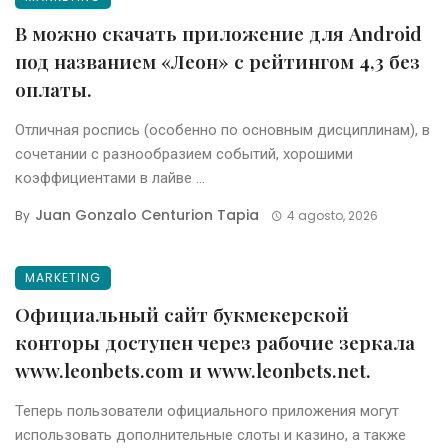
В можно скачать приложение для Android
под названием «Леон» с рейтингом 4,3 без
оплаты.
Отличная роспись (особенно по основным дисциплинам), в
сочетании с разнообразием событий, хорошими
коэффициентами в лайве ...
Juan Gonzalo Centurion Tapia
By
4 agosto, 2026
MARKETING
Официальный сайт букмекерской
конторы доступен через рабочие зеркала
www.leonbets.com и www.leonbets.net.
Теперь пользователи официального приложения могут
использовать дополнительные слоты и казино, а также